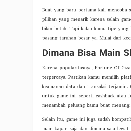
Buat yang baru pertama kali mencoba sl
pilihan yang menarik karena selain game
bikin betah. Tapi kalau kamu tipe yang 
pasang taruhan besar ya. Mulai dari ke
Dimana Bisa Main Sl
Karena popularitasnya, Fortune Of Giza 
terpercaya. Pastikan kamu memilih plat
keamanan data dan transaksi terjamin.
untuk game ini, seperti cashback atau f
menambah peluang kamu buat menang.
Selain itu, game ini juga sudah kompati
main kapan saja dan dimana saja lewat 