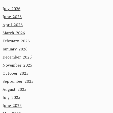
July 2026
June 2026
April 2026
March 2026
February 2026
January 2026
December 2025
November 2025
October 2025
September 2025
August 2025
July 2025
June 2025