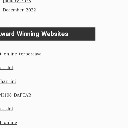
January 2023
December 2022
ward Winning Websites
ot online terpercaya
us slot
hari ini
NI108 DAFTAR
us slot
ot online