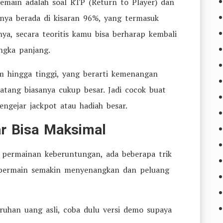
pemain adalah soal RTP (Return to Player) dan
-nya berada di kisaran 96%, yang termasuk
nya, secara teoritis kamu bisa berharap kembali
ngka panjang.
m hingga tinggi, yang berarti kemenangan
datang biasanya cukup besar. Jadi cocok buat
gejar jackpot atau hadiah besar.
ar Bisa Maksimal
permainan keberuntungan, ada beberapa trik
 bermain semakin menyenangkan dan peluang
uhan uang asli, coba dulu versi demo supaya