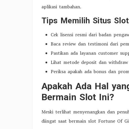
aplikasi tambahan.
Tips Memilih Situs Slo
Cek lisensi resmi dari badan pengaw
Baca review dan testimoni dari pema
Pastikan ada layanan customer supp
Lihat metode deposit dan withdraw
Periksa apakah ada bonus dan prom
Apakah Ada Hal yang
Bermain Slot Ini?
Meski terlihat menyenangkan dan penuh
diingat saat bermain slot Fortune Of G