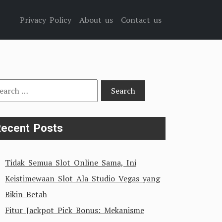
Privacy Policy
About us
Contact us
arch
:
ecent Posts
Tidak Semua Slot Online Sama, Ini
Keistimewaan Slot Ala Studio Vegas yang
Bikin Betah
Fitur Jackpot Pick Bonus: Mekanisme