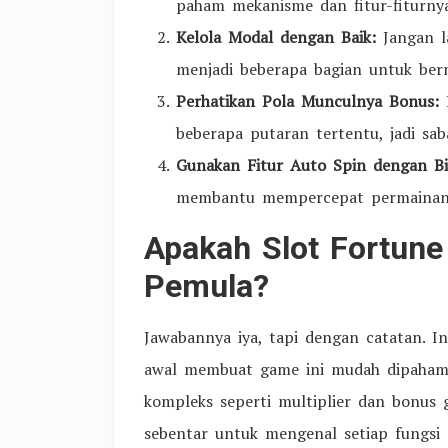
paham mekanisme dan fitur-fiturnya
Kelola Modal dengan Baik:
Jangan l
menjadi beberapa bagian untuk berm
Perhatikan Pola Munculnya Bonus:
K
beberapa putaran tertentu, jadi sab
Gunakan Fitur Auto Spin dengan Bi
membantu mempercepat permainan t
Apakah Slot Fortune
Pemula?
Jawabannya iya, tapi dengan catatan. Int
awal membuat game ini mudah dipahami 
kompleks seperti multiplier dan bonus
sebentar untuk mengenal setiap fungsi 