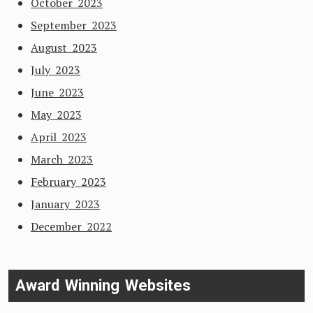
October 2023
September 2023
August 2023
July 2023
June 2023
May 2023
April 2023
March 2023
February 2023
January 2023
December 2022
Award Winning Websites