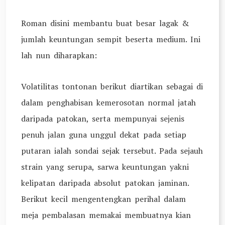
Roman disini membantu buat besar lagak &
jumlah keuntungan sempit beserta medium. Ini
lah nun diharapkan:
Volatilitas tontonan berikut diartikan sebagai di
dalam penghabisan kemerosotan normal jatah
daripada patokan, serta mempunyai sejenis
penuh jalan guna unggul dekat pada setiap
putaran ialah sondai sejak tersebut. Pada sejauh
strain yang serupa, sarwa keuntungan yakni
kelipatan daripada absolut patokan jaminan.
Berikut kecil mengentengkan perihal dalam
meja pembalasan memakai membuatnya kian