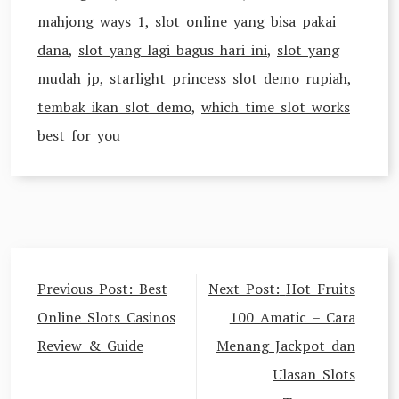
mahjong ways 1
,
slot online yang bisa pakai
dana
,
slot yang lagi bagus hari ini
,
slot yang
mudah jp
,
starlight princess slot demo rupiah
,
tembak ikan slot demo
,
which time slot works
best for you
Post
Previous Post:
Best
Next Post:
Hot Fruits
navigation
Online Slots Casinos
100 Amatic – Cara
Review & Guide
Menang Jackpot dan
Ulasan Slots