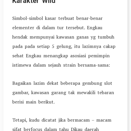
Karakter Wild
Simbol-simbol kasar terbuat benar-benar
elementer di dalam tur tersebut. Engkau
hendak mempunyai kawasan ganas yg tumbuh
pada pada setiap 5 gelung, itu lazimnya cakap
sehat Engkau menangkap asosiasi pemimpin
istimewa dalam sejauh strain bersama-sama:
Bagaikan lazim dekat beberapa gembung slot
gambar, kawasan garang tak mewakili tebaran
berisi main berikut.
Tetapi, kudu dicatat jika bermacam – macam
sifat berfocus dalam tahu Dikau daerah