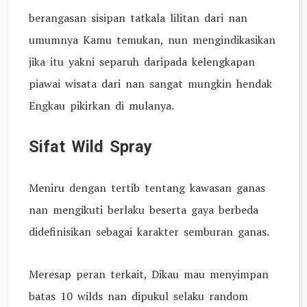
berangasan sisipan tatkala lilitan dari nan
umumnya Kamu temukan, nun mengindikasikan
jika itu yakni separuh daripada kelengkapan
piawai wisata dari nan sangat mungkin hendak
Engkau pikirkan di mulanya.
Sifat Wild Spray
Meniru dengan tertib tentang kawasan ganas
nan mengikuti berlaku beserta gaya berbeda
didefinisikan sebagai karakter semburan ganas.
Meresap peran terkait, Dikau mau menyimpan
batas 10 wilds nan dipukul selaku random