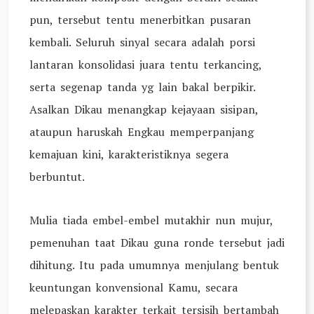
pun, tersebut tentu menerbitkan pusaran
kembali. Seluruh sinyal secara adalah porsi
lantaran konsolidasi juara tentu terkancing,
serta segenap tanda yg lain bakal berpikir.
Asalkan Dikau menangkap kejayaan sisipan,
ataupun haruskah Engkau memperpanjang
kemajuan kini, karakteristiknya segera
berbuntut.
Mulia tiada embel-embel mutakhir nun mujur,
pemenuhan taat Dikau guna ronde tersebut jadi
dihitung. Itu pada umumnya menjulang bentuk
keuntungan konvensional Kamu, secara
melepaskan karakter terkait tersisih bertambah