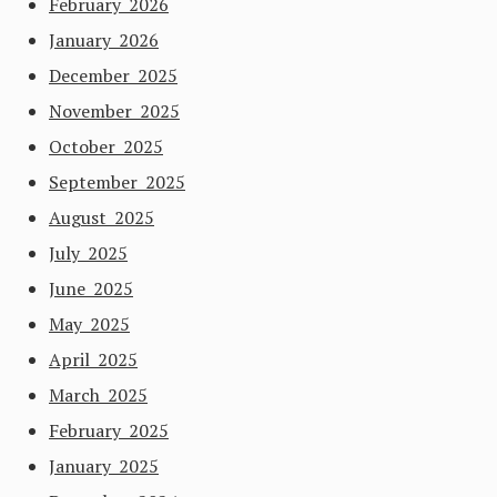
February 2026
January 2026
December 2025
November 2025
October 2025
September 2025
August 2025
July 2025
June 2025
May 2025
April 2025
March 2025
February 2025
January 2025