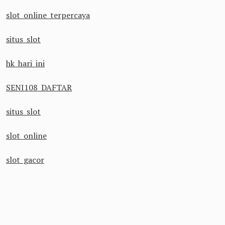
slot online terpercaya
situs slot
hk hari ini
SENI108 DAFTAR
situs slot
slot online
slot gacor