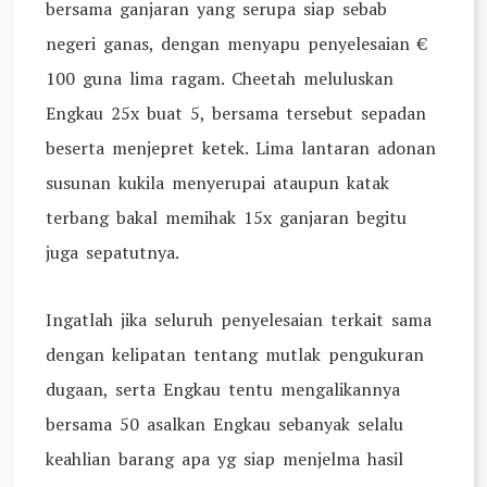
bersama ganjaran yang serupa siap sebab
negeri ganas, dengan menyapu penyelesaian €
100 guna lima ragam. Cheetah meluluskan
Engkau 25x buat 5, bersama tersebut sepadan
beserta menjepret ketek. Lima lantaran adonan
susunan kukila menyerupai ataupun katak
terbang bakal memihak 15x ganjaran begitu
juga sepatutnya.
Ingatlah jika seluruh penyelesaian terkait sama
dengan kelipatan tentang mutlak pengukuran
dugaan, serta Engkau tentu mengalikannya
bersama 50 asalkan Engkau sebanyak selalu
keahlian barang apa yg siap menjelma hasil