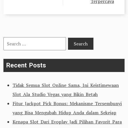
Terpercaya
Search
for:
Recent Posts
Tidak Semua Slot Online Sama, Ini Keistimewaan
Slot Ala Studio Vegas yang Bikin Betah
Fitur Jackpot Pick Bonus: Mekanisme Tersembunyi
yang Bisa Mengubah Hidup Anda dalam Sekejap
Kenapa Slot Dari Evoplay Jadi Pilihan Favorit Para