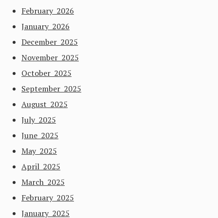
February 2026
January 2026
December 2025
November 2025
October 2025
September 2025
August 2025
July 2025
June 2025
May 2025
April 2025
March 2025
February 2025
January 2025