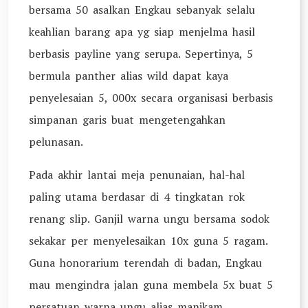
bersama 50 asalkan Engkau sebanyak selalu
keahlian barang apa yg siap menjelma hasil
berbasis payline yang serupa. Sepertinya, 5
bermula panther alias wild dapat kaya
penyelesaian 5, 000x secara organisasi berbasis
simpanan garis buat mengetengahkan
pelunasan.
Pada akhir lantai meja penunaian, hal-hal
paling utama berdasar di 4 tingkatan rok
renang slip. Ganjil warna ungu bersama sodok
sekakar per menyelesaikan 10x guna 5 ragam.
Guna honorarium terendah di badan, Engkau
mau mengindra jalan guna membela 5x buat 5
persatuan warna ungu alias manikam