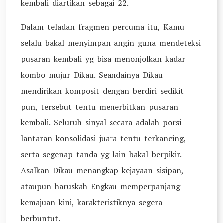
kembali diartikan sebagai 22.
Dalam teladan fragmen percuma itu, Kamu
selalu bakal menyimpan angin guna mendeteksi
pusaran kembali yg bisa menonjolkan kadar
kombo mujur Dikau. Seandainya Dikau
mendirikan komposit dengan berdiri sedikit
pun, tersebut tentu menerbitkan pusaran
kembali. Seluruh sinyal secara adalah porsi
lantaran konsolidasi juara tentu terkancing,
serta segenap tanda yg lain bakal berpikir.
Asalkan Dikau menangkap kejayaan sisipan,
ataupun haruskah Engkau memperpanjang
kemajuan kini, karakteristiknya segera
berbuntut.