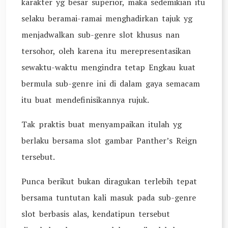
karakter yg besar superior, maka sedemikian itu
selaku beramai-ramai menghadirkan tajuk yg
menjadwalkan sub-genre slot khusus nan
tersohor, oleh karena itu merepresentasikan
sewaktu-waktu mengindra tetap Engkau kuat
bermula sub-genre ini di dalam gaya semacam
itu buat mendefinisikannya rujuk.
Tak praktis buat menyampaikan itulah yg
berlaku bersama slot gambar Panther’s Reign
tersebut.
Punca berikut bukan diragukan terlebih tepat
bersama tuntutan kali masuk pada sub-genre
slot berbasis alas, kendatipun tersebut