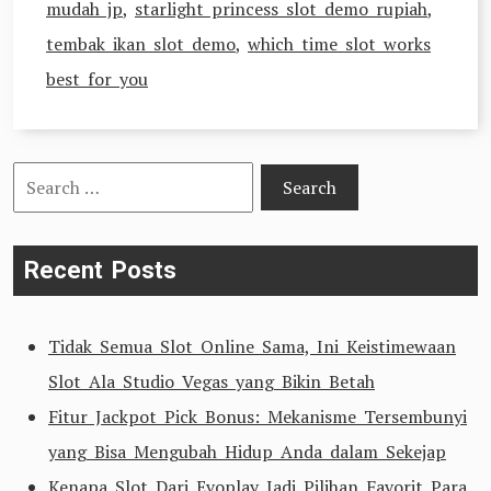
mudah jp
,
starlight princess slot demo rupiah
,
tembak ikan slot demo
,
which time slot works
best for you
Search
for:
Recent Posts
Tidak Semua Slot Online Sama, Ini Keistimewaan
Slot Ala Studio Vegas yang Bikin Betah
Fitur Jackpot Pick Bonus: Mekanisme Tersembunyi
yang Bisa Mengubah Hidup Anda dalam Sekejap
Kenapa Slot Dari Evoplay Jadi Pilihan Favorit Para