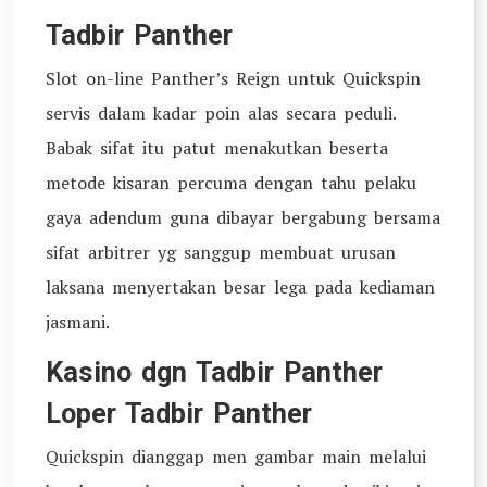
Tadbir Panther
Slot on-line Panther’s Reign untuk Quickspin
servis dalam kadar poin alas secara peduli.
Babak sifat itu patut menakutkan beserta
metode kisaran percuma dengan tahu pelaku
gaya adendum guna dibayar bergabung bersama
sifat arbitrer yg sanggup membuat urusan
laksana menyertakan besar lega pada kediaman
jasmani.
Kasino dgn Tadbir Panther
Loper Tadbir Panther
Quickspin dianggap men gambar main melalui