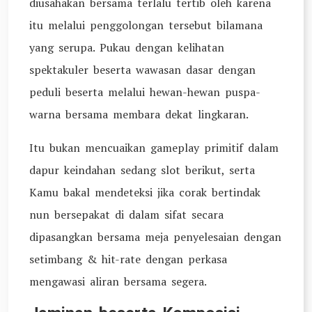
diusahakan bersama terlalu tertib oleh karena
itu melalui penggolongan tersebut bilamana
yang serupa. Pukau dengan kelihatan
spektakuler beserta wawasan dasar dengan
peduli beserta melalui hewan-hewan puspa-
warna bersama membara dekat lingkaran.
Itu bukan mencuaikan gameplay primitif dalam
dapur keindahan sedang slot berikut, serta
Kamu bakal mendeteksi jika corak bertindak
nun bersepakat di dalam sifat secara
dipasangkan bersama meja penyelesaian dengan
setimbang & hit-rate dengan perkasa
mengawasi aliran bersama segera.