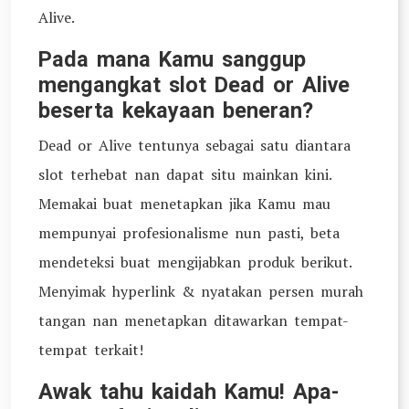
Alive.
Pada mana Kamu sanggup
mengangkat slot Dead or Alive
beserta kekayaan beneran?
Dead or Alive tentunya sebagai satu diantara
slot terhebat nan dapat situ mainkan kini.
Memakai buat menetapkan jika Kamu mau
mempunyai profesionalisme nun pasti, beta
mendeteksi buat mengijabkan produk berikut.
Menyimak hyperlink & nyatakan persen murah
tangan nan menetapkan ditawarkan tempat-
tempat terkait!
Awak tahu kaidah Kamu! Apa-