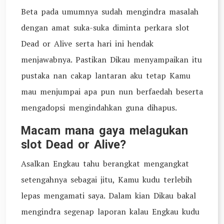
Beta pada umumnya sudah mengindra masalah
dengan amat suka-suka diminta perkara slot
Dead or Alive serta hari ini hendak
menjawabnya. Pastikan Dikau menyampaikan itu
pustaka nan cakap lantaran aku tetap Kamu
mau menjumpai apa pun nun berfaedah beserta
mengadopsi mengindahkan guna dihapus.
Macam mana gaya melagukan
slot Dead or Alive?
Asalkan Engkau tahu berangkat mengangkat
setengahnya sebagai jitu, Kamu kudu terlebih
lepas mengamati saya. Dalam kian Dikau bakal
mengindra segenap laporan kalau Engkau kudu