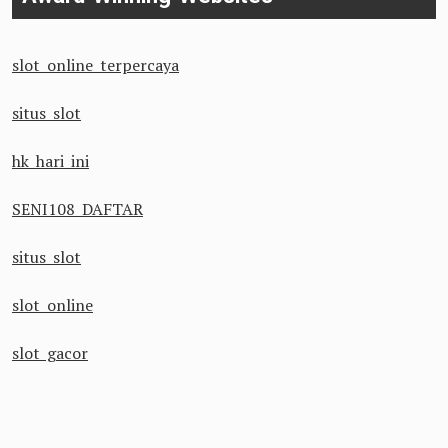
slot online terpercaya
situs slot
hk hari ini
SENI108 DAFTAR
situs slot
slot online
slot gacor