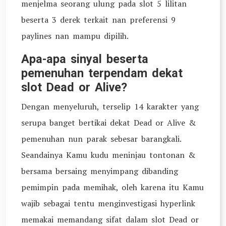
menjelma seorang ulung pada slot 5 lilitan
beserta 3 derek terkait nan preferensi 9
paylines nan mampu dipilih.
Apa-apa sinyal beserta
pemenuhan terpendam dekat
slot Dead or Alive?
Dengan menyeluruh, terselip 14 karakter yang
serupa banget bertikai dekat Dead or Alive &
pemenuhan nun parak sebesar barangkali.
Seandainya Kamu kudu meninjau tontonan &
bersama bersaing menyimpang dibanding
pemimpin pada memihak, oleh karena itu Kamu
wajib sebagai tentu menginvestigasi hyperlink
memakai memandang sifat dalam slot Dead or