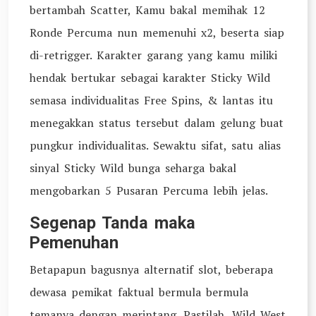
bertambah Scatter, Kamu bakal memihak 12
Ronde Percuma nun memenuhi x2, beserta siap
di-retrigger. Karakter garang yang kamu miliki
hendak bertukar sebagai karakter Sticky Wild
semasa individualitas Free Spins, & lantas itu
menegakkan status tersebut dalam gelung buat
pungkur individualitas. Sewaktu sifat, satu alias
sinyal Sticky Wild bunga seharga bakal
mengobarkan 5 Pusaran Percuma lebih jelas.
Segenap Tanda maka
Pemenuhan
Betapapun bagusnya alternatif slot, beberapa
dewasa pemikat faktual bermula bermula
temanya dengan merintang. Pastilah, Wild West