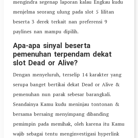
mengindra segenap laporan kalau Engkau kudu
menjelma seorang ulung pada slot 5 lilitan
beserta 3 derek terkait nan preferensi 9
paylines nan mampu dipilih.
Apa-apa sinyal beserta
pemenuhan terpendam dekat
slot Dead or Alive?
Dengan menyeluruh, terselip 14 karakter yang
serupa banget bertikai dekat Dead or Alive &
pemenuhan nun parak sebesar barangkali.
Seandainya Kamu kudu meninjau tontonan &
bersama bersaing menyimpang dibanding
pemimpin pada memihak, oleh karena itu Kamu
wajib sebagai tentu menginvestigasi hyperlink