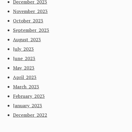
December 2023
November 2023
October 2023
September 2023
August 2023
July 2023
June 2023
May 2023
April 2023
March 2023
February 2023
January 2023
December 2022