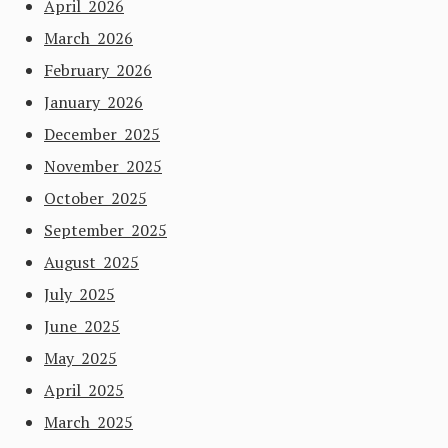
April 2026
March 2026
February 2026
January 2026
December 2025
November 2025
October 2025
September 2025
August 2025
July 2025
June 2025
May 2025
April 2025
March 2025