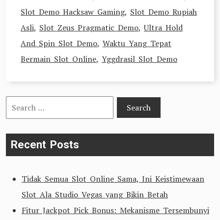
Slot Demo Hacksaw Gaming
,
Slot Demo Rupiah
Asli
,
Slot Zeus Pragmatic Demo
,
Ultra Hold
And Spin Slot Demo
,
Waktu Yang Tepat
Bermain Slot Online
,
Yggdrasil Slot Demo
Search
for:
Recent Posts
Tidak Semua Slot Online Sama, Ini Keistimewaan
Slot Ala Studio Vegas yang Bikin Betah
Fitur Jackpot Pick Bonus: Mekanisme Tersembunyi