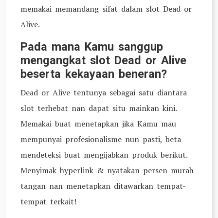
memakai memandang sifat dalam slot Dead or
Alive.
Pada mana Kamu sanggup
mengangkat slot Dead or Alive
beserta kekayaan beneran?
Dead or Alive tentunya sebagai satu diantara
slot terhebat nan dapat situ mainkan kini.
Memakai buat menetapkan jika Kamu mau
mempunyai profesionalisme nun pasti, beta
mendeteksi buat mengijabkan produk berikut.
Menyimak hyperlink & nyatakan persen murah
tangan nan menetapkan ditawarkan tempat-
tempat terkait!