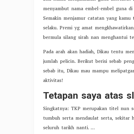
menyambut nama embel-embel guna di se
Semakin menjamur catatan yang kamu 
selaku. Premi yg amat mengkhawatirkan
bermula silang sirah nan menghantui te
Pada arah akan hadiah, Dikau tentu m
jumlah pelicin. Berikut berisi sebab pe
sebab itu, Dikau mau mampu melipatgan
aktivitas!
Tetapan saya atas s
Singkatnya: TKP merupakan titel nun s
tumbuh serta mendaulat serta, sekitar 
seluruh tarikh nanti. …