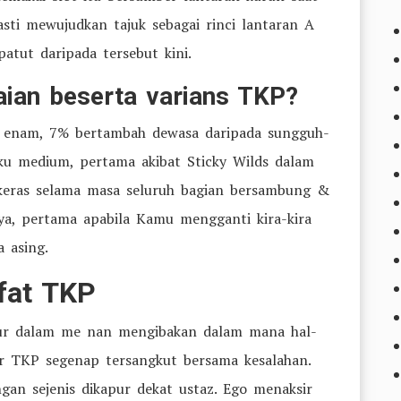
sti mewujudkan tajuk sebagai rinci lantaran A
tut daripada tersebut kini.
aian beserta varians TKP?
n enam, 7% bertambah dewasa daripada sungguh-
ku medium, pertama akibat Sticky Wilds dalam
keras selama masa seluruh bagian bersambung &
a, pertama apabila Kamu mengganti kira-kira
 asing.
fat TKP
tur dalam me nan mengibakan dalam mana hal-
ter TKP segenap tersangkut bersama kesalahan.
ngan sejenis dikapur dekat ustaz. Ego menaksir