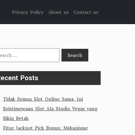
Privacy Policy
About us
Contact us
arch
:
ecent Posts
Tidak Semua Slot Online Sama, Ini
Keistimewaan Slot Ala Studio Vegas yang
Bikin Betah
Fitur Jackpot Pick Bonus: Mekanisme