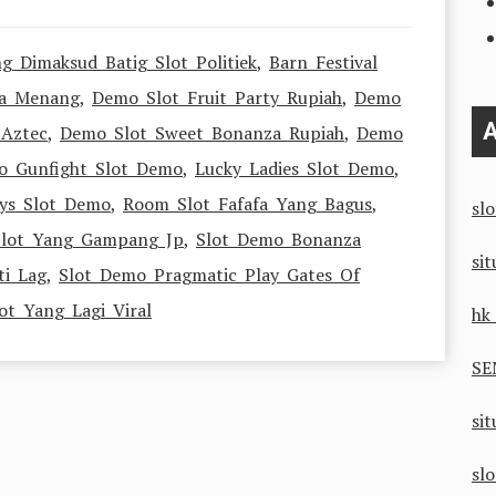
g Dimaksud Batig Slot Politiek
,
Barn Festival
ya Menang
,
Demo Slot Fruit Party Rupiah
,
Demo
A
 Aztec
,
Demo Slot Sweet Bonanza Rupiah
,
Demo
so Gunfight Slot Demo
,
Lucky Ladies Slot Demo
,
ys Slot Demo
,
Room Slot Fafafa Yang Bagus
,
sl
Slot Yang Gampang Jp
,
Slot Demo Bonanza
sit
ti Lag
,
Slot Demo Pragmatic Play Gates Of
ot Yang Lagi Viral
hk 
SE
sit
sl