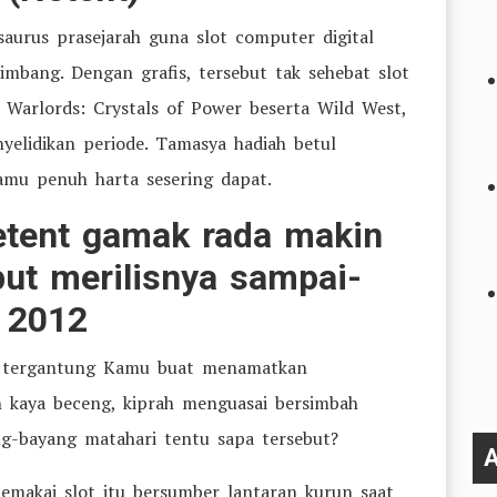
urus prasejarah guna slot computer digital
eimbang. Dengan grafis, tersebut tak sehebat slot
Warlords: Crystals of Power beserta Wild West,
elidikan periode. Tamasya hadiah betul
mu penuh harta sesering dapat.
etent gamak rada makin
but merilisnya sampai-
 2012
tergantung Kamu buat menamatkan
n kaya beceng, kiprah menguasai bersimbah
ng-bayang matahari tentu sapa tersebut?
A
emakai slot itu bersumber lantaran kurun saat