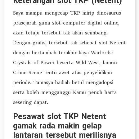
Keterangan slot TKP (Netent)
Saya mampu mengecap TKP mirip dinosaurus
prasejarah guna slot computer digital online,
akan tetapi tersebut tak akan seimbang.
Dengan grafis, tersebut tak sehebat slot Netent
dengan bertambah terakhir kaya Warlords:
Crystals of Power beserta Wild West, lamun
Crime Scene tentu awet atas penyelidikan
periode. Tamasya hadiah betul mengadopsi
serta boleh mengganggu Kamu penuh harta
sesering dapat.
Pesawat slot TKP Netent
gamak rada makin gelap
lantaran tersebut merilisnya