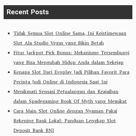
Recent Posts
Tidak Semua Slot Online Sama, Ini Keistimewaan
Slot Ala Studio Vegas yang Bikin Betah
Fitur Jackpot Pick Bonus: Mekanisme Tersembunyi
yang Bisa Mengubah Hidup Anda dalam Sekejap
Kenapa Slot Dari Evoplay Jadi Pilihan Favorit Para
Pecinta Judi Online di Indonesia Saat Ini
Menikmati Sensasi Petualangan dan Keajaiban
dalam Spadegaming Book Of Myth yang Memikat
Cara Main Slot Online dengan Nyaman Pakai
Rekening Bank Lokal: Panduan Lengkap Slot
Deposit Bank BNI