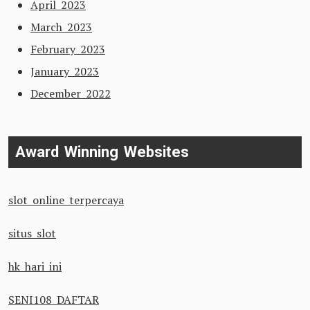
April 2023
March 2023
February 2023
January 2023
December 2022
Award Winning Websites
slot online terpercaya
situs slot
hk hari ini
SENI108 DAFTAR