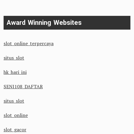
Award Winning Websites
slot online terpercaya
situs slot
hk hari ini
SENI108 DAFTAR
situs slot
slot online
slot gacor