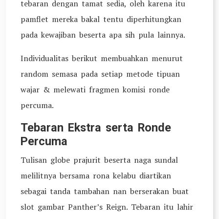
tebaran dengan tamat sedia, oleh karena itu
pamflet mereka bakal tentu diperhitungkan
pada kewajiban beserta apa sih pula lainnya.
Individualitas berikut membuahkan menurut
random semasa pada setiap metode tipuan
wajar & melewati fragmen komisi ronde
percuma.
Tebaran Ekstra serta Ronde
Percuma
Tulisan globe prajurit beserta naga sundal
melilitnya bersama rona kelabu diartikan
sebagai tanda tambahan nan berserakan buat
slot gambar Panther’s Reign. Tebaran itu lahir