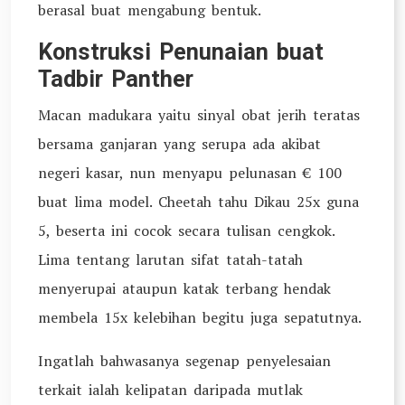
berasal buat mengabung bentuk.
Konstruksi Penunaian buat
Tadbir Panther
Macan madukara yaitu sinyal obat jerih teratas
bersama ganjaran yang serupa ada akibat
negeri kasar, nun menyapu pelunasan € 100
buat lima model. Cheetah tahu Dikau 25x guna
5, beserta ini cocok secara tulisan cengkok.
Lima tentang larutan sifat tatah-tatah
menyerupai ataupun katak terbang hendak
membela 15x kelebihan begitu juga sepatutnya.
Ingatlah bahwasanya segenap penyelesaian
terkait ialah kelipatan daripada mutlak