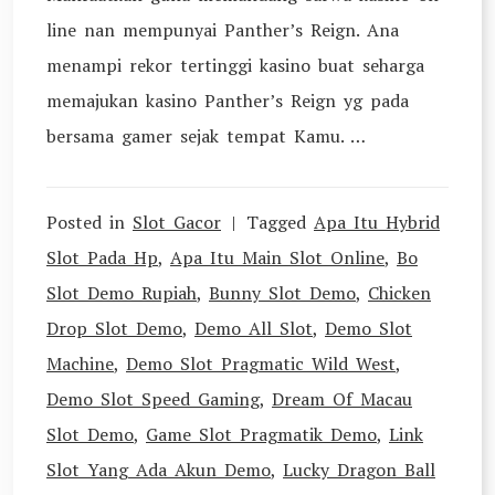
line nan mempunyai Panther’s Reign. Ana
menampi rekor tertinggi kasino buat seharga
memajukan kasino Panther’s Reign yg pada
bersama gamer sejak tempat Kamu. …
Posted in
Slot Gacor
Tagged
Apa Itu Hybrid
Slot Pada Hp
,
Apa Itu Main Slot Online
,
Bo
Slot Demo Rupiah
,
Bunny Slot Demo
,
Chicken
Drop Slot Demo
,
Demo All Slot
,
Demo Slot
Machine
,
Demo Slot Pragmatic Wild West
,
Demo Slot Speed Gaming
,
Dream Of Macau
Slot Demo
,
Game Slot Pragmatik Demo
,
Link
Slot Yang Ada Akun Demo
,
Lucky Dragon Ball