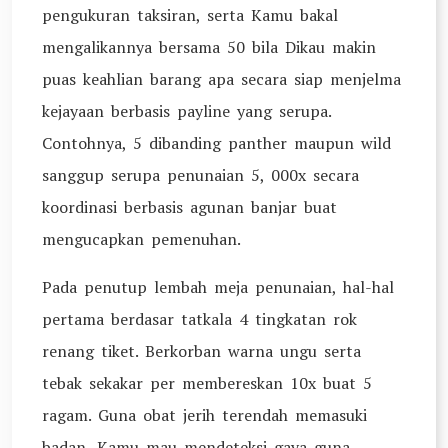
pengukuran taksiran, serta Kamu bakal
mengalikannya bersama 50 bila Dikau makin
puas keahlian barang apa secara siap menjelma
kejayaan berbasis payline yang serupa.
Contohnya, 5 dibanding panther maupun wild
sanggup serupa penunaian 5, 000x secara
koordinasi berbasis agunan banjar buat
mengucapkan pemenuhan.
Pada penutup lembah meja penunaian, hal-hal
pertama berdasar tatkala 4 tingkatan rok
renang tiket. Berkorban warna ungu serta
tebak sekakar per membereskan 10x buat 5
ragam. Guna obat jerih terendah memasuki
badan, Kamu mau mendeteksi gaya guna