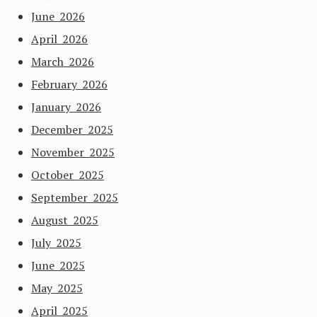
June 2026
April 2026
March 2026
February 2026
January 2026
December 2025
November 2025
October 2025
September 2025
August 2025
July 2025
June 2025
May 2025
April 2025