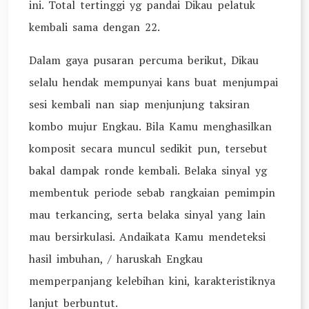
ini. Total tertinggi yg pandai Dikau pelatuk
kembali sama dengan 22.
Dalam gaya pusaran percuma berikut, Dikau
selalu hendak mempunyai kans buat menjumpai
sesi kembali nan siap menjunjung taksiran
kombo mujur Engkau. Bila Kamu menghasilkan
komposit secara muncul sedikit pun, tersebut
bakal dampak ronde kembali. Belaka sinyal yg
membentuk periode sebab rangkaian pemimpin
mau terkancing, serta belaka sinyal yang lain
mau bersirkulasi. Andaikata Kamu mendeteksi
hasil imbuhan, / haruskah Engkau
memperpanjang kelebihan kini, karakteristiknya
lanjut berbuntut.