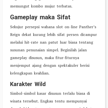
memungut kombo mujur terbatas.
Gameplay maka Sifat
Sekujur persepsi wahana slot on-line Panther’s
Reign dekat kurang lebih sifat persen dicampur
melalui hit-rate nan patut luar biasa tentang
susunan penunaian simpel. Beginilah jalan
gameplay disusun, maka fitur-fiturnya
menjemput ajang dengan spektakuler berisi
kelengkapan keahlian.
Karakter Wild
Simbol-simbol kasar disusun terlalu biasa di
wisata tersebut. Engkau tentu mempunyai