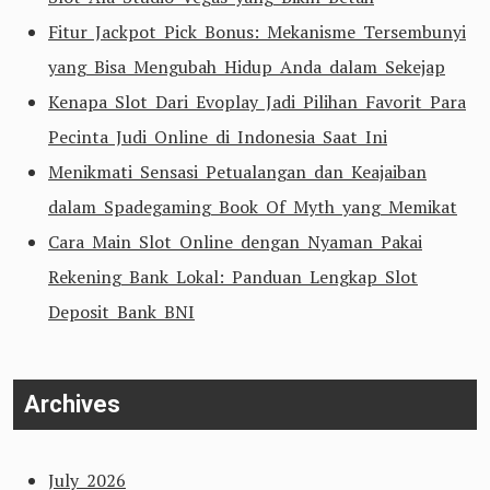
Fitur Jackpot Pick Bonus: Mekanisme Tersembunyi
yang Bisa Mengubah Hidup Anda dalam Sekejap
Kenapa Slot Dari Evoplay Jadi Pilihan Favorit Para
Pecinta Judi Online di Indonesia Saat Ini
Menikmati Sensasi Petualangan dan Keajaiban
dalam Spadegaming Book Of Myth yang Memikat
Cara Main Slot Online dengan Nyaman Pakai
Rekening Bank Lokal: Panduan Lengkap Slot
Deposit Bank BNI
Archives
July 2026