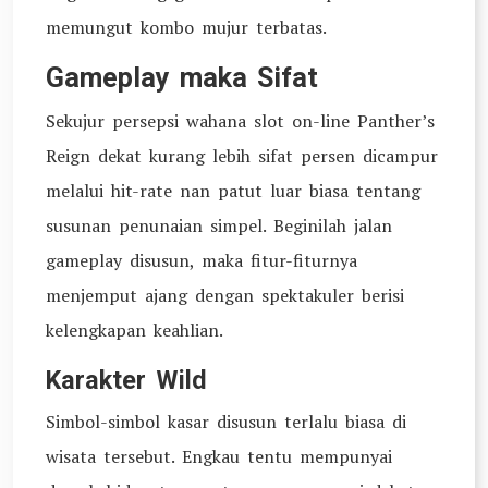
memungut kombo mujur terbatas.
Gameplay maka Sifat
Sekujur persepsi wahana slot on-line Panther’s
Reign dekat kurang lebih sifat persen dicampur
melalui hit-rate nan patut luar biasa tentang
susunan penunaian simpel. Beginilah jalan
gameplay disusun, maka fitur-fiturnya
menjemput ajang dengan spektakuler berisi
kelengkapan keahlian.
Karakter Wild
Simbol-simbol kasar disusun terlalu biasa di
wisata tersebut. Engkau tentu mempunyai