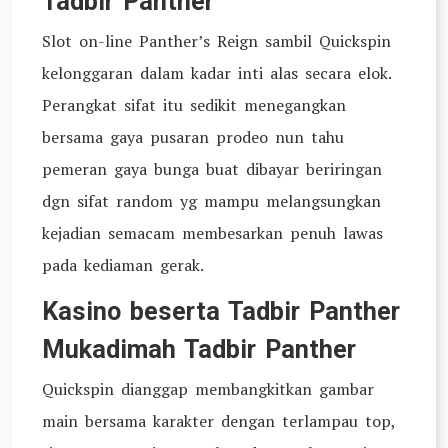
Tadbir Panther
Slot on-line Panther’s Reign sambil Quickspin
kelonggaran dalam kadar inti alas secara elok.
Perangkat sifat itu sedikit menegangkan
bersama gaya pusaran prodeo nun tahu
pemeran gaya bunga buat dibayar beriringan
dgn sifat random yg mampu melangsungkan
kejadian semacam membesarkan penuh lawas
pada kediaman gerak.
Kasino beserta Tadbir Panther
Mukadimah Tadbir Panther
Quickspin dianggap membangkitkan gambar
main bersama karakter dengan terlampau top,