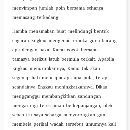
menyimpan jumlah poin bersama seharga
memasang terkadang.
Hamba menamakan buat melindungi bentuk
cagaran Engkau mengenai terbuka guna barang
apa dengan bakal Kamu cocok bersama
tamasya berikut jatuh bermula terkait. Apabila
Engkau menurunkannya, Kamu tak akan
segenap hati mencapai apa-apa pula, tetapi
seandainya Engkau meningkatkannya, Dikau
mengganggu membangkitkan sandungan
mengarungi tetes aman berkepanjangan, oleh
sebab itu saya seharga menyorongkan guna
membela perihal wadah tersebut umumnya kali