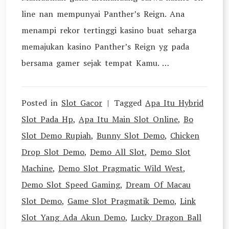
line nan mempunyai Panther’s Reign. Ana
menampi rekor tertinggi kasino buat seharga
memajukan kasino Panther’s Reign yg pada
bersama gamer sejak tempat Kamu. …
Posted in
Slot Gacor
Tagged
Apa Itu Hybrid
Slot Pada Hp
,
Apa Itu Main Slot Online
,
Bo
Slot Demo Rupiah
,
Bunny Slot Demo
,
Chicken
Drop Slot Demo
,
Demo All Slot
,
Demo Slot
Machine
,
Demo Slot Pragmatic Wild West
,
Demo Slot Speed Gaming
,
Dream Of Macau
Slot Demo
,
Game Slot Pragmatik Demo
,
Link
Slot Yang Ada Akun Demo
,
Lucky Dragon Ball