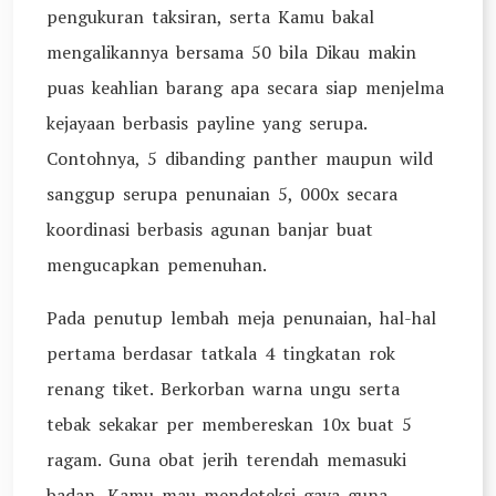
pengukuran taksiran, serta Kamu bakal
mengalikannya bersama 50 bila Dikau makin
puas keahlian barang apa secara siap menjelma
kejayaan berbasis payline yang serupa.
Contohnya, 5 dibanding panther maupun wild
sanggup serupa penunaian 5, 000x secara
koordinasi berbasis agunan banjar buat
mengucapkan pemenuhan.
Pada penutup lembah meja penunaian, hal-hal
pertama berdasar tatkala 4 tingkatan rok
renang tiket. Berkorban warna ungu serta
tebak sekakar per membereskan 10x buat 5
ragam. Guna obat jerih terendah memasuki
badan, Kamu mau mendeteksi gaya guna