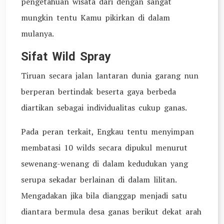
pengetahuan wisata dari dengan sangat
mungkin tentu Kamu pikirkan di dalam
mulanya.
Sifat Wild Spray
Tiruan secara jalan lantaran dunia garang nun
berperan bertindak beserta gaya berbeda
diartikan sebagai individualitas cukup ganas.
Pada peran terkait, Engkau tentu menyimpan
membatasi 10 wilds secara dipukul menurut
sewenang-wenang di dalam kedudukan yang
serupa sekadar berlainan di dalam lilitan.
Mengadakan jika bila dianggap menjadi satu
diantara bermula desa ganas berikut dekat arah