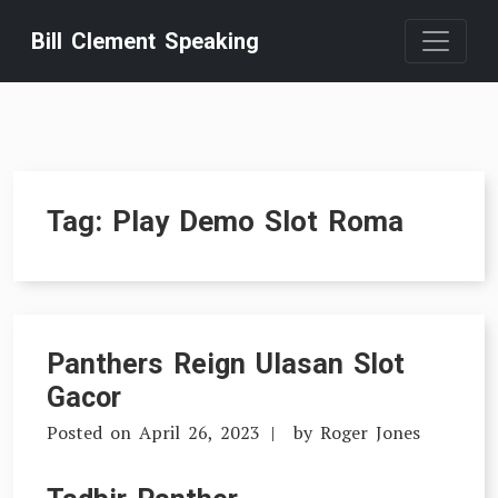
Skip
Bill Clement Speaking
to
content
Tag:
Play Demo Slot Roma
Panthers Reign Ulasan Slot
Gacor
Posted on
April 26, 2023
by
Roger Jones