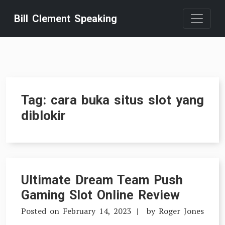
Skip
Bill Clement Speaking
to
content
Tag:
cara buka situs slot yang
diblokir
Ultimate Dream Team Push
Gaming Slot Online Review
Posted on
February 14, 2023
by
Roger Jones