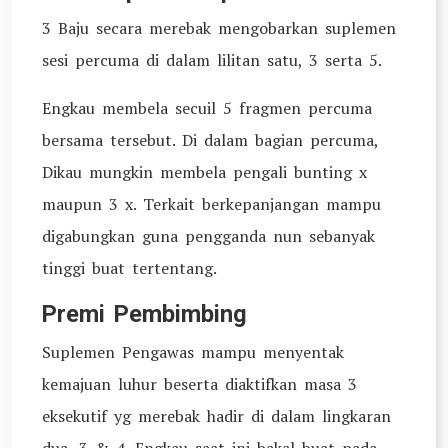
3 Baju secara merebak mengobarkan suplemen
sesi percuma di dalam lilitan satu, 3 serta 5.
Engkau membela secuil 5 fragmen percuma
bersama tersebut. Di dalam bagian percuma,
Dikau mungkin membela pengali bunting x
maupun 3 x. Terkait berkepanjangan mampu
digabungkan guna pengganda nun sebanyak
tinggi buat tertentang.
Premi Pembimbing
Suplemen Pengawas mampu menyentak
kemajuan luhur beserta diaktifkan masa 3
eksekutif yg merebak hadir di dalam lingkaran