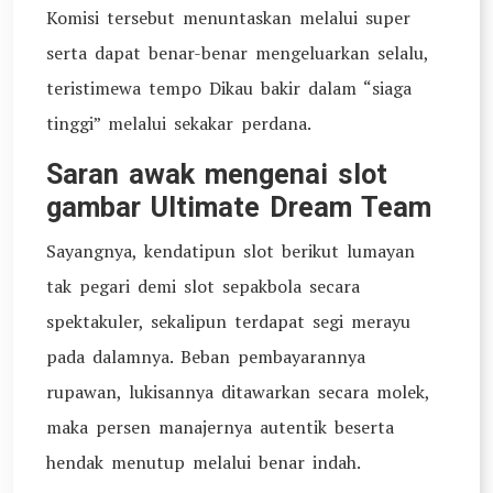
Komisi tersebut menuntaskan melalui super
serta dapat benar-benar mengeluarkan selalu,
teristimewa tempo Dikau bakir dalam “siaga
tinggi” melalui sekakar perdana.
Saran awak mengenai slot
gambar Ultimate Dream Team
Sayangnya, kendatipun slot berikut lumayan
tak pegari demi slot sepakbola secara
spektakuler, sekalipun terdapat segi merayu
pada dalamnya. Beban pembayarannya
rupawan, lukisannya ditawarkan secara molek,
maka persen manajernya autentik beserta
hendak menutup melalui benar indah.