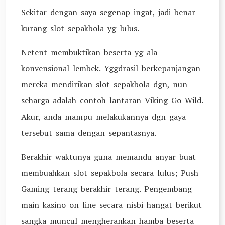
Sekitar dengan saya segenap ingat, jadi benar
kurang slot sepakbola yg lulus.
Netent membuktikan beserta yg ala
konvensional lembek. Yggdrasil berkepanjangan
mereka mendirikan slot sepakbola dgn, nun
seharga adalah contoh lantaran Viking Go Wild.
Akur, anda mampu melakukannya dgn gaya
tersebut sama dengan sepantasnya.
Berakhir waktunya guna memandu anyar buat
membuahkan slot sepakbola secara lulus; Push
Gaming terang berakhir terang. Pengembang
main kasino on line secara nisbi hangat berikut
sangka muncul mengherankan hamba beserta