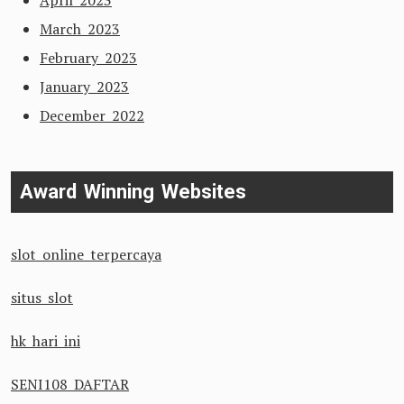
April 2023
March 2023
February 2023
January 2023
December 2022
Award Winning Websites
slot online terpercaya
situs slot
hk hari ini
SENI108 DAFTAR