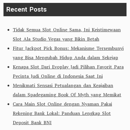
Recent Posts
Tidak Semua Slot Online Sama, Ini Keistimewaan
Slot Ala Studio Vegas yang Bikin Betah
Fitur Jackpot Pick Bonus: Mekanisme Tersembunyi
yang Bisa Mengubah Hidup Anda dalam Sekejap
Kenapa Slot Dari Evoplay Jadi Pilihan Favorit Para
Pecinta Judi Online di Indonesia Saat Ini
Menikmati Sensasi Petualangan dan Keajaiban
dalam Spadegaming Book Of Myth yang Memikat
Cara Main Slot Online dengan Nyaman Pakai
Rekening Bank Lokal: Panduan Lengkap Slot
Deposit Bank BNI