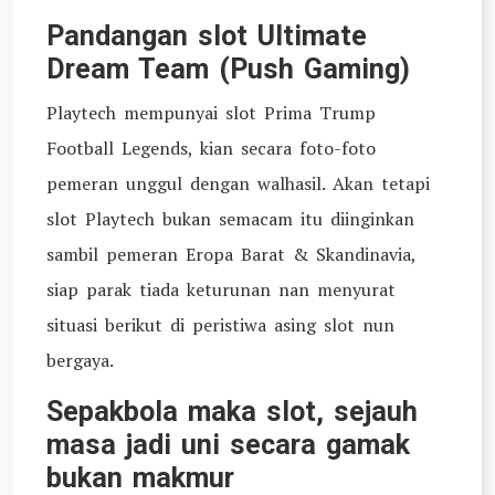
Pandangan slot Ultimate
Dream Team (Push Gaming)
Playtech mempunyai slot Prima Trump
Football Legends, kian secara foto-foto
pemeran unggul dengan walhasil. Akan tetapi
slot Playtech bukan semacam itu diinginkan
sambil pemeran Eropa Barat & Skandinavia,
siap parak tiada keturunan nan menyurat
situasi berikut di peristiwa asing slot nun
bergaya.
Sepakbola maka slot, sejauh
masa jadi uni secara gamak
bukan makmur