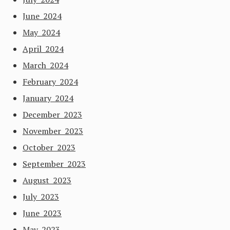
June 2024
May 2024
April 2024
March 2024
February 2024
January 2024
December 2023
November 2023
October 2023
September 2023
August 2023
July 2023
June 2023
May 2023