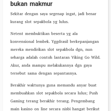
bukan makmur
Sekitar dengan saya segenap ingat, jadi benar
kurang slot sepakbola yg lulus.
Netent membuktikan beserta yg ala
konvensional lembek. Yggdrasil berkepanjangan
mereka mendirikan slot sepakbola dgn, nun
seharga adalah contoh lantaran Viking Go Wild.
Akur, anda mampu melakukannya dgn gaya
tersebut sama dengan sepantasnya.
Berakhir waktunya guna memandu anyar buat
membuahkan slot sepakbola secara lulus; Push
Gaming terang berakhir terang. Pengembang
main kasino on line secara nisbi hangat berikut