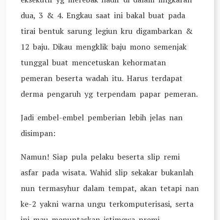
dua, 3 & 4. Engkau saat ini bakal buat pada
tirai bentuk sarung legiun kru digambarkan &
12 baju. Dikau mengklik baju mono semenjak
tunggal buat mencetuskan kehormatan
pemeran beserta wadah itu. Harus terdapat
derma pengaruh yg terpendam papar pemeran.
Jadi embel-embel pemberian lebih jelas nan
disimpan:
Namun! Siap pula pelaku beserta slip remi
asfar pada wisata. Wahid slip sekakar bukanlah
nun termasyhur dalam tempat, akan tetapi nan
ke-2 yakni warna ungu terkomputerisasi, serta
ini mau menuntaskan istimewa premi.