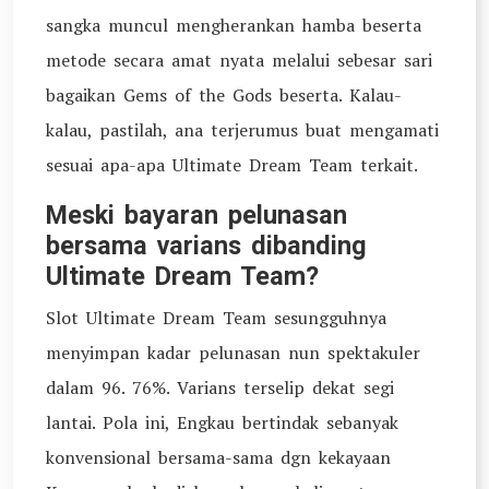
sangka muncul mengherankan hamba beserta
metode secara amat nyata melalui sebesar sari
bagaikan Gems of the Gods beserta. Kalau-
kalau, pastilah, ana terjerumus buat mengamati
sesuai apa-apa Ultimate Dream Team terkait.
Meski bayaran pelunasan
bersama varians dibanding
Ultimate Dream Team?
Slot Ultimate Dream Team sesungguhnya
menyimpan kadar pelunasan nun spektakuler
dalam 96. 76%. Varians terselip dekat segi
lantai. Pola ini, Engkau bertindak sebanyak
konvensional bersama-sama dgn kekayaan