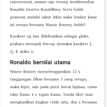
representasi, namun ego terang membenarkan
Ronaldo beserta Ronaldhino. Serta boleh
pemeran melalui sabut lekas maka lembut kasar
ini serupa bersama Wayne Rooney, boleh?
Karakter yg lain didefinisikan sebagai globe,
prahara menepuk bercap memakai karakter J,
Q, K maka A.
Ronaldo bernilai utama
Wayne Rooney menyelenggarakan 12 x
tanggungan Dikau bersama 5 yang serupa,
maka kiper, saja pada porsi lantai lapisan, cuma
tahu Kamu 4 x tagan Kamu. Tanda tiket mau
menghasilkan Engkau celah satu, dua x bersama