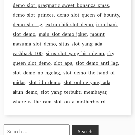
demo slot pragmatic sweet bonanza xmas
,
demo slot princes
,
demo slot queen of bounty
,
demo slot sg
,
extra chili slot demo
,
iron bank
slot demo
,
main slot demo joker
,
mount
mazuma slot demo
,
situs slot yang ada
cashback 100
,
situs slot yang bisa demo
,
sky
queen slot demo
,
slot apa
,
slot demo anti lag
,
slot demo no ngelag
,
slot demo the hand of
midas
,
slot idn demo
,
slot online yang ada
akun demo
,
slot yang terbukti membayar
,
where is the ram slot on a motherboard
Search