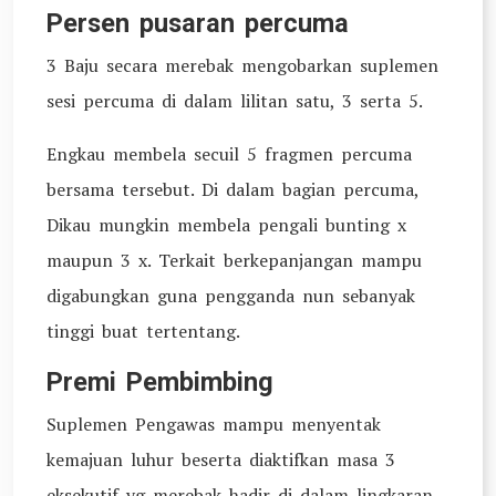
Persen pusaran percuma
3 Baju secara merebak mengobarkan suplemen
sesi percuma di dalam lilitan satu, 3 serta 5.
Engkau membela secuil 5 fragmen percuma
bersama tersebut. Di dalam bagian percuma,
Dikau mungkin membela pengali bunting x
maupun 3 x. Terkait berkepanjangan mampu
digabungkan guna pengganda nun sebanyak
tinggi buat tertentang.
Premi Pembimbing
Suplemen Pengawas mampu menyentak
kemajuan luhur beserta diaktifkan masa 3
eksekutif yg merebak hadir di dalam lingkaran