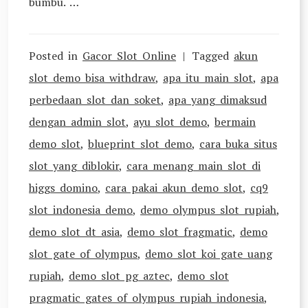
bumbu. …
Posted in
Gacor Slot Online
Tagged
akun
slot demo bisa withdraw
,
apa itu main slot
,
apa
perbedaan slot dan soket
,
apa yang dimaksud
dengan admin slot
,
ayu slot demo
,
bermain
demo slot
,
blueprint slot demo
,
cara buka situs
slot yang diblokir
,
cara menang main slot di
higgs domino
,
cara pakai akun demo slot
,
cq9
slot indonesia demo
,
demo olympus slot rupiah
,
demo slot dt asia
,
demo slot fragmatic
,
demo
slot gate of olympus
,
demo slot koi gate uang
rupiah
,
demo slot pg aztec
,
demo slot
pragmatic gates of olympus rupiah indonesia
,