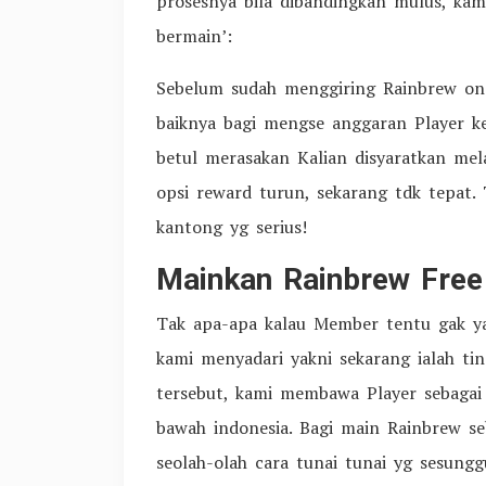
prosesnya bila dibandingkan mulus, kam
bermain’:
Sebelum sudah menggiring Rainbrew on 
baiknya bagi mengse anggaran Player k
betul merasakan Kalian disyaratkan mel
opsi reward turun, sekarang tdk tepat.
kantong yg serius!
Mainkan Rainbrew Free
Tak apa-apa kalau Member tentu gak ya
kami menyadari yakni sekarang ialah ti
tersebut, kami membawa Player sebagai 
bawah indonesia. Bagi main Rainbrew seb
seolah-olah cara tunai tunai yg sesung