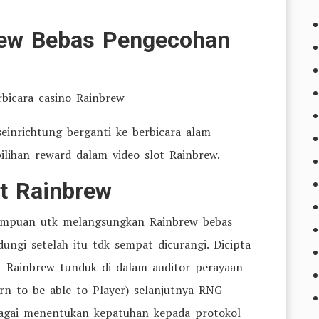
rew Bebas Pengecohan
rbicara casino Rainbrew
seinrichtung berganti ke berbicara alam
pilihan reward dalam video slot Rainbrew.
t Rainbrew
ampuan utk melangsungkan Rainbrew bebas
dungi setelah itu tdk sempat dicurangi. Dicipta
ot Rainbrew tunduk di dalam auditor perayaan
rn to be able to Player) selanjutnya RNG
agai menentukan kepatuhan kepada protokol