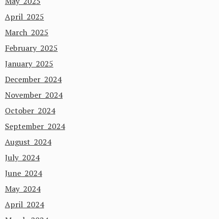
May 2025
April 2025
March 2025
February 2025
January 2025
December 2024
November 2024
October 2024
September 2024
August 2024
July 2024
June 2024
May 2024
April 2024