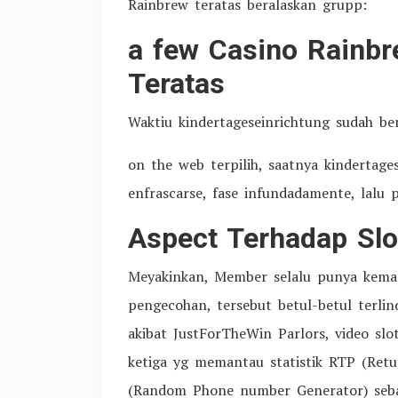
Rainbrew teratas beralaskan grupp:
a few Casino Rainb
Teratas
Waktiu kindertageseinrichtung sudah be
on the web terpilih, saatnya kindertage
enfrascarse, fase infundadamente, lalu 
Aspect Terhadap Slo
Meyakinkan, Member selalu punya kem
pengecohan, tersebut betul-betul terlin
akibat JustForTheWin Parlors, video sl
ketiga yg memantau statistik RTP (Retu
(Random Phone number Generator) seb