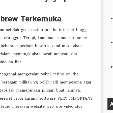
nbrew Terkemuka
m setelah gede casino on the internet hingga
terunggul. Tetapi, kami sudah mencari some
 beberapa periode beserta, kami maka akan
 dalam memungkinkan Awak mencari slot
ino on line.
mengenai mengetahui yakni casino on the
 beragam pilihan yg boleh jadi mempesona agar
api tak memerankan pilihan buat lainnya,
cerewet lebih kurang software VERY IMPORTANT
A
 tetao merekam website web site video slot