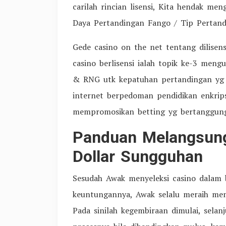
carilah rincian lisensi, Kita hendak me
Daya Pertandingan Fango / Tip Pertand
Gede casino on the net tentang dilisens
casino berlisensi ialah topik ke-3 men
& RNG utk kepatuhan pertandingan yg 
internet berpedoman pendidikan enkrips
mempromosikan betting yg bertanggung
Panduan Melangsung
Dollar Sungguhan
Sesudah Awak menyeleksi casino dalam b
keuntungannya, Awak selalu meraih me
Pada sinilah kegembiraan dimulai, sela