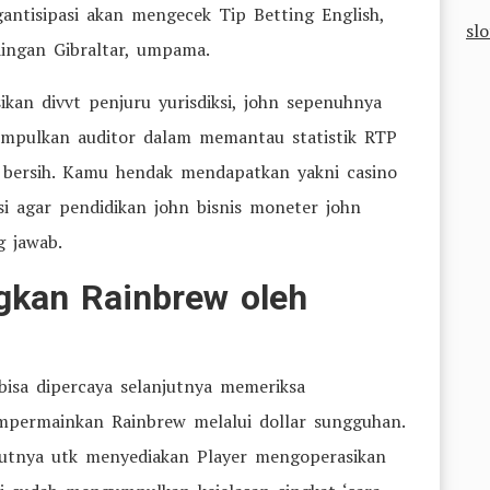
ngantisipasi akan mengecek Tip Betting English,
sl
ingan Gibraltar, umpama.
ikan divvt penjuru yurisdiksi, john sepenuhnya
gumpulkan auditor dalam memantau statistik RTP
bersih. Kamu hendak mendapatkan yakni casino
i agar pendidikan john bisnis moneter john
 jawab.
kan Rainbrew oleh
isa dipercaya selanjutnya memeriksa
mpermainkan Rainbrew melalui dollar sungguhan.
njutnya utk menyediakan Player mengoperasikan