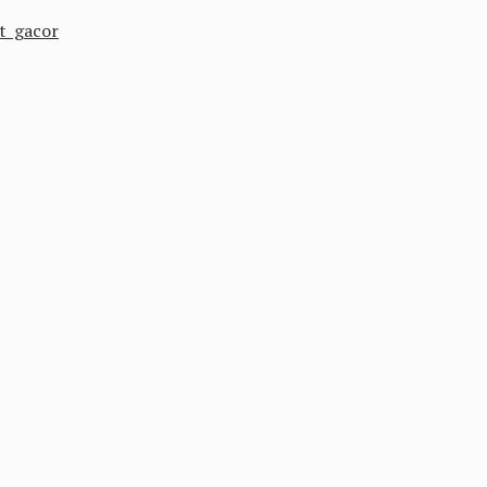
ot gacor