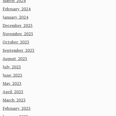
March 2024
February 2024
January 2024
December 2023
November 2023
October 2023
September 2023
August 2023
July 2023
June 2023
May 2023
April 2023
March 2023
February 2023