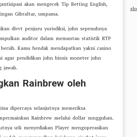
ngantisipasi akan mengecek Tip Betting English,
sl
ingan Gibraltar, umpama.
ikan divvt penjuru yurisdiksi, john sepenuhnya
gumpulkan auditor dalam memantau statistik RTP
bersih. Kamu hendak mendapatkan yakni casino
i agar pendidikan john bisnis moneter john
 jawab.
kan Rainbrew oleh
isa dipercaya selanjutnya memeriksa
mpermainkan Rainbrew melalui dollar sungguhan.
njutnya utk menyediakan Player mengoperasikan