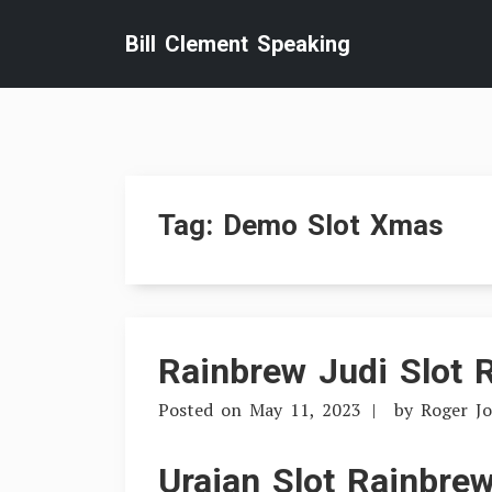
Skip
Bill Clement Speaking
to
content
Tag:
Demo Slot Xmas
Rainbrew Judi Slot 
Posted on
May 11, 2023
by
Roger J
Uraian Slot Rainbrew