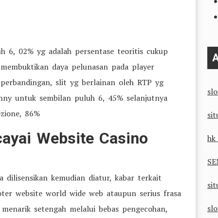
 6, 02% yg adalah persentase teoritis cukup
A
) membuktikan daya pelunasan pada player
perbandingan, slit yg berlainan oleh RTP yg
sl
nny untuk sembilan puluh 6, 45% selanjutnya
zione, 86%
sit
yai Website Casino
hk 
SE
dilisensikan kemudian diatur, kabar terkait
sit
oter website world wide web ataupun serius frasa
sl
 menarik setengah melalui bebas pengecohan,