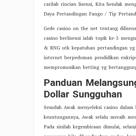
carilah rincian lisensi, Kita hendak me
Daya Pertandingan Fango / Tip Pertand
Gede casino on the net tentang dilisens
casino berlisensi ialah topik ke-3 men
& RNG utk kepatuhan pertandingan yg 
internet berpedoman pendidikan enkrips
mempromosikan betting yg bertanggung
Panduan Melangsung
Dollar Sungguhan
Sesudah Awak menyeleksi casino dalam b
keuntungannya, Awak selalu meraih me
Pada sinilah kegembiraan dimulai, sela