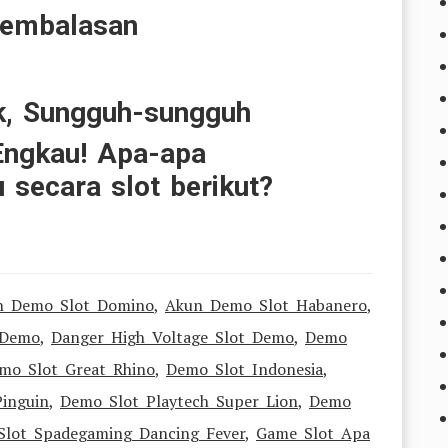
Pembalasan
k, Sungguh-sungguh
Engkau! Apa-apa
 secara slot berikut?
n Demo Slot Domino
,
Akun Demo Slot Habanero
,
 Demo
,
Danger High Voltage Slot Demo
,
Demo
mo Slot Great Rhino
,
Demo Slot Indonesia
,
inguin
,
Demo Slot Playtech Super Lion
,
Demo
lot Spadegaming Dancing Fever
,
Game Slot Apa