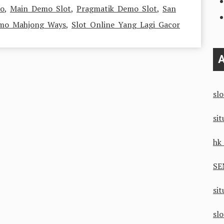
mo
,
Main Demo Slot
,
Pragmatik Demo Slot
,
San
emo Mahjong Ways
,
Slot Online Yang Lagi Gacor
A
sl
sit
hk 
SE
sit
sl