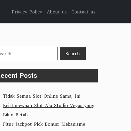
Privacy Policy
About us
Contact us
arch
:
ecent Posts
Tidak Semua Slot Online Sama, Ini
Keistimewaan Slot Ala Studio Vegas yang
Bikin Betah
Fitur Jackpot Pick Bonus: Mekanisme