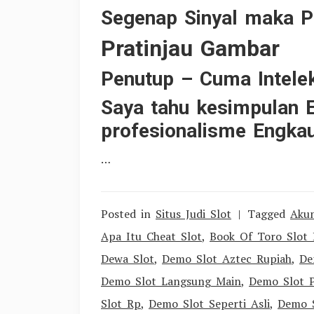
Segenap Sinyal maka 
Pratinjau Gambar
Penutup – Cuma Intele
Saya tahu kesimpulan 
profesionalisme Engkau
…
Posted in
Situs Judi Slot
Tagged
Aku
Apa Itu Cheat Slot
,
Book Of Toro Slot
Dewa Slot
,
Demo Slot Aztec Rupiah
,
De
Demo Slot Langsung Main
,
Demo Slot P
Slot Rp
,
Demo Slot Seperti Asli
,
Demo S