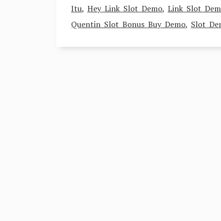
Itu
,
Hey Link Slot Demo
,
Link Slot De
Quentin Slot Bonus Buy Demo
,
Slot D