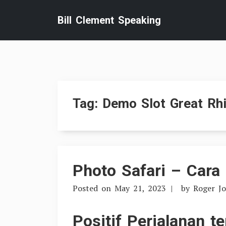
Skip
Bill Clement Speaking
to
content
Tag:
Demo Slot Great Rh
Photo Safari – Cara
Posted on
May 21, 2023
by
Roger J
Positif Perjalanan t