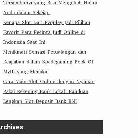
Tersembunyi yang Bisa Mengubah Hidup
Anda dalam Sekejap
Kenapa Slot Dari Evoplay Jadi Pilihan
Favorit Para Pecinta Judi Online di
Indonesia Saat Ini
Menikmati Sensasi Petualangan dan
Keajaiban dalam Spadegaming Book Of
Myth yang Memikat
Cara Main Slot Online dengan Nyaman
Pakai Rekening Bank Lokal: Panduan
Lengkap Slot Deposit Bank BNI
rchives