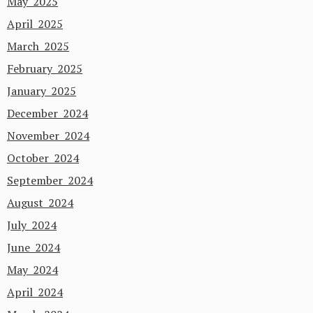
May 2025
April 2025
March 2025
February 2025
January 2025
December 2024
November 2024
October 2024
September 2024
August 2024
July 2024
June 2024
May 2024
April 2024