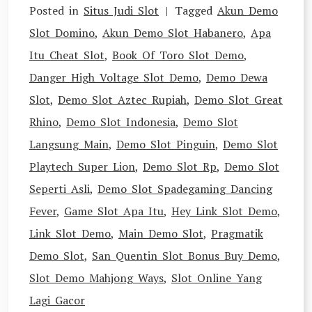
Posted in
Situs Judi Slot
Tagged
Akun Demo
Slot Domino
,
Akun Demo Slot Habanero
,
Apa
Itu Cheat Slot
,
Book Of Toro Slot Demo
,
Danger High Voltage Slot Demo
,
Demo Dewa
Slot
,
Demo Slot Aztec Rupiah
,
Demo Slot Great
Rhino
,
Demo Slot Indonesia
,
Demo Slot
Langsung Main
,
Demo Slot Pinguin
,
Demo Slot
Playtech Super Lion
,
Demo Slot Rp
,
Demo Slot
Seperti Asli
,
Demo Slot Spadegaming Dancing
Fever
,
Game Slot Apa Itu
,
Hey Link Slot Demo
,
Link Slot Demo
,
Main Demo Slot
,
Pragmatik
Demo Slot
,
San Quentin Slot Bonus Buy Demo
,
Slot Demo Mahjong Ways
,
Slot Online Yang
Lagi Gacor