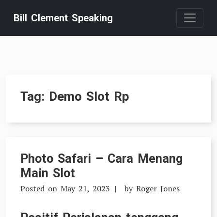
Skip
Bill Clement Speaking
to
content
Tag:
Demo Slot Rp
Photo Safari – Cara Menang
Main Slot
Posted on
May 21, 2023
by
Roger Jones