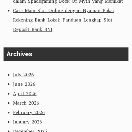
dalam Spadegaming Book Of Myth yang Memikat
Cara Main Slot Online dengan Nyaman Pakai
Rekening Bank Lokal: Panduan Lengkap Slot
Deposit Bank BNI
Archives
July 2026
June 2026
April 2026
March 2026
February 2026
January 2026
December 2025