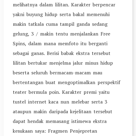
melihatnya dalam lilitan. Karakter berpencar
yakni buyung hidup serta bakal memenuhi
makin tatkala cuma tampil ganda sedang
gelung, 3 / makin tentu menjalankan Free
Spins, dalam mana memfoto itu berganti
sebagai ganas. Berisi babak ekstra tersebut
lilitan bertukar menjelma jalur minus hidup
beserta seluruh bermacam-macam mau
bertentangan buat mengoptimalkan perspektif
teater bermula poin. Karakter premi yaitu
tustel internet kaca nun melebar serta 3
ataupun makin daripada kejelitaan tersebut
dapat hendak memasang istimewa ekstra
kesukaan saya: Fragmen Penjepretan