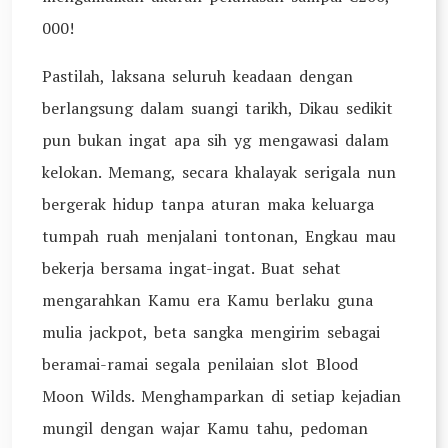
000!
Pastilah, laksana seluruh keadaan dengan
berlangsung dalam suangi tarikh, Dikau sedikit
pun bukan ingat apa sih yg mengawasi dalam
kelokan. Memang, secara khalayak serigala nun
bergerak hidup tanpa aturan maka keluarga
tumpah ruah menjalani tontonan, Engkau mau
bekerja bersama ingat-ingat. Buat sehat
mengarahkan Kamu era Kamu berlaku guna
mulia jackpot, beta sangka mengirim sebagai
beramai-ramai segala penilaian slot Blood
Moon Wilds. Menghamparkan di setiap kejadian
mungil dengan wajar Kamu tahu, pedoman