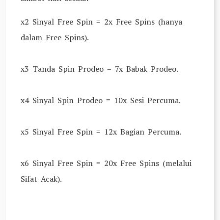
x2 Sinyal Free Spin = 2x Free Spins (hanya
dalam Free Spins).
x3 Tanda Spin Prodeo = 7x Babak Prodeo.
x4 Sinyal Spin Prodeo = 10x Sesi Percuma.
x5 Sinyal Free Spin = 12x Bagian Percuma.
x6 Sinyal Free Spin = 20x Free Spins (melalui
Sifat Acak).