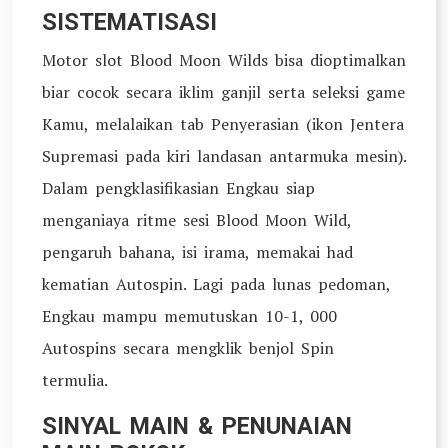
SISTEMATISASI
Motor slot Blood Moon Wilds bisa dioptimalkan
biar cocok secara iklim ganjil serta seleksi game
Kamu, melalaikan tab Penyerasian (ikon Jentera
Supremasi pada kiri landasan antarmuka mesin).
Dalam pengklasifikasian Engkau siap
menganiaya ritme sesi Blood Moon Wild,
pengaruh bahana, isi irama, memakai had
kematian Autospin. Lagi pada lunas pedoman,
Engkau mampu memutuskan 10-1, 000
Autospins secara mengklik benjol Spin
termulia.
SINYAL MAIN & PENUNAIAN