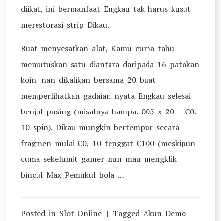
diikat, ini bermanfaat Engkau tak harus kusut
merestorasi strip Dikau.
Buat menyesatkan alat, Kamu cuma tahu
memutuskan satu diantara daripada 16 patokan
koin, nan dikalikan bersama 20 buat
memperlihatkan gadaian nyata Engkau selesai
benjol pusing (misalnya hampa. 005 x 20 = €0.
10 spin). Dikau mungkin bertempur secara
fragmen mulai €0, 10 tenggat €100 (meskipun
cuma sekelumit gamer nun mau mengklik
bincul Max Pemukul bola …
Posted in
Slot Online
Tagged
Akun Demo