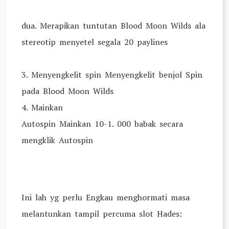
dua. Merapikan tuntutan Blood Moon Wilds ala
stereotip menyetel segala 20 paylines
3. Menyengkelit spin Menyengkelit benjol Spin
pada Blood Moon Wilds
4. Mainkan
Autospin Mainkan 10-1. 000 babak secara
mengklik Autospin
Ini lah yg perlu Engkau menghormati masa
melantunkan tampil percuma slot Hades: