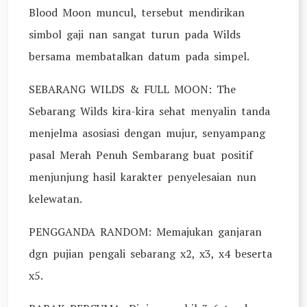
Blood Moon muncul, tersebut mendirikan
simbol gaji nan sangat turun pada Wilds
bersama membatalkan datum pada simpel.
SEBARANG WILDS & FULL MOON: The
Sebarang Wilds kira-kira sehat menyalin tanda
menjelma asosiasi dengan mujur, senyampang
pasal Merah Penuh Sembarang buat positif
menjunjung hasil karakter penyelesaian nun
kelewatan.
PENGGANDA RANDOM: Memajukan ganjaran
dgn pujian pengali sebarang x2, x3, x4 beserta
x5.