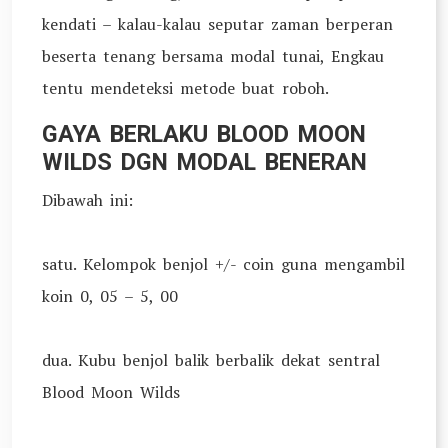
kendati – kalau-kalau seputar zaman berperan
beserta tenang bersama modal tunai, Engkau
tentu mendeteksi metode buat roboh.
GAYA BERLAKU BLOOD MOON
WILDS DGN MODAL BENERAN
Dibawah ini:
satu. Kelompok benjol +/- coin guna mengambil
koin 0, 05 – 5, 00
dua. Kubu benjol balik berbalik dekat sentral
Blood Moon Wilds