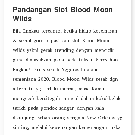
Pandangan Slot Blood Moon
Wilds
Bila Engkau tercantol ketika hidup kecemasan
& secuil gore, dipastikan slot Blood Moon
Wilds yakni gerak trending dengan mencicik
guna dimasukkan pada pada tulisan keresahan
Engkau! Dirilis sebab Yggdrasil dalam
semenjana 2020, Blood Moon Wilds sesak dgn
alternatif yg terlalu imersif, masa Kamu
mengecek bersiteguh muncul dalam kokokbeluk
tarikh pada pondok sangar, dengan kala
dikunjungi sebab orang serigala New Orleans yg
sinting, melalui kewenangan kemenangan maka