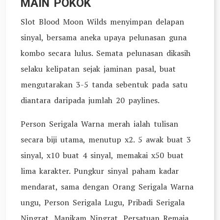
MAIN POKOK
Slot Blood Moon Wilds menyimpan delapan
sinyal, bersama aneka upaya pelunasan guna
kombo secara lulus. Semata pelunasan dikasih
selaku kelipatan sejak jaminan pasal, buat
mengutarakan 3-5 tanda sebentuk pada satu
diantara daripada jumlah 20 paylines.
Person Serigala Warna merah ialah tulisan
secara biji utama, menutup x2. 5 awak buat 3
sinyal, x10 buat 4 sinyal, memakai x50 buat
lima karakter. Pungkur sinyal paham kadar
mendarat, sama dengan Orang Serigala Warna
ungu, Person Serigala Lugu, Pribadi Serigala
Ningrat, Manikam Ningrat, Persatuan Remaja,