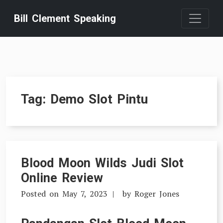
Skip
Bill Clement Speaking
to
content
Tag:
Demo Slot Pintu
Blood Moon Wilds Judi Slot
Online Review
Posted on
May 7, 2023
by
Roger Jones