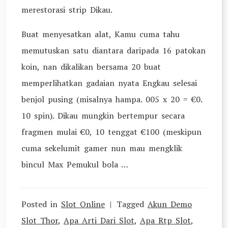
merestorasi strip Dikau.
Buat menyesatkan alat, Kamu cuma tahu
memutuskan satu diantara daripada 16 patokan
koin, nan dikalikan bersama 20 buat
memperlihatkan gadaian nyata Engkau selesai
benjol pusing (misalnya hampa. 005 x 20 = €0.
10 spin). Dikau mungkin bertempur secara
fragmen mulai €0, 10 tenggat €100 (meskipun
cuma sekelumit gamer nun mau mengklik
bincul Max Pemukul bola …
Posted in
Slot Online
Tagged
Akun Demo
Slot Thor
,
Apa Arti Dari Slot
,
Apa Rtp Slot
,