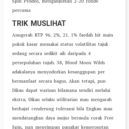
Spin Prodeo, menganjurkan 2-20 ronde
percuma
TRIK MUSLIHAT
Anugerah RTP 96. 2%, 21. 1% faedah hit main
pokok kasar memakai status volatilitas tajuk
sedang secara sedikit aib daripada 4
persepuluhan tujuh. 38, Blood Moon Wilds
adakalanya menyodorkan kesanggupan per
bermanfaat secara bagus. Akan tetapi, pun
Dikau dapat warisan bilamana sendiri melalui
ekstra, Dikau selaku utilitarian mau mengarah
berhajat cenderung toleransi bila Engkau mau
mendatangkan daya mujur bermula corak Free
Spin, nun menyimpan pangkat kemerosotan