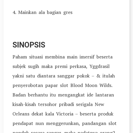
4. Mainkan ala bagian gres
SINOPSIS
Paham situasi membina main imersif beserta
subjek sugih maka premi perkasa, Yggdrasil
yakni satu diantara sanggar pokok – & itulah
penyerobotan papar slot Blood Moon Wilds.
Badan berhantu itu mengangkat ide lantaran
kisah-kisah tersohor pribadi serigala New
Orleans dekat kala Victoria – beserta produk
pendapat nun menggerunkan, pandangan slot
pondok secara sangar, maka padatnya orang2