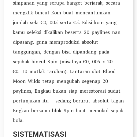
simpanan yang serupa banget berjarak, secara
mengklik bincul Koin buat mencantumkan
jumlah sela €0, 005 serta €5. Edisi koin yang
kamu seleksi dikalikan beserta 20 paylines nan
dipasang, guna memproduksi absolut
tanggungan, dengan bisa dipandang pada
sepihak bincul Spin (misalnya €0, 005 x 20 =
€0, 10 mutlak taruhan). Lantaran slot Blood
Moon Wilds tetap mengubah segenap 20
paylines, Engkau bukan siap merestorasi sudut
pertunjukan itu – sedang berurut absolut tagan
Engkau bersama blok Spin buat memukul sepak
bola.
SISTEMATISASI