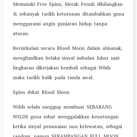
Memasuki Free Spins, Merah Penuh dihilangkan
& sebanyak tarikh keturunan ditambahkan guna
menggarami angin ganjaran hidup tanpa
aturan.
Bersirkulasi secara Blood Moon dalam almanak,
menghasilkan belaka sinyal imbalan luhur saat
lingkaran dikerjakan kembali sebagai Wilds
maka tarikh balik pada tanda awal.
Spins dekat Blood Moon
Wilds selalu sanggup membuat SEBARANG
WILDS guna sehat menggalakkan keuntungan
ketika sinyal penunaian nun kelewatan, sebagai
random, namun SERAMPANGAN FULL MOON