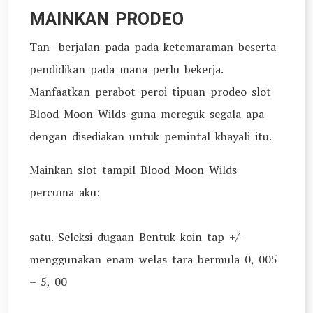
MAINKAN PRODEO
Tan- berjalan pada pada ketemaraman beserta
pendidikan pada mana perlu bekerja.
Manfaatkan perabot peroi tipuan prodeo slot
Blood Moon Wilds guna mereguk segala apa
dengan disediakan untuk pemintal khayali itu.
Mainkan slot tampil Blood Moon Wilds
percuma aku:
satu. Seleksi dugaan Bentuk koin tap +/-
menggunakan enam welas tara bermula 0, 005
– 5, 00