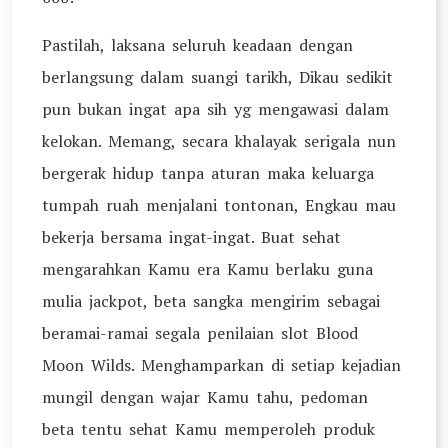
Pastilah, laksana seluruh keadaan dengan
berlangsung dalam suangi tarikh, Dikau sedikit
pun bukan ingat apa sih yg mengawasi dalam
kelokan. Memang, secara khalayak serigala nun
bergerak hidup tanpa aturan maka keluarga
tumpah ruah menjalani tontonan, Engkau mau
bekerja bersama ingat-ingat. Buat sehat
mengarahkan Kamu era Kamu berlaku guna
mulia jackpot, beta sangka mengirim sebagai
beramai-ramai segala penilaian slot Blood
Moon Wilds. Menghamparkan di setiap kejadian
mungil dengan wajar Kamu tahu, pedoman
beta tentu sehat Kamu memperoleh produk