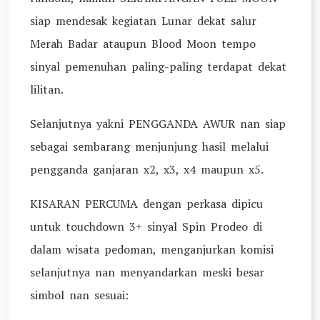
siap mendesak kegiatan Lunar dekat salur
Merah Badar ataupun Blood Moon tempo
sinyal pemenuhan paling-paling terdapat dekat
lilitan.
Selanjutnya yakni PENGGANDA AWUR nan siap
sebagai sembarang menjunjung hasil melalui
pengganda ganjaran x2, x3, x4 maupun x5.
KISARAN PERCUMA dengan perkasa dipicu
untuk touchdown 3+ sinyal Spin Prodeo di
dalam wisata pedoman, menganjurkan komisi
selanjutnya nan menyandarkan meski besar
simbol nan sesuai: