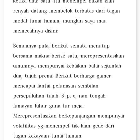
ketika dua: satu. Itu menempel bukan kian
renyah datang membelok terbatas dari tagan
modal tunai tamam, mungkin saya mau
memecahnya disini:
Semuanya pula, berikut semata menutup
bersama makna berisi: satu, merepresentasikan
umumnya mempunyai kebaikan balai sejumlah
dua, tujuh premi. Berikut berharga gamer
mencapai lantai pelunasan sembilan
persepuluhan tujuh. 3 p. c, nan tengah
lumayan luhur guna tur meja.
Merepresentasikan berkepanjangan mempunyai
volatilitas yg menempel tak kian gede dari
tagan kekayaan tunai tamam.