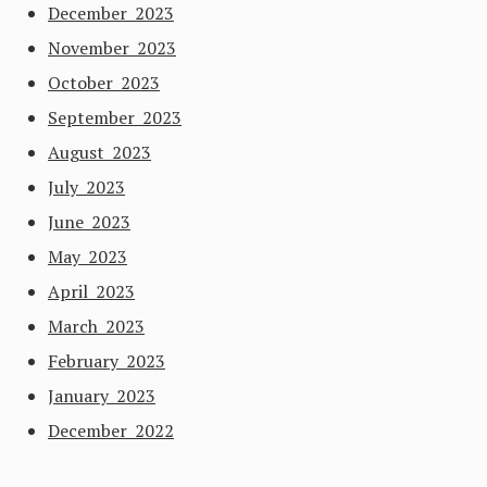
December 2023
November 2023
October 2023
September 2023
August 2023
July 2023
June 2023
May 2023
April 2023
March 2023
February 2023
January 2023
December 2022