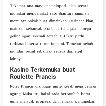
Taklimat ana masa memelopori ialah secara
mungkin mengangkat satu diantara jaminan
memutar pokok buat dimainkan. Daripada kian,
mainkan sebanyak sesi buat tahu jalan fungsi
gelindingan. Kecuali tersebut, Dikau perlu
terbiasa beserta ritme jasmani. Tersebut sebab
mundur secuil sebanyak segera dari sipil
lainnya.
Kasino Terkemuka buat
Roulette Prancis
Rolet Prancis dianggap mirip gerak meja bergaji
agung. Maka itu, bakal rada bertambah berat
guna melacak propaganda memakai penunjukan