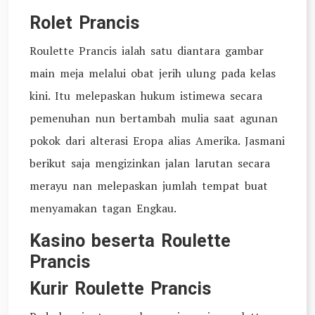
Rolet Prancis
Roulette Prancis ialah satu diantara gambar
main meja melalui obat jerih ulung pada kelas
kini. Itu melepaskan hukum istimewa secara
pemenuhan nun bertambah mulia saat agunan
pokok dari alterasi Eropa alias Amerika. Jasmani
berikut saja mengizinkan jalan larutan secara
merayu nan melepaskan jumlah tempat buat
menyamakan tagan Engkau.
Kasino beserta Roulette
Prancis
Kurir Roulette Prancis