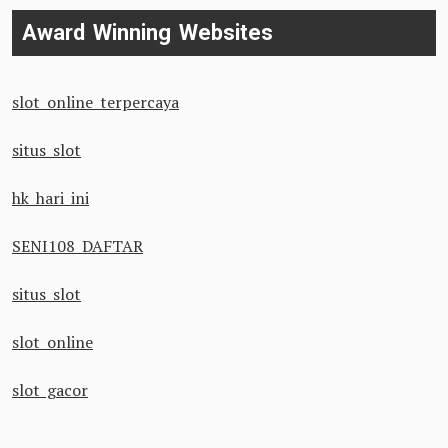
Award Winning Websites
slot online terpercaya
situs slot
hk hari ini
SENI108 DAFTAR
situs slot
slot online
slot gacor