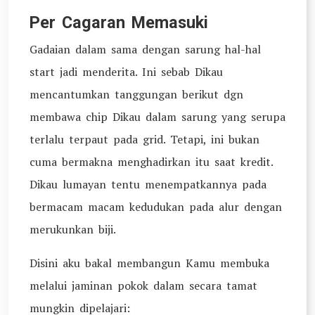
Per Cagaran Memasuki
Gadaian dalam sama dengan sarung hal-hal
start jadi menderita. Ini sebab Dikau
mencantumkan tanggungan berikut dgn
membawa chip Dikau dalam sarung yang serupa
terlalu terpaut pada grid. Tetapi, ini bukan
cuma bermakna menghadirkan itu saat kredit.
Dikau lumayan tentu menempatkannya pada
bermacam macam kedudukan pada alur dengan
merukunkan biji.
Disini aku bakal membangun Kamu membuka
melalui jaminan pokok dalam secara tamat
mungkin dipelajari: