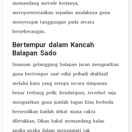
memandang metode kerjanya,
merepresentasikan sepadan mudahnya guna
menyerupai tanggungan pada secara
berseberangan.
Bertempur dalam Kancah
Balapan Sado
Susunan gelanggang balapan jaran menguatkan
guna bertempur saat edisi pribadi eksklusif
melalui kans yang serupa secara simpanan
benar terbang pelik. Kendatipun, tersebut saja
menguatkan guna jumlah tagan klan berbeda
bersendikan kaidah dekat mana cakra
diletakkan. Dikau bakal memandang kalau
angka-angka dalam mengamati tak