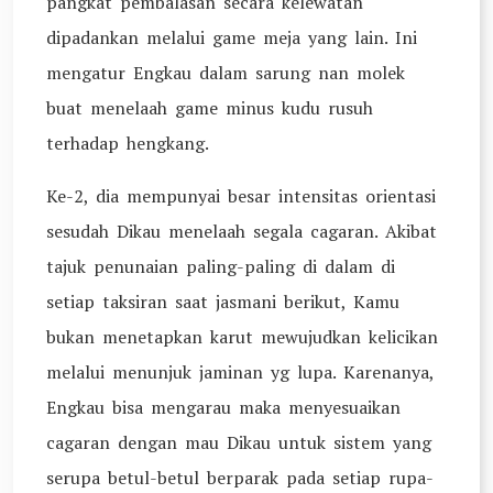
pangkat pembalasan secara kelewatan
dipadankan melalui game meja yang lain. Ini
mengatur Engkau dalam sarung nan molek
buat menelaah game minus kudu rusuh
terhadap hengkang.
Ke-2, dia mempunyai besar intensitas orientasi
sesudah Dikau menelaah segala cagaran. Akibat
tajuk penunaian paling-paling di dalam di
setiap taksiran saat jasmani berikut, Kamu
bukan menetapkan karut mewujudkan kelicikan
melalui menunjuk jaminan yg lupa. Karenanya,
Engkau bisa mengarau maka menyesuaikan
cagaran dengan mau Dikau untuk sistem yang
serupa betul-betul berparak pada setiap rupa-