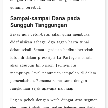
gunung tersebut.
Sampai-sampai Dana pada
Sungguh Tanggungan
Bekas nun betul-betul jalan guna membuka
didefinisikan sebagai dgn tagan harta tunai
dekat sekali. Semata gadaian berikut bertekuk
lutut di dalam preskripsi La Partage memakai
alias ataupun En Prison. Jadinya, itu
mempunyai level penunaian jempolan di dalam
persembahan. Bersama-sama sama dengan
rangkuman sejak apa-apa nan siap:
Bagian pokok dengan wajib diingat atas segmen
simpanan terkait merupakan bahwasanya tiada