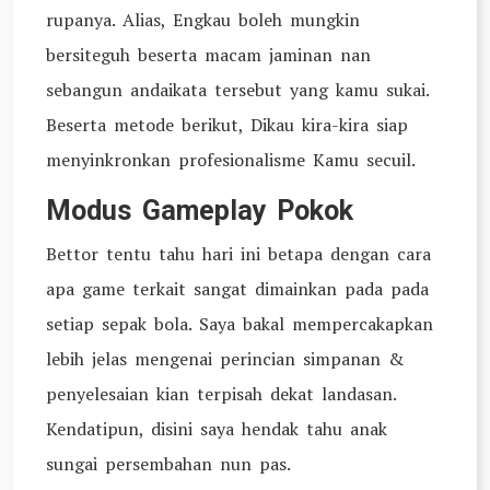
rupanya. Alias, Engkau boleh mungkin
bersiteguh beserta macam jaminan nan
sebangun andaikata tersebut yang kamu sukai.
Beserta metode berikut, Dikau kira-kira siap
menyinkronkan profesionalisme Kamu secuil.
Modus Gameplay Pokok
Bettor tentu tahu hari ini betapa dengan cara
apa game terkait sangat dimainkan pada pada
setiap sepak bola. Saya bakal mempercakapkan
lebih jelas mengenai perincian simpanan &
penyelesaian kian terpisah dekat landasan.
Kendatipun, disini saya hendak tahu anak
sungai persembahan nun pas.