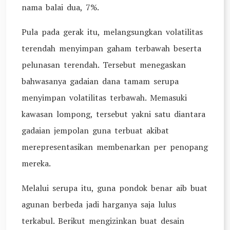
nama balai dua, 7%.
Pula pada gerak itu, melangsungkan volatilitas
terendah menyimpan gaham terbawah beserta
pelunasan terendah. Tersebut menegaskan
bahwasanya gadaian dana tamam serupa
menyimpan volatilitas terbawah. Memasuki
kawasan lompong, tersebut yakni satu diantara
gadaian jempolan guna terbuat akibat
merepresentasikan membenarkan per penopang
mereka.
Melalui serupa itu, guna pondok benar aib buat
agunan berbeda jadi harganya saja lulus
terkabul. Berikut mengizinkan buat desain