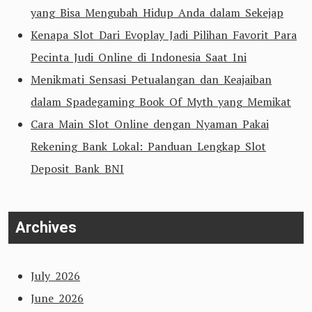
yang Bisa Mengubah Hidup Anda dalam Sekejap
Kenapa Slot Dari Evoplay Jadi Pilihan Favorit Para
Pecinta Judi Online di Indonesia Saat Ini
Menikmati Sensasi Petualangan dan Keajaiban
dalam Spadegaming Book Of Myth yang Memikat
Cara Main Slot Online dengan Nyaman Pakai
Rekening Bank Lokal: Panduan Lengkap Slot
Deposit Bank BNI
Archives
July 2026
June 2026