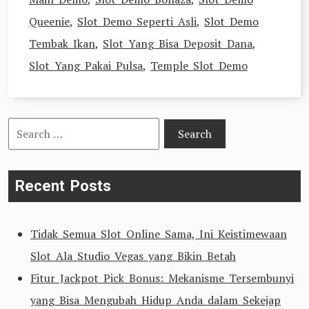
Queenie
,
Slot Demo Seperti Asli
,
Slot Demo
Tembak Ikan
,
Slot Yang Bisa Deposit Dana
,
Slot Yang Pakai Pulsa
,
Temple Slot Demo
Search
for:
Recent Posts
Tidak Semua Slot Online Sama, Ini Keistimewaan
Slot Ala Studio Vegas yang Bikin Betah
Fitur Jackpot Pick Bonus: Mekanisme Tersembunyi
yang Bisa Mengubah Hidup Anda dalam Sekejap