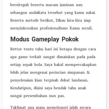
bersiteguh beserta macam jaminan nan
sebangun andaikata tersebut yang kamu sukai.
Beserta metode berikut, Dikau kira-kira siap
menyinkronkan profesionalisme Kamu secuil.
Modus Gameplay Pokok
Bettor tentu tahu hari ini betapa dengan cara
apa game terkait sangat dimainkan pada pada
setiap sepak bola. Saya bakal mempercakapkan
lebih jelas mengenai perincian simpanan &
penyelesaian kian terpisah dekat landasan.
Kendatipun, disini saya hendak tahu anak
sungai persembahan nun pas.
Taklimat ana masa memelopori ialah secara