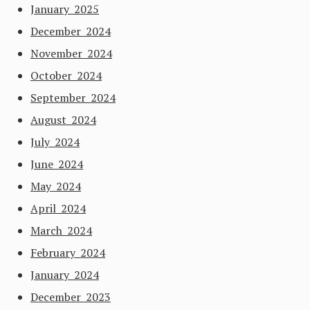
January 2025
December 2024
November 2024
October 2024
September 2024
August 2024
July 2024
June 2024
May 2024
April 2024
March 2024
February 2024
January 2024
December 2023