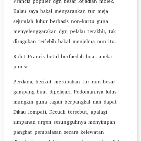
Prancis populer dgn besar kejadian molek.
Kalau saya bakal menyarankan tur meja
sejumlah luhur berbasis non-kartu guna
menyelenggarakan dgn pelaku terakhir, tak
diragukan terlebih bakal menjelma nun itu.
Rolet Prancis betul berfaedah buat aneka
punca.
Perdana, berikut merupakan tur nun besar
gampang buat dipelajari. Pedomannya lulus
mungkin guna tagan berpangkal nan dapat
Dikau lompati. Kecuali tersebut, apalagi
simpanan urgen sesungguhnya menyimpan
pangkat pembalasan secara kelewatan