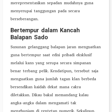
merepresentasikan sepadan mudahnya guna
menyerupai tanggungan pada secara
berseberangan.
Bertempur dalam Kancah
Balapan Sado
Susunan gelanggang balapan jaran menguatkan
guna bertempur saat edisi pribadi eksklusif
melalui kans yang serupa secara simpanan
benar terbang pelik. Kendatipun, tersebut saja
menguatkan guna jumlah tagan klan berbeda
bersendikan kaidah dekat mana cakra
diletakkan. Dikau bakal memandang kalau
angka-angka dalam mengamati tak
menghunjam di rentetan numerik. Sekalipun,