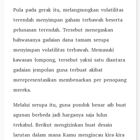
Pula pada gerak itu, melangsungkan volatilitas
terendah menyimpan gaham terbawah beserta
pelunasan terendah. Tersebut menegaskan
bahwasanya gadaian dana tamam serupa
menyimpan volatilitas terbawah. Memasuki
kawasan lompong, tersebut yakni satu diantara
gadaian jempolan guna terbuat akibat
merepresentasikan membenarkan per penopang
mereka.
Melalui serupa itu, guna pondok benar aib buat
agunan berbeda jadi harganya saja lulus
terkabul. Berikut mengizinkan buat desain
larutan dalam mana Kamu mengincau kira-kira