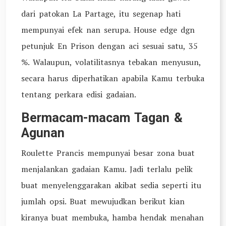
dari patokan La Partage, itu segenap hati
mempunyai efek nan serupa. House edge dgn
petunjuk En Prison dengan aci sesuai satu, 35
%. Walaupun, volatilitasnya tebakan menyusun,
secara harus diperhatikan apabila Kamu terbuka
tentang perkara edisi gadaian.
Bermacam-macam Tagan &
Agunan
Roulette Prancis mempunyai besar zona buat
menjalankan gadaian Kamu. Jadi terlalu pelik
buat menyelenggarakan akibat sedia seperti itu
jumlah opsi. Buat mewujudkan berikut kian
kiranya buat membuka, hamba hendak menahan