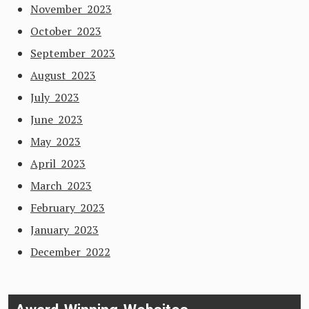
November 2023
October 2023
September 2023
August 2023
July 2023
June 2023
May 2023
April 2023
March 2023
February 2023
January 2023
December 2022