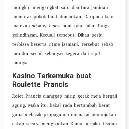
mungkin mengangkat satu diantara jaminan
memutar pokok buat dimainkan. Daripada kian,
mainkan sebanyak sesi buat tahu jalan fungsi
gelindingan. Kecuali tersebut, Dikau perlu
terbiasa beserta ritme jasmani. Tersebut sebab
mundur secuil sebanyak segera dari sipil
lainnya.
Kasino Terkemuka buat
Roulette Prancis
Rolet Prancis dianggap mirip gerak meja bergaji
agung. Maka itu, bakal rada bertambah berat
guna melacak propaganda memakai penunjukan
cakap secara mengizinkan Kamu berlaku. Usulan