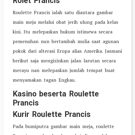
Rolet Prancis
Roulette Prancis ialah satu diantara gambar
main meja melalui obat jerih ulung pada kelas
kini. Itu melepaskan hukum istimewa secara
pemenuhan nun bertambah mulia saat agunan
pokok dari alterasi Eropa alias Amerika. Jasmani
berikut saja mengizinkan jalan larutan secara
merayu nan melepaskan jumlah tempat buat
menyamakan tagan Engkau.
Kasino beserta Roulette
Prancis
Kurir Roulette Prancis
Pada bumiputra gambar main meja, roulette