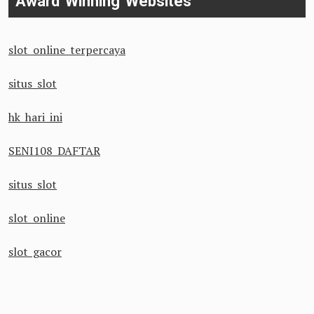
Award Winning Websites
slot online terpercaya
situs slot
hk hari ini
SENI108 DAFTAR
situs slot
slot online
slot gacor