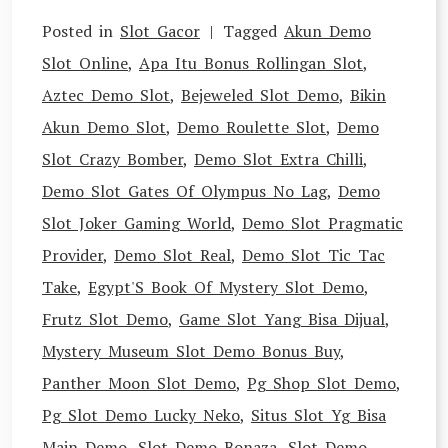
Posted in
Slot Gacor
Tagged
Akun Demo
Slot Online
,
Apa Itu Bonus Rollingan Slot
,
Aztec Demo Slot
,
Bejeweled Slot Demo
,
Bikin
Akun Demo Slot
,
Demo Roulette Slot
,
Demo
Slot Crazy Bomber
,
Demo Slot Extra Chilli
,
Demo Slot Gates Of Olympus No Lag
,
Demo
Slot Joker Gaming World
,
Demo Slot Pragmatic
Provider
,
Demo Slot Real
,
Demo Slot Tic Tac
Take
,
Egypt'S Book Of Mystery Slot Demo
,
Frutz Slot Demo
,
Game Slot Yang Bisa Dijual
,
Mystery Museum Slot Demo Bonus Buy
,
Panther Moon Slot Demo
,
Pg Shop Slot Demo
,
Pg Slot Demo Lucky Neko
,
Situs Slot Yg Bisa
Main Demo
,
Slot Demo Bonaza
,
Slot Demo