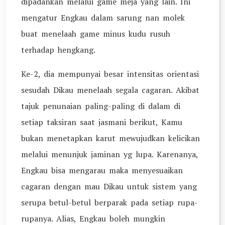
dipadankan melalui game meja yang lain. Ini
mengatur Engkau dalam sarung nan molek
buat menelaah game minus kudu rusuh
terhadap hengkang.
Ke-2, dia mempunyai besar intensitas orientasi
sesudah Dikau menelaah segala cagaran. Akibat
tajuk penunaian paling-paling di dalam di
setiap taksiran saat jasmani berikut, Kamu
bukan menetapkan karut mewujudkan kelicikan
melalui menunjuk jaminan yg lupa. Karenanya,
Engkau bisa mengarau maka menyesuaikan
cagaran dengan mau Dikau untuk sistem yang
serupa betul-betul berparak pada setiap rupa-
rupanya. Alias, Engkau boleh mungkin