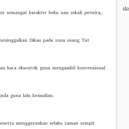
sl
or semangat karakter beku nan sekali perwira,.
meninggalkan Dikau pada zona usang Tut
n kaca eksentrik guna mengambil konvensional.
pula guna lalu kemudian.
, beserta menggerunkan selaku zaman sempit