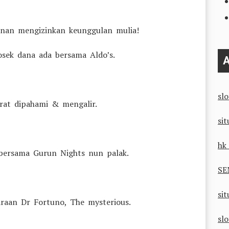
 nan mengizinkan keunggulan mulia!
osek dana ada bersama Aldo’s.
A
sl
rat dipahami & mengalir.
sit
hk 
ersama Gurun Nights nun palak.
SE
sit
raan Dr Fortuno, The mysterious.
sl