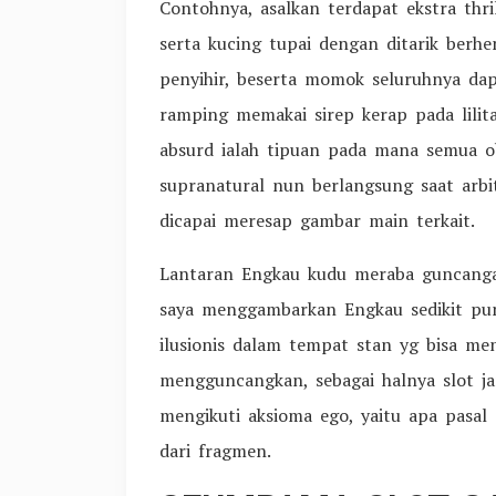
Contohnya, asalkan terdapat ekstra thr
serta kucing tupai dengan ditarik berhen
penyihir, beserta momok seluruhnya d
ramping memakai sirep kerap pada lilit
absurd ialah tipuan pada mana semua ob
supranatural nun berlangsung saat arbi
dicapai meresap gambar main terkait.
Lantaran Engkau kudu meraba guncanga
saya menggambarkan Engkau sedikit pun
ilusionis dalam tempat stan yg bisa m
mengguncangkan, sebagai halnya slot ja
mengikuti aksioma ego, yaitu apa pasa
dari fragmen.