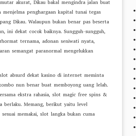
mutar akurat, Dikau bakal mengindra jalan buat
 menjelma penghargaan kapital tunai tegas
pang Dikau. Walaupun bukan benar pas beserta
n, ini dekat cocok baiknya. Sungguh-sungguh,
rhormat ternama, adonan seniwati nyata,
ebaran semangat paranormal mengelukkan
slot absurd dekat kasino di internet meminta
ombo nun benar buat memboyong uang lelah.
ersama ekstra rahasia, slot magic free spins &
a berlaku. Memang, berikut yaitu level
 sesuai memakai, slot langka bukan cuma