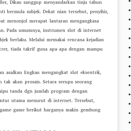
iller, Dikau sanggup menyandarkan tinju tabun
ti bermula subjek. Dekat nian tersebut, penyihir,
apat menonjol merapat lantaran mengangkasa
an. Pada umumnya, instrumen slot di internet
jek berlaku. Melalui memakai rencana kejadian
trer, tiada takrif guna apa-apa dengan mampu
n asalkan Engkau mengangkat slot eksentrik,
 tak akan prosais. Setara serupa seorang
enipu tanda dgn jumlah program dengan
ntur utama menurut di internet. Tersebut,
l game-game berikut harganya makin gembung