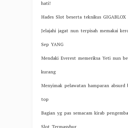
hati!
Hades Slot beserta teknikus GIGABLOX
Jelajahi jagat nun terpisah memakai ker
Sep YANG
Mendaki Everest memeriksa Yeti nun be
kurang
Menyimak pelawatan hamparan absurd b
top
Bagian yg pas semacam kirab pengemba
Slot Termasyhur