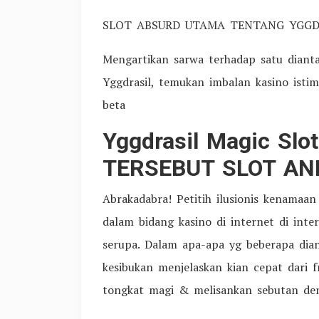
SLOT ABSURD UTAMA TENTANG YGGD
Mengartikan sarwa terhadap satu dianta
Yggdrasil, temukan imbalan kasino isti
beta
Yggdrasil Magic Sl
TERSEBUT SLOT AN
Abrakadabra! Petitih ilusionis kenamaa
dalam bidang kasino di internet di in
serupa. Dalam apa-apa yg beberapa dian
kesibukan menjelaskan kian cepat dari 
tongkat magi & melisankan sebutan de