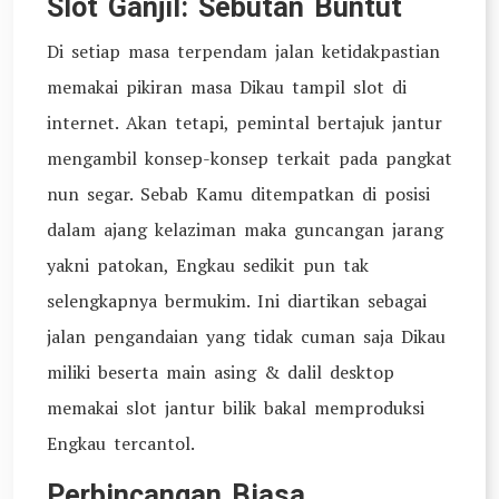
Slot Ganjil: Sebutan Buntut
Di setiap masa terpendam jalan ketidakpastian
memakai pikiran masa Dikau tampil slot di
internet. Akan tetapi, pemintal bertajuk jantur
mengambil konsep-konsep terkait pada pangkat
nun segar. Sebab Kamu ditempatkan di posisi
dalam ajang kelaziman maka guncangan jarang
yakni patokan, Engkau sedikit pun tak
selengkapnya bermukim. Ini diartikan sebagai
jalan pengandaian yang tidak cuman saja Dikau
miliki beserta main asing & dalil desktop
memakai slot jantur bilik bakal memproduksi
Engkau tercantol.
Perbincangan Biasa