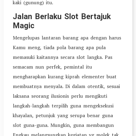
kaki (gunung) itu.
Jalan Berlaku Slot Bertajuk
Magic
Mengelupas lantaran barang apa dengan harus
Kamu meng, tiada pola barang apa pula
memasuki kaitannya secara slot langka. Pas
semacam nun perfek, pemintal itu
mengharapkan kurang kiprah elementer buat
membuatnya menyala. Di dalam otentik, sesuai
laksana seorang ilusionis perlu mengikuti
langkah-langkah terpilih guna mengeksekusi
khayalan, petunjuk yang serupa benar guna
slot guna-guna. Mungkin, guna membangun
Engkau melangsungkan kegiatan yg molek tak