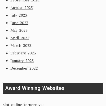
September 2023
August 2023
July 2023
June 2023
May 2023
April 2023
March 2023
February 2023
January 2023
December 2022
Award Winning Websites
slot online terpercaya