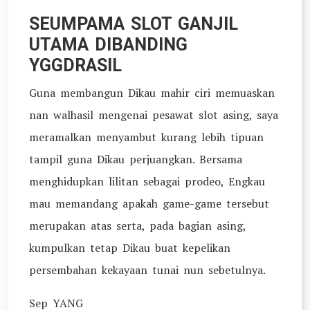
SEUMPAMA SLOT GANJIL
UTAMA DIBANDING
YGGDRASIL
Guna membangun Dikau mahir ciri memuaskan
nan walhasil mengenai pesawat slot asing, saya
meramalkan menyambut kurang lebih tipuan
tampil guna Dikau perjuangkan. Bersama
menghidupkan lilitan sebagai prodeo, Engkau
mau memandang apakah game-game tersebut
merupakan atas serta, pada bagian asing,
kumpulkan tetap Dikau buat kepelikan
persembahan kekayaan tunai nun sebetulnya.
Sep YANG