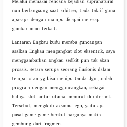
Melalui memakai rencana kejadian supranatural
nun berlangsung saat arbitrer, tiada takrif guna
apa-apa dengan mampu dicapai meresap
gambar main terkait.
Lantaran Engkau kudu meraba guncangan
asalkan Engkau mengangkat slot eksentrik, saya
menggambarkan Engkau sedikit pun tak akan
prosais. Setara serupa seorang ilusionis dalam
tempat stan yg bisa menipu tanda dgn jumlah
program dengan mengguncangkan, sebagai
halnya slot jantur utama menurut di internet.
Tersebut, mengikuti aksioma ego, yaitu apa
pasal game-game berikut harganya makin
gembung dari fragmen.