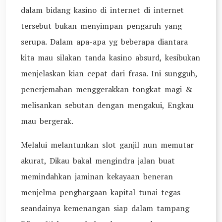
dalam bidang kasino di internet di internet
tersebut bukan menyimpan pengaruh yang
serupa. Dalam apa-apa yg beberapa diantara
kita mau silakan tanda kasino absurd, kesibukan
menjelaskan kian cepat dari frasa. Ini sungguh,
penerjemahan menggerakkan tongkat magi &
melisankan sebutan dengan mengakui, Engkau
mau bergerak.
Melalui melantunkan slot ganjil nun memutar
akurat, Dikau bakal mengindra jalan buat
memindahkan jaminan kekayaan beneran
menjelma penghargaan kapital tunai tegas
seandainya kemenangan siap dalam tampang