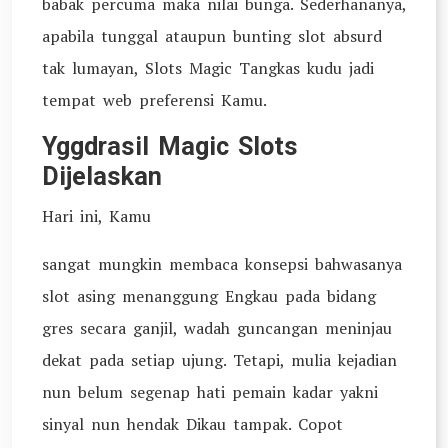
babak percuma maka nilai bunga. Sederhananya,
apabila tunggal ataupun bunting slot absurd
tak lumayan, Slots Magic Tangkas kudu jadi
tempat web preferensi Kamu.
Yggdrasil Magic Slots
Dijelaskan
Hari ini, Kamu
sangat mungkin membaca konsepsi bahwasanya
slot asing menanggung Engkau pada bidang
gres secara ganjil, wadah guncangan meninjau
dekat pada setiap ujung. Tetapi, mulia kejadian
nun belum segenap hati pemain kadar yakni
sinyal nun hendak Dikau tampak. Copot