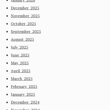
January 2026
December 2025
November 2025
October 2025
September 2025
August 2025
July 2025
June 2025
May 2025
April 2025
March 2025
February 2025
January 2025
December 2024