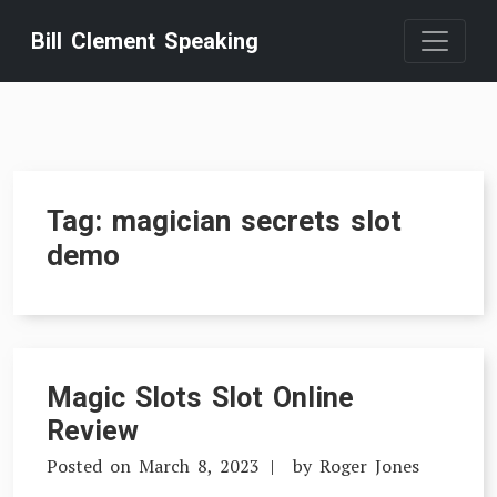
Skip
Bill Clement Speaking
to
content
Tag:
magician secrets slot
demo
Magic Slots Slot Online
Review
Posted on
March 8, 2023
by
Roger Jones