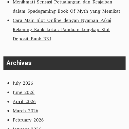
Menikmati Sensasi Petualangan dan Keajaiban
dalam Spadegaming Book Of Myth yang Memikat
Cara Main Slot Online dengan Nyaman Pakai
Rekening Bank Lokal: Panduan Lengkap Slot
Deposit Bank BNI
Archives
July 2026
June 2026
April 2026
March 2026
February 2026