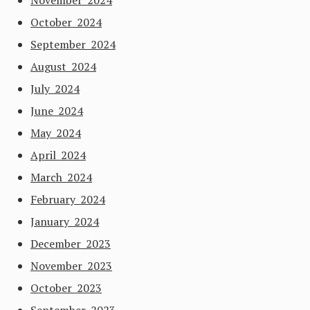
November 2024
October 2024
September 2024
August 2024
July 2024
June 2024
May 2024
April 2024
March 2024
February 2024
January 2024
December 2023
November 2023
October 2023