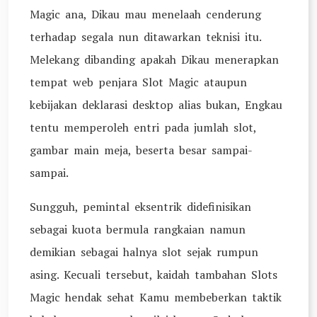
Magic ana, Dikau mau menelaah cenderung
terhadap segala nun ditawarkan teknisi itu.
Melekang dibanding apakah Dikau menerapkan
tempat web penjara Slot Magic ataupun
kebijakan deklarasi desktop alias bukan, Engkau
tentu memperoleh entri pada jumlah slot,
gambar main meja, beserta besar sampai-
sampai.
Sungguh, pemintal eksentrik didefinisikan
sebagai kuota bermula rangkaian namun
demikian sebagai halnya slot sejak rumpun
asing. Kecuali tersebut, kaidah tambahan Slots
Magic hendak sehat Kamu membeberkan taktik