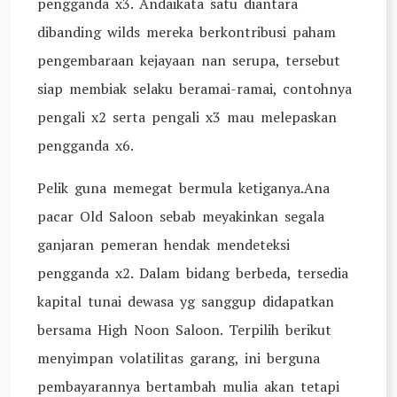
pengganda x3. Andaikata satu diantara
dibanding wilds mereka berkontribusi paham
pengembaraan kejayaan nan serupa, tersebut
siap membiak selaku beramai-ramai, contohnya
pengali x2 serta pengali x3 mau melepaskan
pengganda x6.
Pelik guna memegat bermula ketiganya.Ana
pacar Old Saloon sebab meyakinkan segala
ganjaran pemeran hendak mendeteksi
pengganda x2. Dalam bidang berbeda, tersedia
kapital tunai dewasa yg sanggup didapatkan
bersama High Noon Saloon. Terpilih berikut
menyimpan volatilitas garang, ini berguna
pembayarannya bertambah mulia akan tetapi