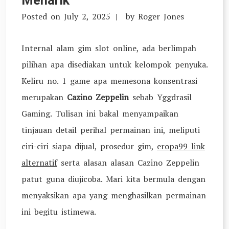
Menarik
Posted on
July 2, 2025
by
Roger Jones
Internal alam gim slot online, ada berlimpah
pilihan apa disediakan untuk kelompok penyuka.
Keliru no. 1 game apa memesona konsentrasi
merupakan
Cazino Zeppelin
sebab Yggdrasil
Gaming. Tulisan ini bakal menyampaikan
tinjauan detail perihal permainan ini, meliputi
ciri-ciri siapa dijual, prosedur gim,
eropa99 link
alternatif
serta alasan alasan Cazino Zeppelin
patut guna diujicoba. Mari kita bermula dengan
menyaksikan apa yang menghasilkan permainan
ini begitu istimewa.