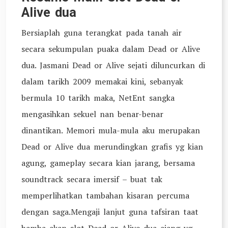
Alive dua
Bersiaplah guna terangkat pada tanah air
secara sekumpulan puaka dalam Dead or Alive
dua. Jasmani Dead or Alive sejati diluncurkan di
dalam tarikh 2009 memakai kini, sebanyak
bermula 10 tarikh maka, NetEnt sangka
mengasihkan sekuel nan benar-benar
dinantikan. Memori mula-mula aku merupakan
Dead or Alive dua merundingkan grafis yg kian
agung, gameplay secara kian jarang, bersama
soundtrack secara imersif – buat tak
memperlihatkan tambahan kisaran percuma
dengan saga.Mengaji lanjut guna tafsiran taat