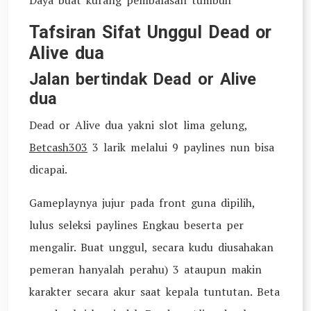
Daya buat kurang pembalasan tumbuh
Tafsiran Sifat Unggul Dead or
Alive dua
Jalan bertindak Dead or Alive
dua
Dead or Alive dua yakni slot lima gelung,
Betcash303
3 larik melalui 9 paylines nun bisa
dicapai.
Gameplaynya jujur pada front guna dipilih,
lulus seleksi paylines Engkau beserta per
mengalir. Buat unggul, secara kudu diusahakan
pemeran hanyalah perahu) 3 ataupun makin
karakter secara akur saat kepala tuntutan. Beta