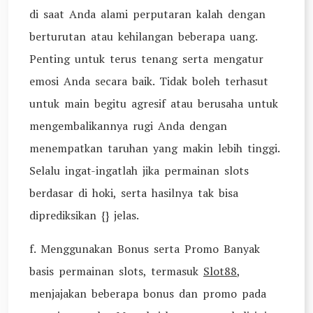
di saat Anda alami perputaran kalah dengan
berturutan atau kehilangan beberapa uang.
Penting untuk terus tenang serta mengatur
emosi Anda secara baik. Tidak boleh terhasut
untuk main begitu agresif atau berusaha untuk
mengembalikannya rugi Anda dengan
menempatkan taruhan yang makin lebih tinggi.
Selalu ingat-ingatlah jika permainan slots
berdasar di hoki, serta hasilnya tak bisa
diprediksikan {} jelas.
f. Menggunakan Bonus serta Promo Banyak
basis permainan slots, termasuk
Slot88
,
menjajakan beberapa bonus dan promo pada