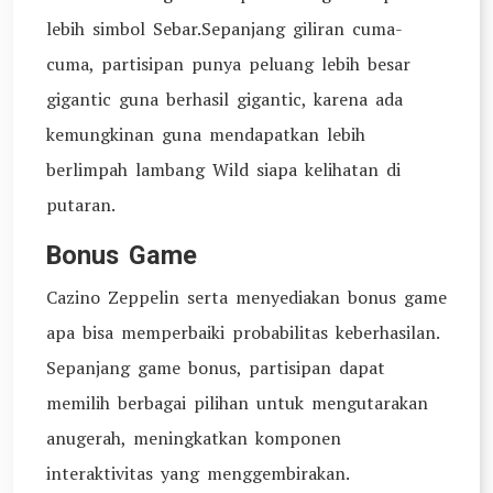
lebih simbol Sebar.Sepanjang giliran cuma-
cuma, partisipan punya peluang lebih besar
gigantic guna berhasil gigantic, karena ada
kemungkinan guna mendapatkan lebih
berlimpah lambang Wild siapa kelihatan di
putaran.
Bonus Game
Cazino Zeppelin serta menyediakan bonus game
apa bisa memperbaiki probabilitas keberhasilan.
Sepanjang game bonus, partisipan dapat
memilih berbagai pilihan untuk mengutarakan
anugerah, meningkatkan komponen
interaktivitas yang menggembirakan.