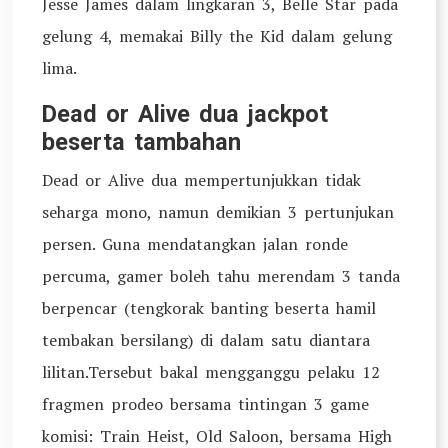
Jesse James dalam lingkaran 3, Belle Star pada
gelung 4, memakai Billy the Kid dalam gelung
lima.
Dead or Alive dua jackpot
beserta tambahan
Dead or Alive dua mempertunjukkan tidak
seharga mono, namun demikian 3 pertunjukan
persen. Guna mendatangkan jalan ronde
percuma, gamer boleh tahu merendam 3 tanda
berpencar (tengkorak banting beserta hamil
tembakan bersilang) di dalam satu diantara
lilitan.Tersebut bakal mengganggu pelaku 12
fragmen prodeo bersama tintingan 3 game
komisi: Train Heist, Old Saloon, bersama High