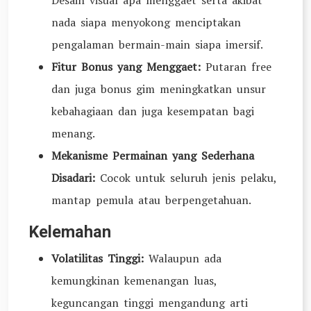
Desain visual apa menggaet serta akibat
nada siapa menyokong menciptakan
pengalaman bermain-main siapa imersif.
Fitur Bonus yang Menggaet:
Putaran free
dan juga bonus gim meningkatkan unsur
kebahagiaan dan juga kesempatan bagi
menang.
Mekanisme Permainan yang Sederhana
Disadari:
Cocok untuk seluruh jenis pelaku,
mantap pemula atau berpengetahuan.
Kelemahan
Volatilitas Tinggi:
Walaupun ada
kemungkinan kemenangan luas,
keguncangan tinggi mengandung arti