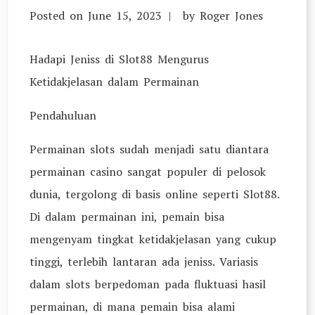
Posted on
June 15, 2023
by
Roger Jones
Hadapi Jeniss di Slot88 Mengurus
Ketidakjelasan dalam Permainan
Pendahuluan
Permainan slots sudah menjadi satu diantara
permainan casino sangat populer di pelosok
dunia, tergolong di basis online seperti Slot88.
Di dalam permainan ini, pemain bisa
mengenyam tingkat ketidakjelasan yang cukup
tinggi, terlebih lantaran ada jeniss. Variasis
dalam slots berpedoman pada fluktuasi hasil
permainan, di mana pemain bisa alami