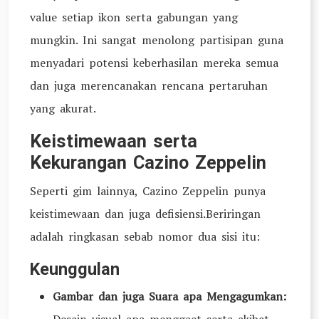
value setiap ikon serta gabungan yang
mungkin. Ini sangat menolong partisipan guna
menyadari potensi keberhasilan mereka semua
dan juga merencanakan rencana pertaruhan
yang akurat.
Keistimewaan serta
Kekurangan Cazino Zeppelin
Seperti gim lainnya, Cazino Zeppelin punya
keistimewaan dan juga defisiensi.Beriringan
adalah ringkasan sebab nomor dua sisi itu:
Keunggulan
Gambar dan juga Suara apa Mengagumkan: