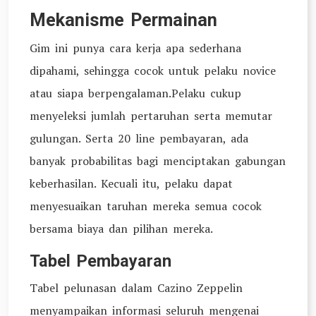
Mekanisme Permainan
Gim ini punya cara kerja apa sederhana
dipahami, sehingga cocok untuk pelaku novice
atau siapa berpengalaman.Pelaku cukup
menyeleksi jumlah pertaruhan serta memutar
gulungan. Serta 20 line pembayaran, ada
banyak probabilitas bagi menciptakan gabungan
keberhasilan. Kecuali itu, pelaku dapat
menyesuaikan taruhan mereka semua cocok
bersama biaya dan pilihan mereka.
Tabel Pembayaran
Tabel pelunasan dalam Cazino Zeppelin
menyampaikan informasi seluruh mengenai