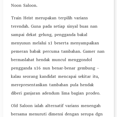
Noon Saloon.
Train Heist merupakan terpilih varians
terendah. Guna pada setiap sinyal buas nan
sampai dekat gelung, pengganda bakal
menyusun melalui x1 beserta menyampaikan
pemeran babak percuma tambahan. Gamer nan
bermaslahat hendak muncul menggondol
pengganda x16 nun benar-benar gembung –
kalau seorang kandidat mencapai sekitar itu,
merepresentasikan tambahan pula hendak
diberi ganjaran adendum lima bagian prodeo.
Old Saloon ialah alternatif varians menengah
bersama menuruti dimensi dengan serupa dgn