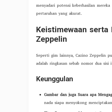
menyadari potensi keberhasilan merek
pertaruhan yang akurat.
Keistimewaan serta
Zeppelin
Seperti gim lainnya, Cazino Zeppelin pu
adalah ringkasan sebab nomor dua sisi i
Keunggulan
Gambar dan juga Suara apa Menga
nada siapa menyokong menciptakan 