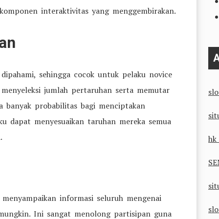
komponen interaktivitas yang menggembirakan.
an
A
 dipahami, sehingga cocok untuk pelaku novice
 menyeleksi jumlah pertaruhan serta memutar
sl
a banyak probabilitas bagi menciptakan
sit
laku dapat menyesuaikan taruhan mereka semua
.
hk 
SE
sit
n menyampaikan informasi seluruh mengenai
sl
mungkin. Ini sangat menolong partisipan guna