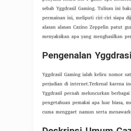
sebab Yggdrasil Gaming. Tulisan ini bak
permainan ini, meliputi ciri-ciri siapa d
alasan alasan Cazino Zeppelin patut gu
menyaksikan apa yang menghasilkan per
Pengenalan Yggdras
Yggdrasil Gaming ialah keliru nomor sa
perjudian di internet.Terkenal karena 
Yggdrasil pernah meluncurkan berbagai g
pengetahuan pemakai apa luar biasa, m
cuma menggaet namun serta menawarkan
Deskripsi Umum Caz