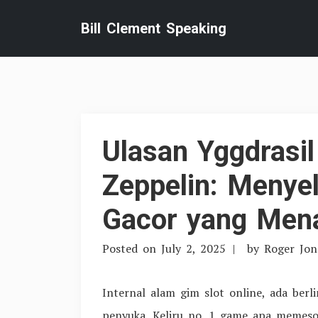
Skip
Bill Clement Speaking
to
content
Ulasan Yggdrasi
Zeppelin: Menye
Gacor yang Mena
Posted on
July 2, 2025
by
Roger Jon
Internal alam gim slot online, ada ber
penyuka. Keliru no. 1 game apa memes