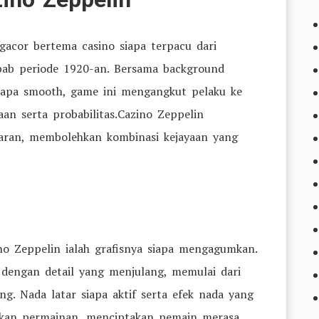
gacor bertema casino siapa terpacu dari
ebab periode 1920-an. Bersama background
apa smooth, game ini mengangkut pelaku ke
an serta probabilitas.Cazino Zeppelin
aran, membolehkan kombinasi kejayaan yang
ino Zeppelin ialah grafisnya siapa mengagumkan.
dengan detail yang menjulang, memulai dari
. Nada latar siapa aktif serta efek nada yang
ukan permainan, menciptakan pemain merasa