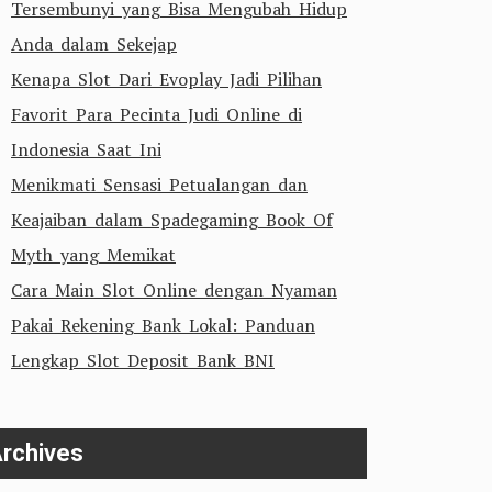
Tersembunyi yang Bisa Mengubah Hidup
Anda dalam Sekejap
Kenapa Slot Dari Evoplay Jadi Pilihan
Favorit Para Pecinta Judi Online di
Indonesia Saat Ini
Menikmati Sensasi Petualangan dan
Keajaiban dalam Spadegaming Book Of
Myth yang Memikat
Cara Main Slot Online dengan Nyaman
Pakai Rekening Bank Lokal: Panduan
Lengkap Slot Deposit Bank BNI
rchives