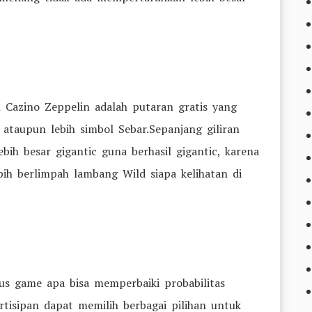
l Cazino Zeppelin adalah putaran gratis yang
 ataupun lebih simbol Sebar.Sepanjang giliran
ih besar gigantic guna berhasil gigantic, karena
h berlimpah lambang Wild siapa kelihatan di
us game apa bisa memperbaiki probabilitas
rtisipan dapat memilih berbagai pilihan untuk