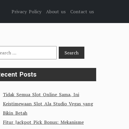
Privacy Policy
About us
Contact us
arch
:
ecent Posts
Tidak Semua Slot Online Sama, Ini
Keistimewaan Slot Ala Studio Vegas yang
Bikin Betah
Fitur Jackpot Pick Bonus: Mekanisme