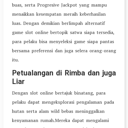
buas, serta Progresive Jackpot yang mampu
menaikkan kesempatan meraih keberhasilan
luas. Dengan demikian berlimpah alternatif
game slot online bertopik satwa siapa tersedia,
para pelaku bisa menyeleksi game siapa pantas
bersama preferensi dan juga selera orang-orang
itu.
Petualangan di Rimba dan juga
Liar
Dengan slot online bertajuk binatang, para
pelaku dapat mengeksplorasi pengalaman pada
hutan serta alam wild bebas meninggalkan
kenyamanan rumah.Mereka dapat mengalami