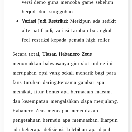
versi demo guna mencoba game sebelum
berjudi duit sungguhan.
Variasi Judi Restriksi:
Meskipun ada sedikit
alternatif judi, variasi taruhan barangkali
feel restriksi kepada pemain high roller.
Secara total,
Ulasan Habanero Zeus
menunjukkan bahwasanya gim slot online ini
merupakan opsi yang sekali menarik bagi para
fans taruhan daring.Bersama gambar apa
memikat, fitur bonus apa bermacam-macam,
dan kesempatan mengalahkan siapa menjulang,
Habanero Zeus mencapai menciptakan
pengetahuan bermain apa memuaskan. Biarpun
ada beberapa defisiensi, kelebihan apa dijual