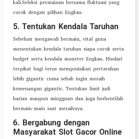
kali.Seleksi permainan bersama fluktuasi yang
cocok dengan pilihan Engkau.
5. Tentukan Kendala Taruhan
Sebelum mengawali bermain, vital guna
menentukan kendala taruhan siapa cocok serta
budget serta kendala moneter Engkau. Hindari
terpikat bagi terus memposisikan pertaruhan
lebih gigantic cuma sebab ingin meraih
kemenangan gigantic. Tentukan limit judi
harian maupun mingguan dan juga berhentilah
bermain-main saat meraihnya.
6. Bergabung dengan
Masyarakat Slot Gacor Online