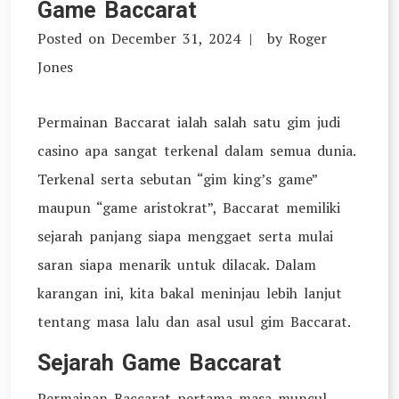
Game Baccarat
Posted on
December 31, 2024
by
Roger
Jones
Permainan Baccarat ialah salah satu gim judi
casino apa sangat terkenal dalam semua dunia.
Terkenal serta sebutan “gim king’s game”
maupun “game aristokrat”, Baccarat memiliki
sejarah panjang siapa menggaet serta mulai
saran siapa menarik untuk dilacak. Dalam
karangan ini, kita bakal meninjau lebih lanjut
tentang masa lalu dan asal usul gim Baccarat.
Sejarah Game Baccarat
Permainan Baccarat pertama masa muncul