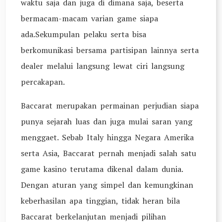
waktu saja dan juga di dimana saja, beserta
bermacam-macam varian game siapa
ada.Sekumpulan pelaku serta bisa
berkomunikasi bersama partisipan lainnya serta
dealer melalui langsung lewat ciri langsung
percakapan.
Baccarat merupakan permainan perjudian siapa
punya sejarah luas dan juga mulai saran yang
menggaet. Sebab Italy hingga Negara Amerika
serta Asia, Baccarat pernah menjadi salah satu
game kasino terutama dikenal dalam dunia.
Dengan aturan yang simpel dan kemungkinan
keberhasilan apa tinggian, tidak heran bila
Baccarat berkelanjutan menjadi pilihan