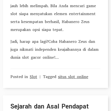
jauh lebih melimpah. Bila Anda mencari game
slot siapa menyatukan elemen entertainment
serta kesempatan berhasil, Habanero Zeus
merupakan opsi siapa tepat.
Jadi, harap apa lagi?Coba Habanero Zeus dan
juga nikmati independen keajaibannya di dalam
dunia slot gacor online!…
Posted in
Slot
Tagged
situs slot online
Sejarah dan Asal Pendapat