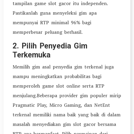
tampilan game slot gacor itu independen.
Pastikanlah guna menyeleksi gim apa
mempunyai RTP minimal 96% bagi
memperbesar peluang berhasil.
2. Pilih Penyedia Gim
Terkemuka
Memilih gim asal penyedia gim terkenal juga
mampu meningkatkan probabilitas bagi
memperoleh game slot online serta RTP
menjulang.Beberapa provider gim populer mirip
Pragmatic Play, Micro Gaming, dan NetEnt
terkenal memiliki nama baik yang baik di dalam
masalah menyediakan gim slot gacor bersama
RTP apa bermanfaat. Pilih permainan dari