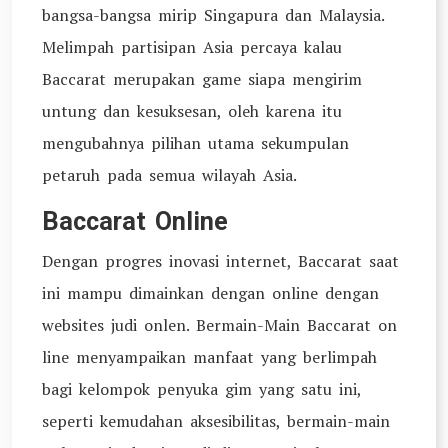
bangsa-bangsa mirip Singapura dan Malaysia.
Melimpah partisipan Asia percaya kalau
Baccarat merupakan game siapa mengirim
untung dan kesuksesan, oleh karena itu
mengubahnya pilihan utama sekumpulan
petaruh pada semua wilayah Asia.
Baccarat Online
Dengan progres inovasi internet, Baccarat saat
ini mampu dimainkan dengan online dengan
websites judi onlen. Bermain-Main Baccarat on
line menyampaikan manfaat yang berlimpah
bagi kelompok penyuka gim yang satu ini,
seperti kemudahan aksesibilitas, bermain-main