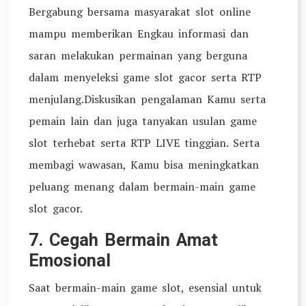
Bergabung bersama masyarakat slot online
mampu memberikan Engkau informasi dan
saran melakukan permainan yang berguna
dalam menyeleksi game slot gacor serta RTP
menjulang.Diskusikan pengalaman Kamu serta
pemain lain dan juga tanyakan usulan game
slot terhebat serta RTP LIVE tinggian. Serta
membagi wawasan, Kamu bisa meningkatkan
peluang menang dalam bermain-main game
slot gacor.
7. Cegah Bermain Amat
Emosional
Saat bermain-main game slot, esensial untuk