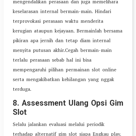
mengendalikan perasaan dan juga memelihara
keselarasan internal bermain-main. Hindari
terprovokasi perasaan waktu menderita
kerugian ataupun kejayaan. Bermainlah bersama
pikiran apa jernih dan tetap diam internal
menyita putusan akhir.Cegah bermain-main
terlalu perasaan sebab hal ini bisa
mempengaruhi pilihan permainan slot online
serta mengakibatkan kehilangan yang nggak
terduga.
8. Assessment Ulang Opsi Gim
Slot
Selalu jalankan evaluasi melalui periodik
terhadap alternatif gim slot siapa Engkau play.