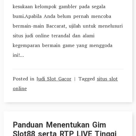
kesukaan kelompok gambler pada segala
bumi.Apabila Anda belum pernah mencoba
bermain-main Baccarat, ujilah untuk menelusuri
situs judi online terandal dan alami
kegemparan bermain game yang menggoda
ini!…
Posted in
Judi Slot Gacor
Tagged
situs slot
online
Panduan Menentukan Gim
Slot88 serta RTP LIVE Tinggi