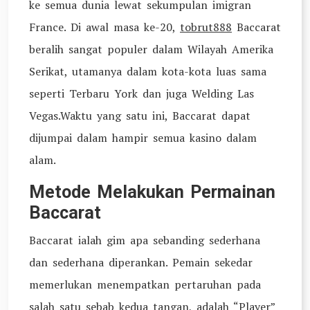
ke semua dunia lewat sekumpulan imigran
France. Di awal masa ke-20,
tobrut888
Baccarat
beralih sangat populer dalam Wilayah Amerika
Serikat, utamanya dalam kota-kota luas sama
seperti Terbaru York dan juga Welding Las
Vegas.Waktu yang satu ini, Baccarat dapat
dijumpai dalam hampir semua kasino dalam
alam.
Metode Melakukan Permainan
Baccarat
Baccarat ialah gim apa sebanding sederhana
dan sederhana diperankan. Pemain sekedar
memerlukan menempatkan pertaruhan pada
salah satu sebab kedua tangan, adalah “Player”