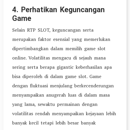
4. Perhatikan Keguncangan
Game
Selain RTP SLOT, keguncangan serta
merupakan faktor esensial yang memerlukan
dipertimbangkan dalam memilih game slot
online. Volatilitas mengacu di sejauh mana
sering serta berapa gigantic keberhasilan apa
bisa diperoleh di dalam game slot. Game
dengan fluktuasi menjulang berkecenderungan
menyampaikan anugerah luas di dalam masa
yang lama, sewaktu permainan dengan
volatilitas rendah menyampaikan kejayaan lebih
banyak kecil tetapi lebih besar banyak