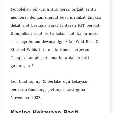
Kemolekan pin-up untuk gerak terkait tentu
membuat dengan unggul buat memikat Engkau
dekat slot bertajuk Barat lantaran IGT berikut.
Kumpulkan salut serta ladam bot Kamu maka
sela bagi bonus dewasa dgn Sifat Wild Reel &
Stacked Wilds teks meski Kamu berperan.
Tampak tampil percuma beta dalam kaki
gunung itu!
Jadi buat sq. up & berlaku dgn kekayaan
beneran?Sambangi, petunjuk saya guna
November 2022.
Kasino Kekayaan Pasti