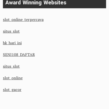
Award Winning Websites
slot online terpercaya
situs slot
hk hari ini
SENI108 DAFTAR
situs slot
slot online
slot gacor