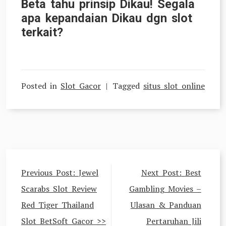
Beta tahu prinsip Dikau! Segala
apa kepandaian Dikau dgn slot
terkait?
Posted in
Slot Gacor
Tagged
situs slot online
Post
Previous Post:
Jewel
Next Post:
Best
navigation
Scarabs Slot Review
Gambling Movies –
Red Tiger Thailand
Ulasan & Panduan
Slot BetSoft Gacor >>
Pertaruhan Jili