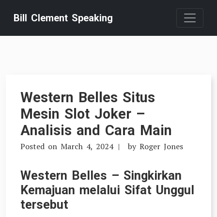
Skip
Bill Clement Speaking
to
content
Western Belles Situs
Mesin Slot Joker –
Analisis and Cara Main
Posted on
March 4, 2024
by
Roger Jones
Western Belles – Singkirkan
Kemajuan melalui Sifat Unggul
tersebut