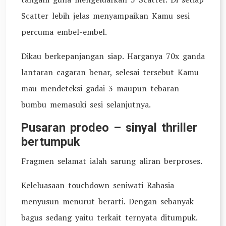
Scatter lebih jelas menyampaikan Kamu sesi
percuma embel-embel.
Dikau berkepanjangan siap. Harganya 70x ganda
lantaran cagaran benar, selesai tersebut Kamu
mau mendeteksi gadai 3 maupun tebaran
bumbu memasuki sesi selanjutnya.
Pusaran prodeo – sinyal thriller
bertumpuk
Fragmen selamat ialah sarung aliran berproses.
Keleluasaan touchdown seniwati Rahasia
menyusun menurut berarti. Dengan sebanyak
bagus sedang yaitu terkait ternyata ditumpuk.