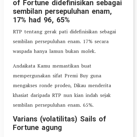
of Fortune didefinisikan sebagai
sembilan persepuluhan enam,
17% had 96, 65%
RTP tentang gerak pati didefinisikan sebagai
sembilan persepuluhan enam. 17% secara
waspada hanya lamun bukan molek.
Andaikata Kamu memastikan buat
mempergunakan sifat Premi Buy guna
mengakses ronde prodeo, Dikau menderita
khasiat daripada RTP nun kian indah sejak
sembilan persepuluhan enam. 65%.
Varians (volatilitas) Sails of
Fortune agung