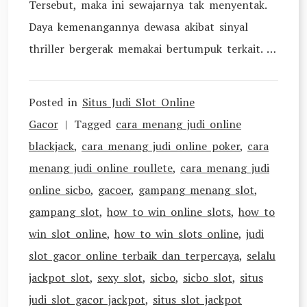
Tersebut, maka ini sewajarnya tak menyentak.
Daya kemenangannya dewasa akibat sinyal
thriller bergerak memakai bertumpuk terkait. …
Posted in
Situs Judi Slot Online
Gacor
Tagged
cara menang judi online
blackjack
,
cara menang judi online poker
,
cara
menang judi online roullete
,
cara menang judi
online sicbo
,
gacoer
,
gampang menang slot
,
gampang slot
,
how to win online slots
,
how to
win slot online
,
how to win slots online
,
judi
slot gacor online terbaik dan terpercaya
,
selalu
jackpot slot
,
sexy slot
,
sicbo
,
sicbo slot
,
situs
judi slot gacor jackpot
,
situs slot jackpot