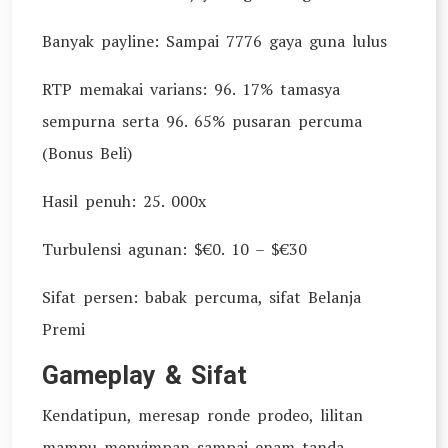
Banyak payline: Sampai 7776 gaya guna lulus
RTP memakai varians: 96. 17% tamasya
sempurna serta 96. 65% pusaran percuma
(Bonus Beli)
Hasil penuh: 25. 000x
Turbulensi agunan: $€0. 10 – $€30
Sifat persen: babak percuma, sifat Belanja
Premi
Gameplay & Sifat
Kendatipun, meresap ronde prodeo, lilitan
mampu menyimpan sampai enam tanda.