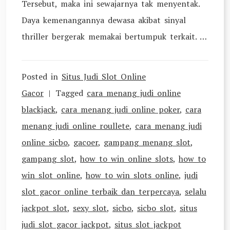
Tersebut, maka ini sewajarnya tak menyentak.
Daya kemenangannya dewasa akibat sinyal
thriller bergerak memakai bertumpuk terkait. …
Posted in
Situs Judi Slot Online
Gacor
Tagged
cara menang judi online
blackjack
,
cara menang judi online poker
,
cara
menang judi online roullete
,
cara menang judi
online sicbo
,
gacoer
,
gampang menang slot
,
gampang slot
,
how to win online slots
,
how to
win slot online
,
how to win slots online
,
judi
slot gacor online terbaik dan terpercaya
,
selalu
jackpot slot
,
sexy slot
,
sicbo
,
sicbo slot
,
situs
judi slot gacor jackpot
,
situs slot jackpot