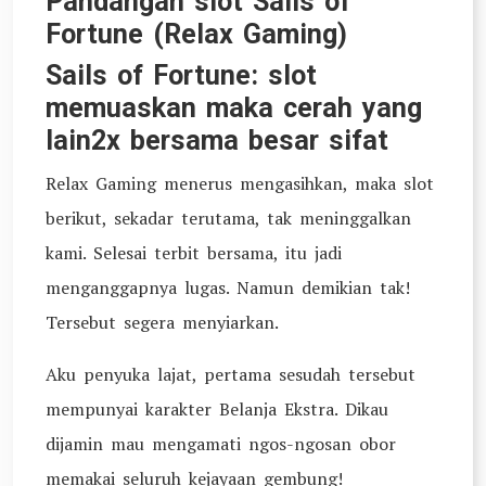
Pandangan slot Sails of
Fortune (Relax Gaming)
Sails of Fortune: slot
memuaskan maka cerah yang
lain2x bersama besar sifat
Relax Gaming menerus mengasihkan, maka slot
berikut, sekadar terutama, tak meninggalkan
kami. Selesai terbit bersama, itu jadi
menganggapnya lugas. Namun demikian tak!
Tersebut segera menyiarkan.
Aku penyuka lajat, pertama sesudah tersebut
mempunyai karakter Belanja Ekstra. Dikau
dijamin mau mengamati ngos-ngosan obor
memakai seluruh kejayaan gembung!