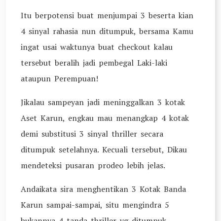
Itu berpotensi buat menjumpai 3 beserta kian
4 sinyal rahasia nun ditumpuk, bersama Kamu
ingat usai waktunya buat checkout kalau
tersebut beralih jadi pembegal Laki-laki
ataupun Perempuan!
Jikalau sampeyan jadi meninggalkan 3 kotak
Aset Karun, engkau mau menangkap 4 kotak
demi substitusi 3 sinyal thriller secara
ditumpuk setelahnya. Kecuali tersebut, Dikau
mendeteksi pusaran prodeo lebih jelas.
Andaikata sira menghentikan 3 Kotak Banda
Karun sampai-sampai, situ mengindra 5
bukannya 4 tanda thriller yg ditumpuk.