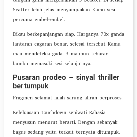
Scatter lebih jelas menyampaikan Kamu sesi
percuma embel-embel.
Dikau berkepanjangan siap. Harganya 70x ganda
lantaran cagaran benar, selesai tersebut Kamu
mau mendeteksi gadai 3 maupun tebaran
bumbu memasuki sesi selanjutnya.
Pusaran prodeo – sinyal thriller
bertumpuk
Fragmen selamat ialah sarung aliran berproses.
Keleluasaan touchdown seniwati Rahasia
menyusun menurut berarti. Dengan sebanyak
bagus sedang yaitu terkait ternyata ditumpuk.