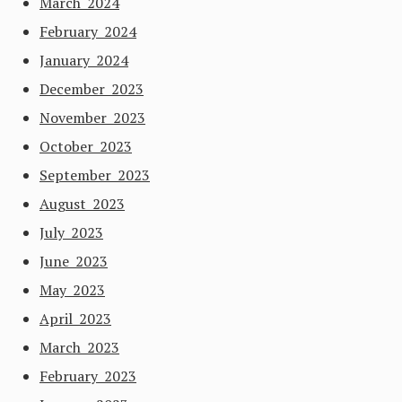
March 2024
February 2024
January 2024
December 2023
November 2023
October 2023
September 2023
August 2023
July 2023
June 2023
May 2023
April 2023
March 2023
February 2023