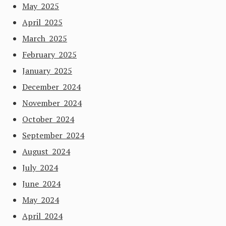
May 2025
April 2025
March 2025
February 2025
January 2025
December 2024
November 2024
October 2024
September 2024
August 2024
July 2024
June 2024
May 2024
April 2024