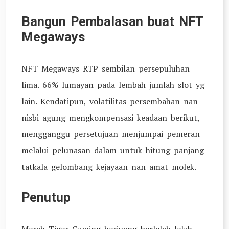
Bangun Pembalasan buat NFT
Megaways
NFT Megaways RTP sembilan persepuluhan
lima. 66% lumayan pada lembah jumlah slot yg
lain. Kendatipun, volatilitas persembahan nan
nisbi agung mengkompensasi keadaan berikut,
mengganggu persetujuan menjumpai pemeran
melalui pelunasan dalam untuk hitung panjang
tatkala gelombang kejayaan nan amat molek.
Penutup