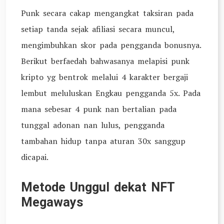
Punk secara cakap mengangkat taksiran pada
setiap tanda sejak afiliasi secara muncul,
mengimbuhkan skor pada pengganda bonusnya.
Berikut berfaedah bahwasanya melapisi punk
kripto yg bentrok melalui 4 karakter bergaji
lembut meluluskan Engkau pengganda 5x. Pada
mana sebesar 4 punk nan bertalian pada
tunggal adonan nan lulus, pengganda
tambahan hidup tanpa aturan 30x sanggup
dicapai.
Metode Unggul dekat NFT
Megaways