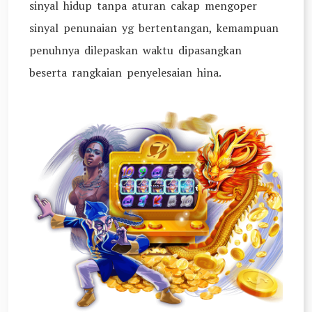
sinyal hidup tanpa aturan cakap mengoper
sinyal penunaian yg bertentangan, kemampuan
penuhnya dilepaskan waktu dipasangkan
beserta rangkaian penyelesaian hina.