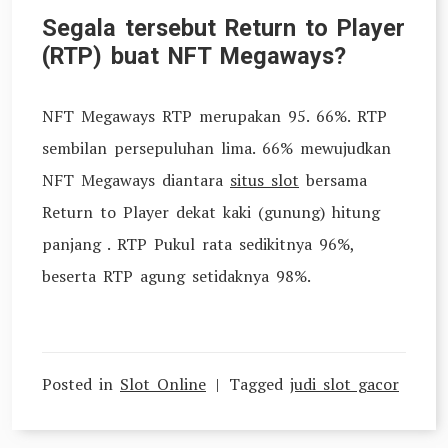
Segala tersebut Return to Player
(RTP) buat NFT Megaways?
NFT Megaways RTP merupakan 95. 66%. RTP
sembilan persepuluhan lima. 66% mewujudkan
NFT Megaways diantara
situs slot
bersama
Return to Player dekat kaki (gunung) hitung
panjang . RTP Pukul rata sedikitnya 96%,
beserta RTP agung setidaknya 98%.
Posted in
Slot Online
Tagged
judi slot gacor