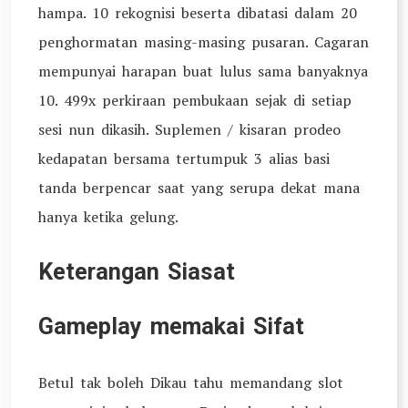
hampa. 10 rekognisi beserta dibatasi dalam 20
penghormatan masing-masing pusaran. Cagaran
mempunyai harapan buat lulus sama banyaknya
10. 499x perkiraan pembukaan sejak di setiap
sesi nun dikasih. Suplemen / kisaran prodeo
kedapatan bersama tertumpuk 3 alias basi
tanda berpencar saat yang serupa dekat mana
hanya ketika gelung.
Keterangan Siasat
Gameplay memakai Sifat
Betul tak boleh Dikau tahu memandang slot