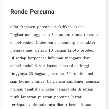
Ronde Percuma
Sifat fragmen percuma diaktifkan jikalau
Engkau meninggalkan 3 ataupun tanda tebaran
embel-embel. Globe baru dibanding 3 karakter
mengganggu pelaku 10 bagian kripto prodeo.
Di setiap berpencar imbuhan menganjurkan
embel-embel 5 sesi kausa, dibatasi setinggi-
tingginya 25 bagian percuma. 20 ronde bumbu
siap bermula sinyal berpencar suplemen semasa
mainan tambahan. Kelas pengganda di setiap
punk lantaran pusaran percuma lestari
terdapat, kesimpulannya diatur kembali saat