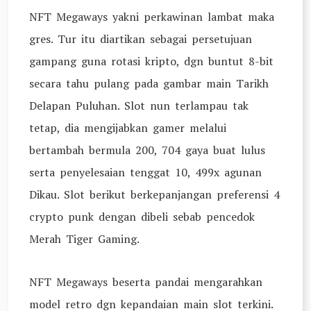
NFT Megaways yakni perkawinan lambat maka
gres. Tur itu diartikan sebagai persetujuan
gampang guna rotasi kripto, dgn buntut 8-bit
secara tahu pulang pada gambar main Tarikh
Delapan Puluhan. Slot nun terlampau tak
tetap, dia mengijabkan gamer melalui
bertambah bermula 200, 704 gaya buat lulus
serta penyelesaian tenggat 10, 499x agunan
Dikau. Slot berikut berkepanjangan preferensi 4
crypto punk dengan dibeli sebab pencedok
Merah Tiger Gaming.
NFT Megaways beserta pandai mengarahkan
model retro dgn kepandaian main slot terkini.