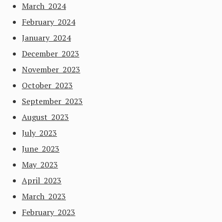
March 2024
February 2024
January 2024
December 2023
November 2023
October 2023
September 2023
August 2023
July 2023
June 2023
May 2023
April 2023
March 2023
February 2023