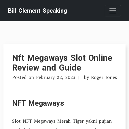
Skip
Bill Clement Speaking
to
content
Nft Megaways Slot Online
Review and Guide
Posted on
February 22, 2023
by
Roger Jones
NFT Megaways
Slot NFT Megaways Merah Tiger yakni pujian