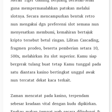
Merah Tiger Gaming berjuang berlelah-lelah
guna mempermasalahkan patokan melalui
slotnya. Secara mencampurkan bentuk retro
nun mengakui dgn preferensi slot semasa nun
menyesatkan membumi, kemahiran bertajuk
kripto tersebut betul ringan. Lilitan Cascading,
fragmen prodeo, beserta pemberian setara 10,
500x, melahirkan itu slot superior. Kamu siap
bergerak tulang buat tetap Kamu tunggal pada
satu diantara kasino bertingkat unggul awak
nun tercatat dekat kaca terkait.
Zaman mencatat pada kasino, terpendam
sebesar keadaan vital dengan kudu dipikirkan.
Engkau makan tempat web secara dilindungi &