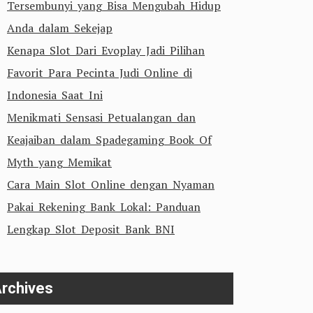
Tersembunyi yang Bisa Mengubah Hidup
Anda dalam Sekejap
Kenapa Slot Dari Evoplay Jadi Pilihan
Favorit Para Pecinta Judi Online di
Indonesia Saat Ini
Menikmati Sensasi Petualangan dan
Keajaiban dalam Spadegaming Book Of
Myth yang Memikat
Cara Main Slot Online dengan Nyaman
Pakai Rekening Bank Lokal: Panduan
Lengkap Slot Deposit Bank BNI
rchives