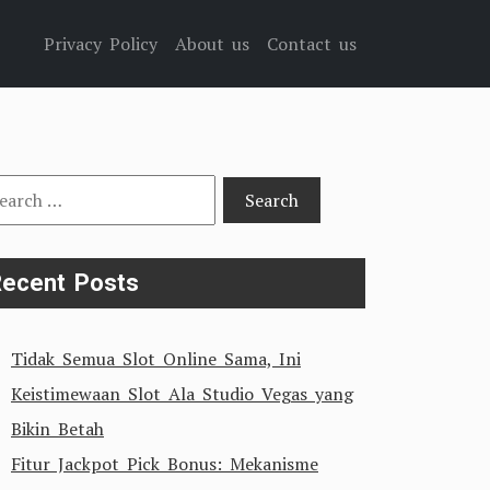
Privacy Policy
About us
Contact us
arch
:
ecent Posts
Tidak Semua Slot Online Sama, Ini
Keistimewaan Slot Ala Studio Vegas yang
Bikin Betah
Fitur Jackpot Pick Bonus: Mekanisme