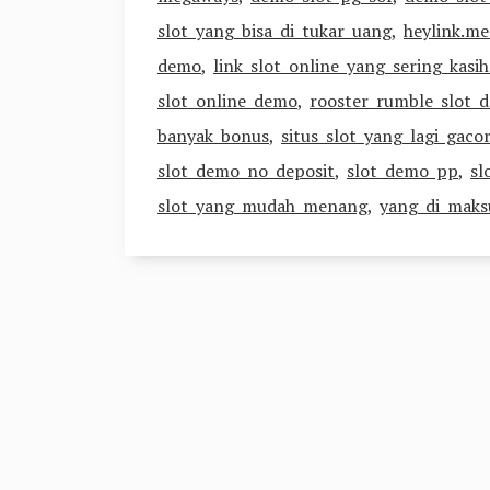
slot yang bisa di tukar uang
,
heylink.m
demo
,
link slot online yang sering kasi
slot online demo
,
rooster rumble slot 
banyak bonus
,
situs slot yang lagi gacor
slot demo no deposit
,
slot demo pp
,
sl
slot yang mudah menang
,
yang di maks