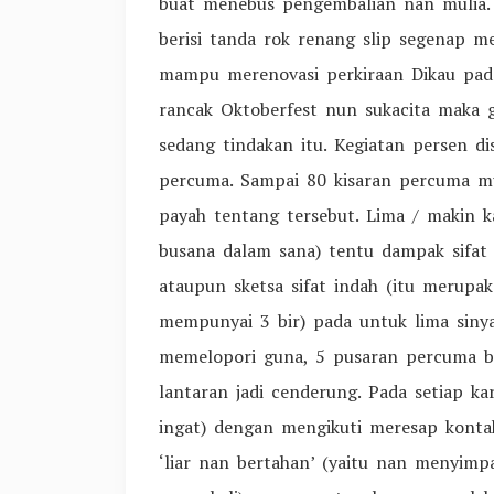
buat menebus pengembalian nan mulia.
berisi tanda rok renang slip segenap m
mampu merenovasi perkiraan Dikau pad
rancak Oktoberfest nun sukacita maka 
sedang tindakan itu. Kegiatan persen di
percuma. Sampai 80 kisaran percuma mu
payah tentang tersebut. Lima / makin k
busana dalam sana) tentu dampak sifat i
ataupun sketsa sifat indah (itu merupa
mempunyai 3 bir) pada untuk lima siny
memelopori guna, 5 pusaran percuma bu
lantaran jadi cenderung. Pada setiap ka
ingat) dengan mengikuti meresap konta
‘liar nan bertahan’ (yaitu nan menyim