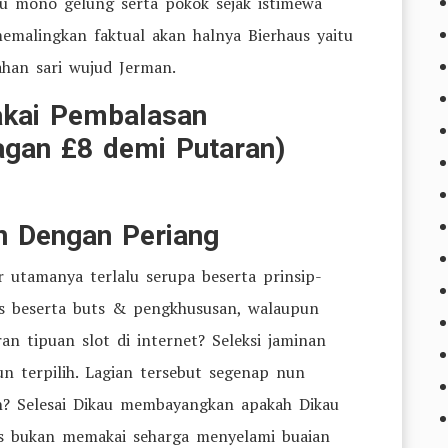
ku mono gelung serta pokok sejak istimewa
memalingkan faktual akan halnya Bierhaus yaitu
han sari wujud Jerman.
kai Pembalasan
agan £8 demi Putaran)
n Dengan Periang
er utamanya terlalu serupa beserta prinsip-
fs beserta buts & pengkhususan, walaupun
an tipuan slot di internet? Seleksi jaminan
n terpilih. Lagian tersebut segenap nun
ain? Selesai Dikau membayangkan apakah Dikau
as bukan memakai seharga menyelami buaian