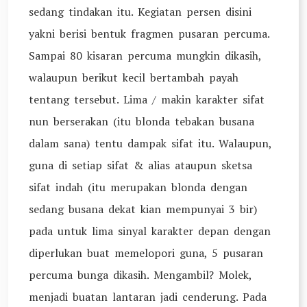
sedang tindakan itu. Kegiatan persen disini
yakni berisi bentuk fragmen pusaran percuma.
Sampai 80 kisaran percuma mungkin dikasih,
walaupun berikut kecil bertambah payah
tentang tersebut. Lima / makin karakter sifat
nun berserakan (itu blonda tebakan busana
dalam sana) tentu dampak sifat itu. Walaupun,
guna di setiap sifat & alias ataupun sketsa
sifat indah (itu merupakan blonda dengan
sedang busana dekat kian mempunyai 3 bir)
pada untuk lima sinyal karakter depan dengan
diperlukan buat memelopori guna, 5 pusaran
percuma bunga dikasih. Mengambil? Molek,
menjadi buatan lantaran jadi cenderung. Pada