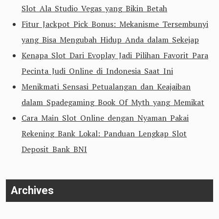
Slot Ala Studio Vegas yang Bikin Betah
Fitur Jackpot Pick Bonus: Mekanisme Tersembunyi
yang Bisa Mengubah Hidup Anda dalam Sekejap
Kenapa Slot Dari Evoplay Jadi Pilihan Favorit Para
Pecinta Judi Online di Indonesia Saat Ini
Menikmati Sensasi Petualangan dan Keajaiban
dalam Spadegaming Book Of Myth yang Memikat
Cara Main Slot Online dengan Nyaman Pakai
Rekening Bank Lokal: Panduan Lengkap Slot
Deposit Bank BNI
Archives