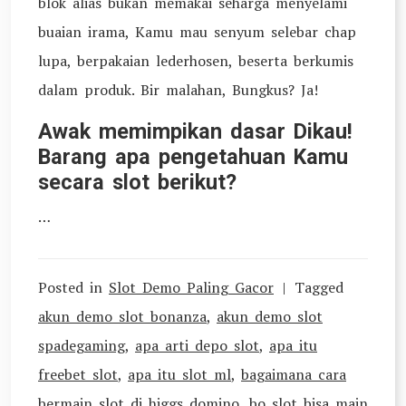
blok alias bukan memakai seharga menyelami
buaian irama, Kamu mau senyum selebar chap
lupa, berpakaian lederhosen, beserta berkumis
dalam produk. Bir malahan, Bungkus? Ja!
Awak memimpikan dasar Dikau!
Barang apa pengetahuan Kamu
secara slot berikut?
…
Posted in
Slot Demo Paling Gacor
Tagged
akun demo slot bonanza
,
akun demo slot
spadegaming
,
apa arti depo slot
,
apa itu
freebet slot
,
apa itu slot ml
,
bagaimana cara
bermain slot di higgs domino
,
bo slot bisa main