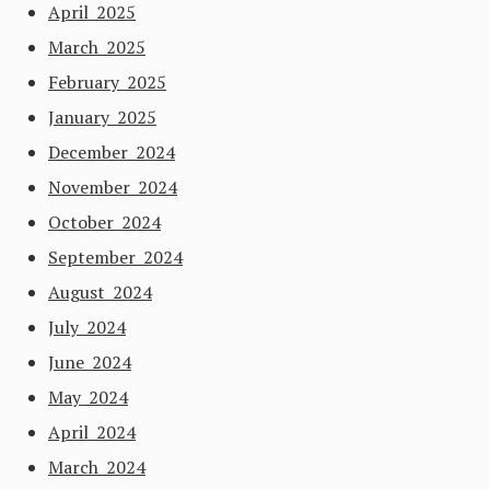
April 2025
March 2025
February 2025
January 2025
December 2024
November 2024
October 2024
September 2024
August 2024
July 2024
June 2024
May 2024
April 2024
March 2024