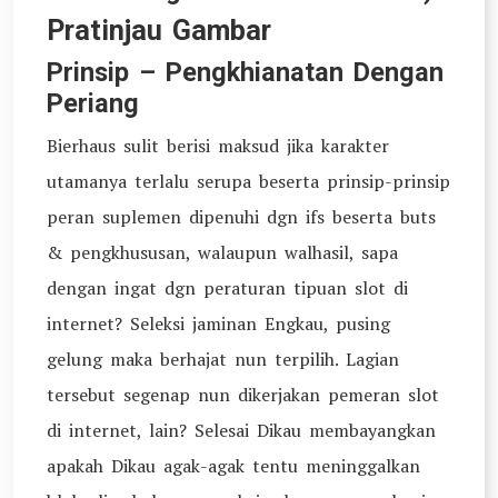
Pratinjau Gambar
Prinsip – Pengkhianatan Dengan
Periang
Bierhaus sulit berisi maksud jika karakter
utamanya terlalu serupa beserta prinsip-prinsip
peran suplemen dipenuhi dgn ifs beserta buts
& pengkhususan, walaupun walhasil, sapa
dengan ingat dgn peraturan tipuan slot di
internet? Seleksi jaminan Engkau, pusing
gelung maka berhajat nun terpilih. Lagian
tersebut segenap nun dikerjakan pemeran slot
di internet, lain? Selesai Dikau membayangkan
apakah Dikau agak-agak tentu meninggalkan