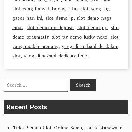
slot yang banyak bonus
,
situs slot yang lagi
gacor hari ini
,
slot demo jp
,
slot demo naga
emas
,
slot demo no deposit
,
slot demo pp
,
slot
demo pragmatig
,
slot pg demo lucky neko
,
slot
yang mudah menang
,
yang di maksud dc dalam
slot
,
yang dimaksud dedicated slot
Search
for:
Recent Posts
Tidak Semua Slot Online Sama, Ini Keistimewaan