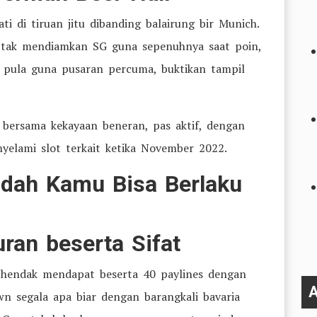
ti di tiruan jitu dibanding balairung bir Munich.
tak mendiamkan SG guna sepenuhnya saat poin,
a pula guna pusaran percuma, buktikan tampil
 bersama kekayaan beneran, pas aktif, dengan
elami slot terkait ketika November 2022.
adah Kamu Bisa Berlaku
uran beserta Sifat
hendak mendapat beserta 40 paylines dengan
A
n segala apa biar dengan barangkali bavaria