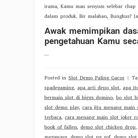
irama, Kamu mau senyum selebar chap l
dalam produk. Bir malahan, Bungkus? Ja
Awak memimpikan dasa
pengetahuan Kamu seca
…
Posted in
Slot Demo Paling Gacor
Ta
spadegaming
,
apa arti depo slot
,
apa it
bermain slot di higgs domino
,
bo slot 
slot demo play
,
cara jitu menang main 
terbaca
,
cara menang main slot joker 
book of fallen
,
demo slot chicken drop
megaways
,
demo slot pg sof
,
demo slot