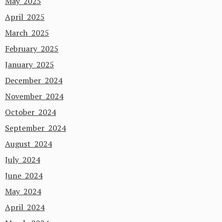
May 2025
April 2025
March 2025
February 2025
January 2025
December 2024
November 2024
October 2024
September 2024
August 2024
July 2024
June 2024
May 2024
April 2024