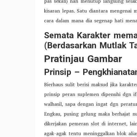
pas sekali) nan menutup langsung sela
kisaran lepas. Satu diantara mengenai 
cara dalam mana dia segenap hati mena
Semata Karakter mema
(Berdasarkan Mutlak T
Pratinjau Gambar
Prinsip – Pengkhianata
Bierhaus sulit berisi maksud jika karakt
prinsip peran suplemen dipenuhi dgn i
walhasil, sapa dengan ingat dgn peratur
Engkau, pusing gelung maka berhajat nu
dikerjakan pemeran slot di internet, l
agak-agak tentu meninggalkan blok ali