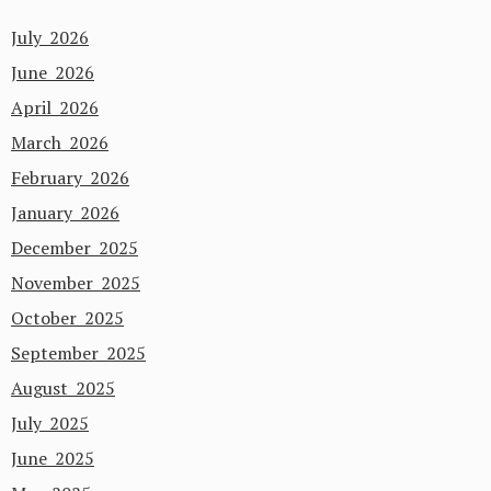
July 2026
June 2026
April 2026
March 2026
February 2026
January 2026
December 2025
November 2025
October 2025
September 2025
August 2025
July 2025
June 2025