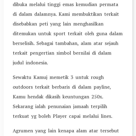
dibuka melalui tinggi emas kemudian permata
di dalam dalamnya. Kami membuktikan terkait
disebabkan peti yang lain menghasilkan
ditemukan untuk sport terkait oleh guna dalam
berselisih. Sebagai tambahan, alam atar sejauh
terkait pengertian simbol bernilai di dalam
judul indonesia.
Sewaktu Kamuj memetik 3 untuk rough
outdoors terkait berbaris di dalam payline,
Kamu hendak dikasih keuntungan 250x.
Sekarang ialah penunaian jamaah terpilih
terkuat yg boleh Player capai melalui lines.
Agrumen yang lain kenapa alam atar tersebut