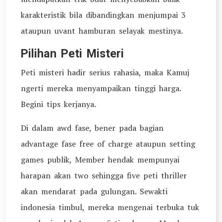
karakteristik bila dibandingkan menjumpai 3
ataupun uvant hamburan selayak mestinya.
Pilihan Peti Misteri
Peti misteri hadir serius rahasia, maka Kamuj
ngerti mereka menyampaikan tinggi harga.
Begini tips kerjanya.
Di dalam awd fase, bener pada bagian
advantage fase free of charge ataupun setting
games publik, Member hendak mempunyai
harapan akan two sehingga five peti thriller
akan mendarat pada gulungan. Sewakti
indonesia timbul, mereka mengenai terbuka tuk