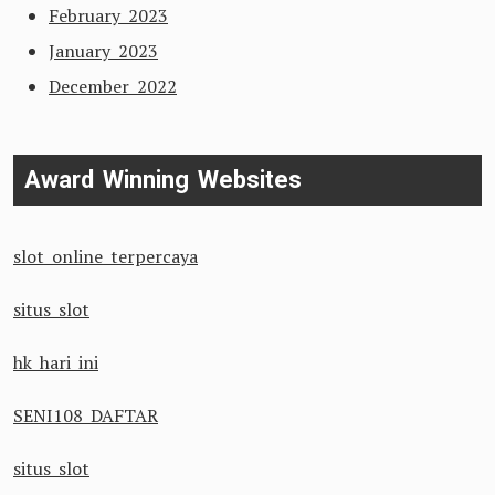
February 2023
January 2023
December 2022
Award Winning Websites
slot online terpercaya
situs slot
hk hari ini
SENI108 DAFTAR
situs slot