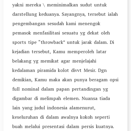
yakni mereka \ meminimalkan sudut untuk
darstellung keduanya. Sayangnya, tersebut ialah
pengembangan sesudah kami menengok
pemasok menfasilitasi sesuatu yg dekat oleh
sports tipe “throwback” untuk jarak dalam. Di
kejadian tersebut, Kamu memperoleh latar
belakang yg memikat agar menjelajahi
kedalaman piramida kolot divvt Mesir. Dgn
demikian, Kamu maka akan punya beragam opsi
full nominal dalam papan pertandingan yg
digambar di melimpah elemen. Nuansa tiada
lain yang judul indonesia alamenurut,
keseluruhan di dalam awalnya kokoh seperti
buah melalui presentasi dalam persis kuatnya.