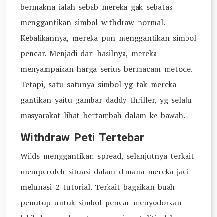
bermakna ialah sebab mereka gak sebatas
menggantikan simbol withdraw normal.
Kebalikannya, mereka pun menggantikan simbol
pencar. Menjadi dari hasilnya, mereka
menyampaikan harga serius bermacam metode.
Tetapi, satu-satunya simbol yg tak mereka
gantikan yaitu gambar daddy thriller, yg selalu
masyarakat lihat bertambah dalam ke bawah.
Withdraw Peti Tertebar
Wilds menggantikan spread, selanjutnya terkait
memperoleh situasi dalam dimana mereka jadi
melunasi 2 tutorial. Terkait bagaikan buah
penutup untuk simbol pencar menyodorkan