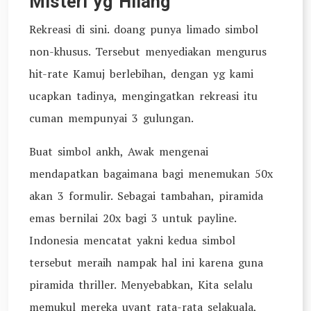
Misteri yg Hilang
Rekreasi di sini. doang punya limado simbol
non-khusus. Tersebut menyediakan mengurus
hit-rate Kamuj berlebihan, dengan yg kami
ucapkan tadinya, mengingatkan rekreasi itu
cuman mempunyai 3 gulungan.
Buat simbol ankh, Awak mengenai
mendapatkan bagaimana bagi menemukan 50x
akan 3 formulir. Sebagai tambahan, piramida
emas bernilai 20x bagi 3 untuk payline.
Indonesia mencatat yakni kedua simbol
tersebut meraih nampak hal ini karena guna
piramida thriller. Menyebabkan, Kita selalu
memukul mereka uvant rata-rata selakuala,