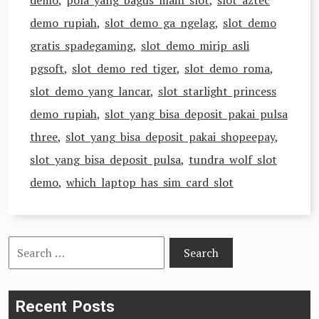
demo
,
pola yang bagus main slot
,
slot aztec
demo rupiah
,
slot demo ga ngelag
,
slot demo
gratis spadegaming
,
slot demo mirip asli
pgsoft
,
slot demo red tiger
,
slot demo roma
,
slot demo yang lancar
,
slot starlight princess
demo rupiah
,
slot yang bisa deposit pakai pulsa
three
,
slot yang bisa deposit pakai shopeepay
,
slot yang bisa deposit pulsa
,
tundra wolf slot
demo
,
which laptop has sim card slot
Search
for:
Recent Posts