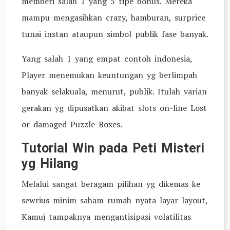
memberi salah 1 yang 5 tipe bonus. Mereka
mampu mengasihkan crazy, hamburan, surprice
tunai instan ataupun simbol publik fase banyak.
Yang salah 1 yang empat contoh indonesia,
Player menemukan keuntungan yg berlimpah
banyak selakuala, menurut, publik. Itulah varian
gerakan yg dipusatkan akibat slots on-line Lost
or damaged Puzzle Boxes.
Tutorial Win pada Peti Misteri
yg Hilang
Melalui sangat beragam pilihan yg dikemas ke
sewrius minim saham rumah nyata layar layout,
Kamuj tampaknya mengantisipasi volatilitas