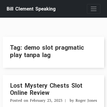
Skip
Bill Clement Speaking
to
content
Tag:
demo slot pragmatic
play tanpa lag
Lost Mystery Chests Slot
Online Review
Posted on
February 23, 2023
by
Roger Jones