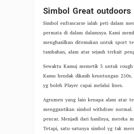
Simbol Great outdoors
Simbol enfrascarse ialah peti dalam me
permata di dalam dalamnya. Kami membu
menghasilkan ditemukan untuk sport ter
tambahan, alam atar sejauh terkait peng
Sewaktu Kamuj memetik 3 untuk rough ou
Kamu hendak dikasih keuntungan 250x. S
yg boleh Player capai melalui lines.
Agrumen yang lain kenapa alam atar te
menggantikan simbol withdraw normal.
pencar. Menjadi dari hasilnya, mereka
Tetapi, satu-satunya simbol yg tak mere