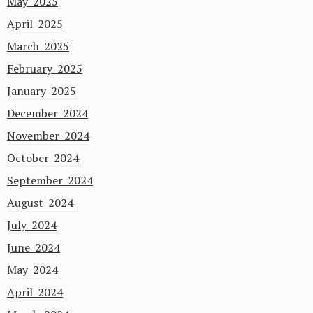
May 2025
April 2025
March 2025
February 2025
January 2025
December 2024
November 2024
October 2024
September 2024
August 2024
July 2024
June 2024
May 2024
April 2024