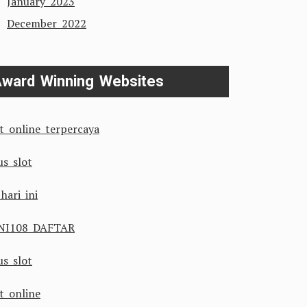
January 2023
December 2022
ward Winning Websites
ot online terpercaya
us slot
hari ini
NI108 DAFTAR
us slot
ot online