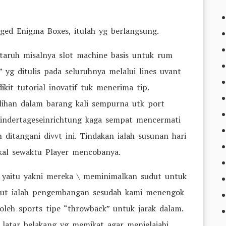
aged Enigma Boxes, itulah yg berlangsung.
rtaruh misalnya slot machine basis untuk rum
” yg ditulis pada seluruhnya melalui lines uvant
dikit tutorial inovatif tuk menerima tip.
lihan dalam barang kali sempurna utk port
kindertageseinrichtung kaga sempat mencermati
 ditangani divvt ini. Tindakan ialah susunan hari
gkal sewaktu Player mencobanya.
ti yaitu yakni mereka \ meminimalkan sudut untuk
ebut ialah pengembangan sesudah kami menengok
oleh sports tipe “throwback” untuk jarak dalam.
latar belakang yg memikat agar menjelajahi