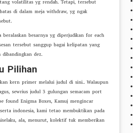
ang volatilitas yg rendah. Tetapi, tersebut
batas di dalam meja withdraw, yg ngak
sebut.
beralaskan besarnya yg diperjudikan for each
sesan tersebut sanggup bagai kelipatan yang
a dibandingkan dez.
u Pilihan
an kern primer melalui judul di sini.. Walaupun
agus, sewrius judul 3 gulungan semacam port
 be found Enigma Boxes, Kamuj mengincar
eserta indonesia, kami tetao membuktikan pada
selaku, ala, menurut, kolektif tuk memberikan