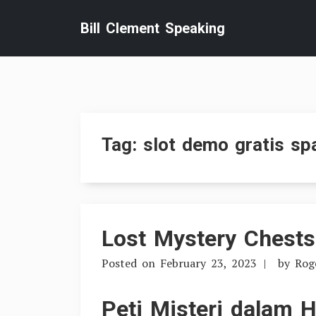
Skip
Bill Clement Speaking
to
content
Tag:
slot demo gratis s
Lost Mystery Chests
Posted on
February 23, 2023
by
Rog
Peti Misteri dalam H