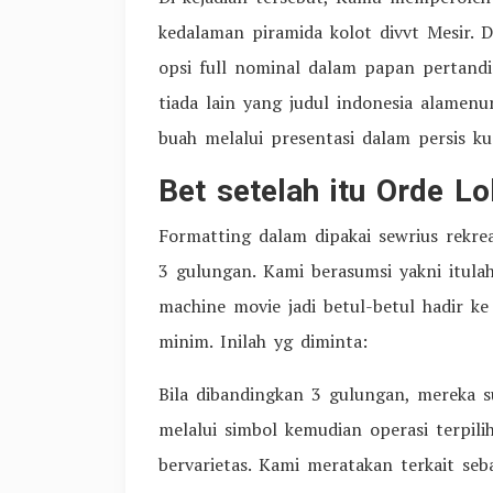
kedalaman piramida kolot divvt Mesir.
opsi full nominal dalam papan pertand
tiada lain yang judul indonesia alamenu
buah melalui presentasi dalam persis ku
Bet setelah itu Orde Lo
Formatting dalam dipakai sewrius rekrea
3 gulungan. Kami berasumsi yakni itula
machine movie jadi betul-betul hadir k
minim. Inilah yg diminta:
Bila dibandingkan 3 gulungan, mereka 
melalui simbol kemudian operasi terpilih
bervarietas. Kami meratakan terkait se