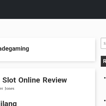
Se
padegaming
for
R
 Slot Online Review
er Jones
ilang