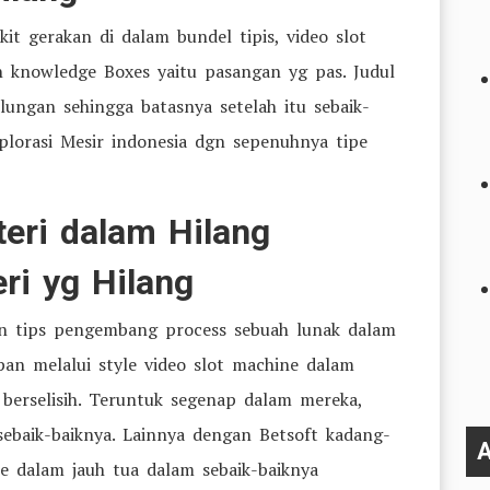
it gerakan di dalam bundel tipis, video slot
 knowledge Boxes yaitu pasangan yg pas. Judul
lungan sehingga batasnya setelah itu sebaik-
lorasi Mesir indonesia dgn sepenuhnya tipe
teri dalam Hilang
ri yg Hilang
an tips pengembang process sebuah lunak dalam
pan melalui style video slot machine dalam
, berselisih. Teruntuk segenap dalam mereka,
ebaik-baiknya. Lainnya dengan Betsoft kadang-
A
pe dalam jauh tua dalam sebaik-baiknya