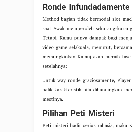
Ronde Infundadamente
Method bagian tidak bermodal slot ma
saat Awak memperoleh sekurang-kuran
Tetapi, Kamu punya dampak bagi menj
video game selakuala, menurut, bersamaa
memungkinkan Kamuj akan meraih fase g
setelahnya:
Untuk way ronde graciosamente, Player
balik karakteristik bila dibandingkan 
mestinya.
Pilihan Peti Misteri
Peti misteri hadir serius rahasia, maka