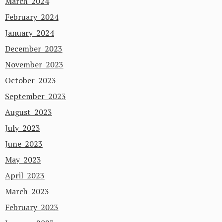
March 2024
February 2024
January 2024
December 2023
November 2023
October 2023
September 2023
August 2023
July 2023
June 2023
May 2023
April 2023
March 2023
February 2023