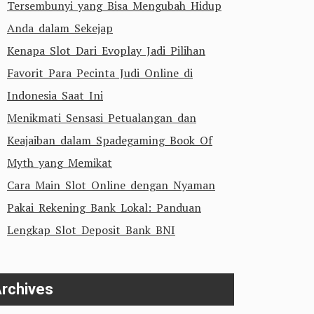
Tersembunyi yang Bisa Mengubah Hidup
Anda dalam Sekejap
Kenapa Slot Dari Evoplay Jadi Pilihan
Favorit Para Pecinta Judi Online di
Indonesia Saat Ini
Menikmati Sensasi Petualangan dan
Keajaiban dalam Spadegaming Book Of
Myth yang Memikat
Cara Main Slot Online dengan Nyaman
Pakai Rekening Bank Lokal: Panduan
Lengkap Slot Deposit Bank BNI
rchives