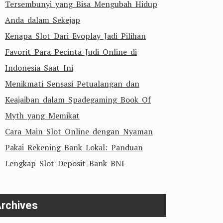
Tersembunyi yang Bisa Mengubah Hidup
Anda dalam Sekejap
Kenapa Slot Dari Evoplay Jadi Pilihan
Favorit Para Pecinta Judi Online di
Indonesia Saat Ini
Menikmati Sensasi Petualangan dan
Keajaiban dalam Spadegaming Book Of
Myth yang Memikat
Cara Main Slot Online dengan Nyaman
Pakai Rekening Bank Lokal: Panduan
Lengkap Slot Deposit Bank BNI
rchives