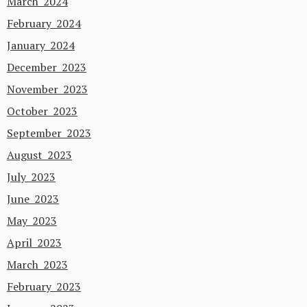
March 2024
February 2024
January 2024
December 2023
November 2023
October 2023
September 2023
August 2023
July 2023
June 2023
May 2023
April 2023
March 2023
February 2023