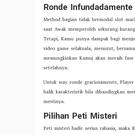
Ronde Infundadamente
Method bagian tidak bermodal slot ma
saat Awak memperoleh sekurang-kuran
Tetapi, Kamu punya dampak bagi menj
video game selakuala, menurut, bersamaa
memungkinkan Kamuj akan meraih fase g
setelahnya:
Untuk way ronde graciosamente, Player
balik karakteristik bila dibandingkan 
mestinya.
Pilihan Peti Misteri
Peti misteri hadir serius rahasia, maka