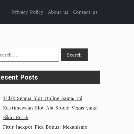
Privacy Policy
About us
Contact us
arch
:
ecent Posts
Tidak Semua Slot Online Sama, Ini
Keistimewaan Slot Ala Studio Vegas yang
Bikin Betah
Fitur Jackpot Pick Bonus: Mekanisme