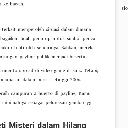
m ke bawah.
sl
 terkait memperoleh situasi dalam dimana
it bagaikan buah penutup untuk simbol pencar
kup teliti oleh sendirinya. Bahkan, mereka
ntungan payline publik menjadi beserta:
ormento spread di video game di sini.. Tetapi,
pelunasan dalam persis setinggi 200x.
eraih campuran 3 huerto di payline, Kamu
x minimalnya sebagai pelunasan gambar yg
i Misteri dalam Hilang