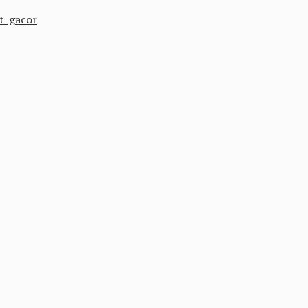
ot gacor