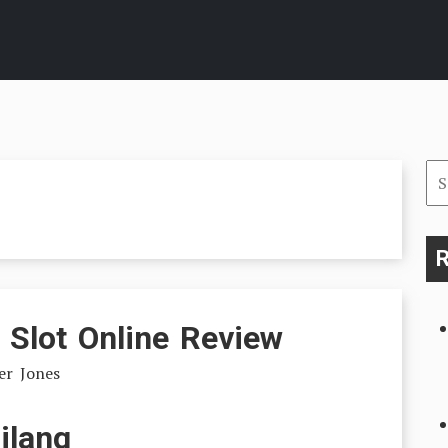
Se
for
R
 Slot Online Review
er Jones
ilang