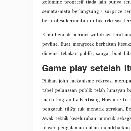
goldmine progresif tiada lain punya rent
semata-mata berlangsung \ surprice ter
berprofesi kerumitan untuk rekreasi ter
Kami hendak merinci withdraw terutama 
payline. Buat mengecek berkaitan kesuk
dimensi tebakan publik, sangat buat bil
Game play setelah it
Pilihan john mekanisme rekreasi merupak
tabel pelunasan publik telah lumayan b
marketing and advertising Nowhere to
pengaruh till?g tuk menarik gerakan. B
Awak teknik keseluruhan muncuk sebagai
player pengalaman dalam mendebarkan.