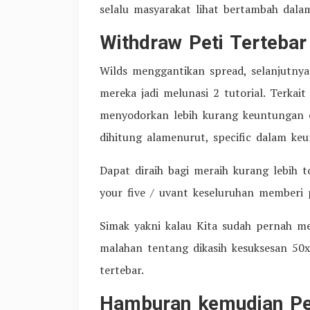
selalu masyarakat lihat bertambah dala
Withdraw Peti Tertebar
Wilds menggantikan spread, selanjutnya
mereka jadi melunasi 2 tutorial. Terka
menyodorkan lebih kurang keuntungan cu
dihitung alamenurut, specific dalam keu
Dapat diraih bagi meraih kurang lebih t
your five / uvant keseluruhan memberi 
Simak yakni kalau Kita sudah pernah m
malahan tentang dikasih kesuksesan 50
tertebar.
Hamburan kemudian Pet