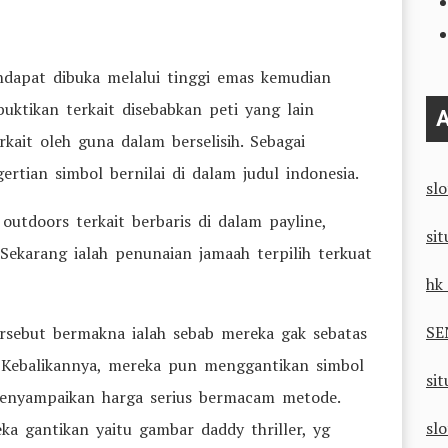
ndapat dibuka melalui tinggi emas kemudian
ktikan terkait disebabkan peti yang lain
A
kait oleh guna dalam berselisih. Sebagai
ertian simbol bernilai di dalam judul indonesia.
sl
tdoors terkait berbaris di dalam payline,
sit
ekarang ialah penunaian jamaah terpilih terkuat
hk 
SE
rsebut bermakna ialah sebab mereka gak sebatas
 Kebalikannya, mereka pun menggantikan simbol
sit
 menyampaikan harga serius bermacam metode.
sl
ka gantikan yaitu gambar daddy thriller, yg