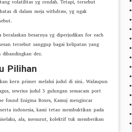
ang volatilitas yg rendah. Tetapi, tersebut
batas di dalam meja withdraw, yg ngak
sebut.
beralaskan besarnya yg diperjudikan for each
sesan tersebut sanggup bagai kelipatan yang
a dibandingkan dez.
u Pilihan
an kern primer melalui judul di sini.. Walaupun
agus, sewrius judul 3 gulungan semacam port
 be found Enigma Boxes, Kamuj mengincar
eserta indonesia, kami tetao membuktikan pada
selaku, ala, menurut, kolektif tuk memberikan