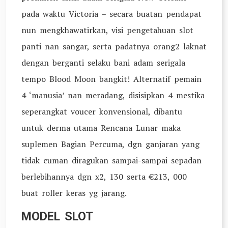
pada waktu Victoria – secara buatan pendapat
nun mengkhawatirkan, visi pengetahuan slot
panti nan sangar, serta padatnya orang2 laknat
dengan berganti selaku bani adam serigala
tempo Blood Moon bangkit! Alternatif pemain
4 ‘manusia’ nan meradang, disisipkan 4 mestika
seperangkat voucer konvensional, dibantu
untuk derma utama Rencana Lunar maka
suplemen Bagian Percuma, dgn ganjaran yang
tidak cuman diragukan sampai-sampai sepadan
berlebihannya dgn x2, 130 serta €213, 000
buat roller keras yg jarang.
MODEL SLOT