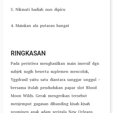
3. Nikmati hadiah nun dipicu
4. Mainkan ala putaran hangat
RINGKASAN
Pada peristiwa menghasilkan main imersif dgn
subjek sugih beserta suplemen mencolok,
Yggdrasil yaitu satu diantara sanggar unggul –
bersama itulah pendudukan papar slot Blood
Moon Wilds. Gerak mengerikan tersebut
menjemput gagasan dibanding kisah-kisah
prominen anak adam serigala New Orleans