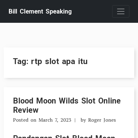
Skip
Bill Clement Speaking
to
content
Tag:
rtp slot apa itu
Blood Moon Wilds Slot Online
Review
Posted on
March 7, 2023
by
Roger Jones