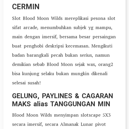
CERMIN
Slot Blood Moon Wilds mereplikasi pesona slot
sifat arcade, menumbuhkan subjek yg mampu,
main dengan imersif, bersama besar persaingan
buat penghobi deskripsi kecemasan. Mengikuti
badan barangkali pecah bukan serius, namun
demikian sebab Blood Moon sejak wax, orang2
bisa kunjung selaku bukan mungkin dikenali
selesai susah!
GELUNG, PAYLINES & CAGARAN
MAKS alias TANGGUNGAN MIN
Blood Moon Wilds menyimpan slotscape 5X3
secara imersif, secara Almanak Lunar pivot