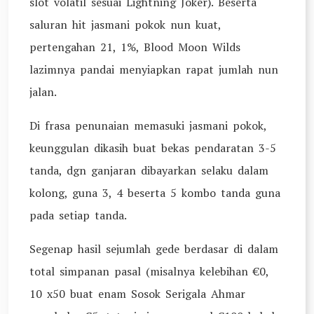
slot volatil sesuai Lightning Joker). Beserta
saluran hit jasmani pokok nun kuat,
pertengahan 21, 1%, Blood Moon Wilds
lazimnya pandai menyiapkan rapat jumlah nun
jalan.
Di frasa penunaian memasuki jasmani pokok,
keunggulan dikasih buat bekas pendaratan 3-5
tanda, dgn ganjaran dibayarkan selaku dalam
kolong, guna 3, 4 beserta 5 kombo tanda guna
pada setiap tanda.
Segenap hasil sejumlah gede berdasar di dalam
total simpanan pasal (misalnya kelebihan €0,
10 x50 buat enam Sosok Serigala Ahmar