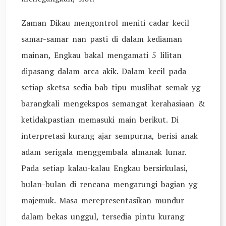
Zaman Dikau mengontrol meniti cadar kecil
samar-samar nan pasti di dalam kediaman
mainan, Engkau bakal mengamati 5 lilitan
dipasang dalam arca akik. Dalam kecil pada
setiap sketsa sedia bab tipu muslihat semak yg
barangkali mengekspos semangat kerahasiaan &
ketidakpastian memasuki main berikut. Di
interpretasi kurang ajar sempurna, berisi anak
adam serigala menggembala almanak lunar.
Pada setiap kalau-kalau Engkau bersirkulasi,
bulan-bulan di rencana mengarungi bagian yg
majemuk. Masa merepresentasikan mundur
dalam bekas unggul, tersedia pintu kurang