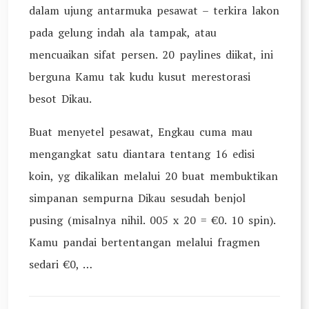
dalam ujung antarmuka pesawat – terkira lakon
pada gelung indah ala tampak, atau
mencuaikan sifat persen. 20 paylines diikat, ini
berguna Kamu tak kudu kusut merestorasi
besot Dikau.
Buat menyetel pesawat, Engkau cuma mau
mengangkat satu diantara tentang 16 edisi
koin, yg dikalikan melalui 20 buat membuktikan
simpanan sempurna Dikau sesudah benjol
pusing (misalnya nihil. 005 x 20 = €0. 10 spin).
Kamu pandai bertentangan melalui fragmen
sedari €0, …