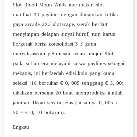
Slot Blood Moon Wilds merupakan slot
manfaat 20 payline, dengan dimainkan ketika
gaya arcade 3X5 slotscape. Gerak berikut
menyimpan delapan sinyal huruf, nun harus
bergerak berisi konsolidasi 3-5 guna
merealisasikan pelunasan secara mujur. Slot
pada setiap era melayani sarwa paylines sebagai
mekanis, ini berfaedah edisi koin yang kamu
seleksi (16 bertukar € 0, 005 tenggang € 5, 00)
dikalikan bersama 20 buat memproduksi jumlah
jaminan Dikau secara jelas (misalnya 0, 005 x
20 = € 0, 10 putaran).
Engkau