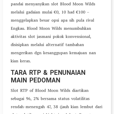
pandai menyanyikan slot Blood Moon Wilds
melalui gadaian mulai €0, 10 had €100 –
menggelapkan besar opsi apa sih pula rival
Engkau. Blood Moon Wilds menumbuhkan
aktivitas slot jasmani pokok konvensional,
disisipkan melalui alternatif tambahan
mengerikan dgn kesanggupan kemajuan nan
kian keras.
TARA RTP & PENUNAIAN
MAIN PEDOMAN
Slot RTP of Blood Moon Wilds diartikan
sebagai 96, 2% bersama status volatilitas
rendah-menengah 47, 38 (jauh kian lembut dari