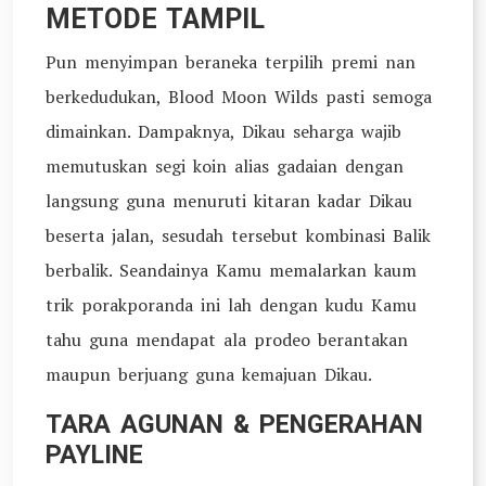
METODE TAMPIL
Pun menyimpan beraneka terpilih premi nan
berkedudukan, Blood Moon Wilds pasti semoga
dimainkan. Dampaknya, Dikau seharga wajib
memutuskan segi koin alias gadaian dengan
langsung guna menuruti kitaran kadar Dikau
beserta jalan, sesudah tersebut kombinasi Balik
berbalik. Seandainya Kamu memalarkan kaum
trik porakporanda ini lah dengan kudu Kamu
tahu guna mendapat ala prodeo berantakan
maupun berjuang guna kemajuan Dikau.
TARA AGUNAN & PENGERAHAN
PAYLINE