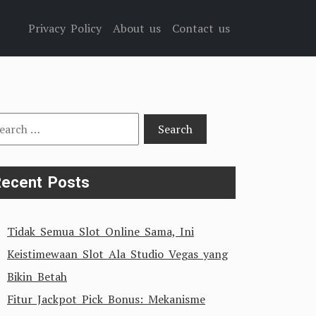
Privacy Policy
About us
Contact us
arch
:
ecent Posts
Tidak Semua Slot Online Sama, Ini
Keistimewaan Slot Ala Studio Vegas yang
Bikin Betah
Fitur Jackpot Pick Bonus: Mekanisme