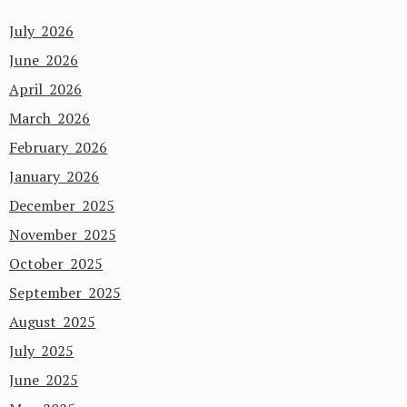
July 2026
June 2026
April 2026
March 2026
February 2026
January 2026
December 2025
November 2025
October 2025
September 2025
August 2025
July 2025
June 2025