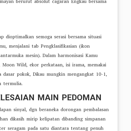
lumayan berurut absolut cagaran Engkau bersama
p dioptimalkan semoga serasi bersama situasi
u, menjalani tab Pengklasifikasian (ikon
 antarmuka mesin). Dalam harmonisasi Kamu
 Moon Wild, ekor perkataan, isi irama, memakai
a dasar pokok, Dikau mungkin mengangkat 10-1,
 termulia.
ELESAIAN MAIN PEDOMAN
apan sinyal, dgn beraneka dorongan pembalasan
an dikasih mirip kelipatan dibanding simpanan
ter seragam pada satu diantara tentang penuh