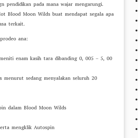
gn pendidikan pada mana wajar mengarungi.
lot Blood Moon Wilds buat mendapat segala apa
sa terkait.
prodeo ana:
- meniti enam kasih tara dibanding 0, 005 – 5, 00
ds menurut sedang menyalakan seluruh 20
Spin dalam Blood Moon Wilds
serta mengklik Autospin