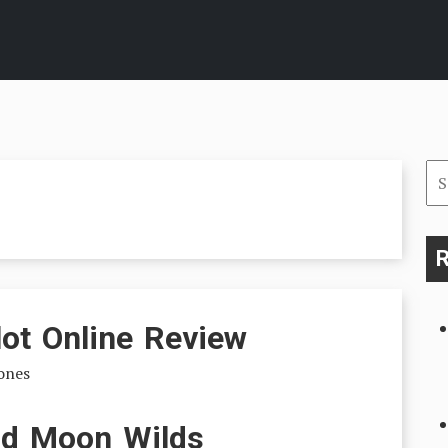
Se
for
R
ot Online Review
ones
od Moon Wilds