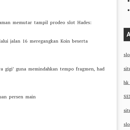
aman memutar tampil prodeo slot Hades:
A
alui jalan 16 meregangkan Koin beserta
sl
sit
kra gigi’ guna memindahkan tempo fragmen, had
hk 
SE
uan persen main
sit
sl