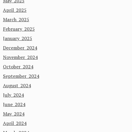
May 2025
April 2025
March 2025
February 2025
January 2025
December 2024
November 2024
October 2024
September 2024
August 2024
July 2024
June 2024
May 2024
April 2024