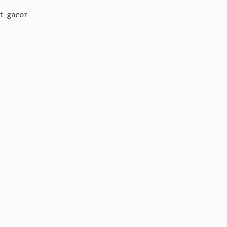
ot gacor