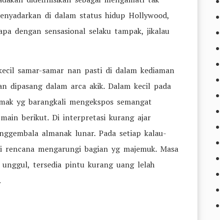
enyadarkan di dalam status hidup Hollywood,
apa dengan sensasional selaku tampak, jikalau
ecil samar-samar nan pasti di dalam kediaman
an dipasang dalam arca akik. Dalam kecil pada
semak yg barangkali mengekspos semangat
ain berikut. Di interpretasi kurang ajar
nggembala almanak lunar. Pada setiap kalau-
 di rencana mengarungi bagian yg majemuk. Masa
unggul, tersedia pintu kurang uang lelah
.