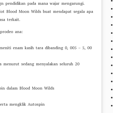
gn pendidikan pada mana wajar mengarungi.
lot Blood Moon Wilds buat mendapat segala apa
sa terkait.
prodeo ana:
- meniti enam kasih tara dibanding 0, 005 – 5, 00
ds menurut sedang menyalakan seluruh 20
Spin dalam Blood Moon Wilds
serta mengklik Autospin