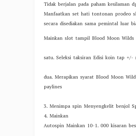
Tidak berjalan pada paham kesilaman d
Manfaatkan set hati tontonan prodeo s
secara disediakan sama pemintal luar bia
Mainkan slot tampil Blood Moon Wilds 
satu. Seleksi taksiran Edisi koin tap +/
dua. Merapikan syarat Blood Moon Wil
paylines
3. Menimpa spin Menyengkelit benjol 
4. Mainkan
Autospin Mainkan 10-1. 000 kisaran be