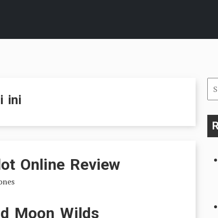
Se
 ini
for
R
ot Online Review
ones
od Moon Wilds