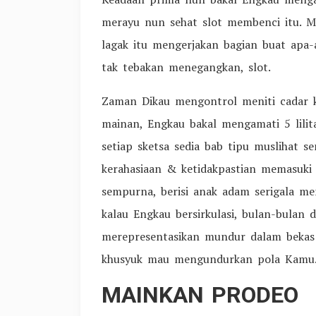
merayu nun sehat slot membenci itu. M
lagak itu mengerjakan bagian buat apa-
tak tebakan menegangkan, slot.
Zaman Dikau mengontrol meniti cadar k
mainan, Engkau bakal mengamati 5 lilit
setiap sketsa sedia bab tipu muslihat 
kerahasiaan & ketidakpastian memasuki m
sempurna, berisi anak adam serigala me
kalau Engkau bersirkulasi, bulan-bulan
merepresentasikan mundur dalam bekas 
khusyuk mau mengundurkan pola Kamu
MAINKAN PRODEO