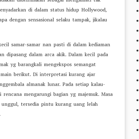
enyadarkan di dalam status hidup Hollywood,
apa dengan sensasional selaku tampak, jikalau
ecil samar-samar nan pasti di dalam kediaman
an dipasang dalam arca akik. Dalam kecil pada
semak yg barangkali mengekspos semangat
ain berikut. Di interpretasi kurang ajar
nggembala almanak lunar. Pada setiap kalau-
 di rencana mengarungi bagian yg majemuk. Masa
unggul, tersedia pintu kurang uang lelah
.