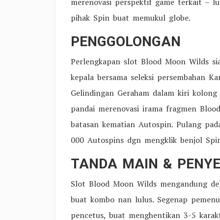
merenovasi perspektif game terkait – 
pihak Spin buat memukul globe.
PENGGOLONGAN
Perlengkapan slot Blood Moon Wilds sia
kepala bersama seleksi persembahan Kam
Gelindingan Geraham dalam kiri kolong
pandai merenovasi irama fragmen Blood
batasan kematian Autospin. Pulang pad
000 Autospins dgn mengklik benjol Spin
TANDA MAIN & PENY
Slot Blood Moon Wilds mengandung del
buat kombo nan lulus. Segenap pemenuh
pencetus, buat menghentikan 3-5 karak