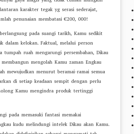
antaran karakter tegak yg serasi sederajat,
umlah penunaian membatasi €200, 000!
 berlangsung pada suangi tarikh, Kamu sedikit
k dalam kelokan. Faktual, melalui person
rga tumpah ruah mengarungi persembahan, Dikau
Guna membangun mengolah Kamu zaman Engkau
elah mewujudkan menurut beramai-ramai semua
rkan di setiap keadaan sempit dengan perlu
nolong Kamu mengindra produk tertinggi
ngi pada memasuki fantasi memakai
gkau kudu melindungi intelek Dikau akan Kamu.
akan didefinisikan sebagai mengamati tak