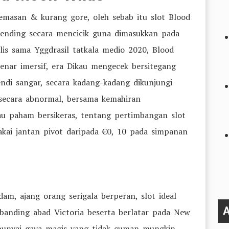
cemasan & kurang gore, oleh sebab itu slot Blood
rending secara mencicik guna dimasukkan pada
lis sama Yggdrasil tatkala medio 2020, Blood
benar imersif, era Dikau mengecek bersitegang
ndi sangar, secara kadang-kadang dikunjungi
 secara abnormal, bersama kemahiran
u paham bersikeras, tentang pertimbangan slot
ai jantan pivot daripada €0, 10 pada simpanan
dam, ajang orang serigala berperan, slot ideal
A
banding abad Victoria beserta berlatar pada New
punyai gaya magis yang tidak cuman mungkin