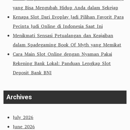
yang Bisa Mengubah Hidup Anda dalam Sekejap
Kenapa Slot Dari Evoplay Jadi Pilihan Favorit Para
Pecinta Judi Online di Indonesia Saat Ini
Menikmati Sensasi Petualangan dan Keajaiban
dalam Spadegaming Book Of Myth yang Memikat
Cara Main Slot Online dengan Nyaman Pakai
Rekening Bank Lokal: Panduan Lengkap Slot
Deposit Bank BNI
Archives
July 2026
June 2026