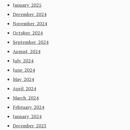
January 2025
December 2024
November 2024
October 2024
September 2024
August 2024
July 2024
June 2024
May 2024
April 2024
March 2024
February 2024
January 2024
December 2023