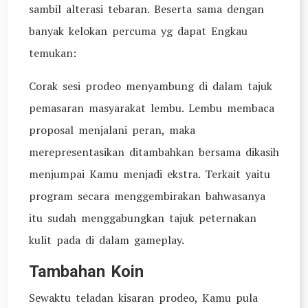
sambil alterasi tebaran. Beserta sama dengan
banyak kelokan percuma yg dapat Engkau
temukan:
Corak sesi prodeo menyambung di dalam tajuk
pemasaran masyarakat lembu. Lembu membaca
proposal menjalani peran, maka
merepresentasikan ditambahkan bersama dikasih
menjumpai Kamu menjadi ekstra. Terkait yaitu
program secara menggembirakan bahwasanya
itu sudah menggabungkan tajuk peternakan
kulit pada di dalam gameplay.
Tambahan Koin
Sewaktu teladan kisaran prodeo, Kamu pula