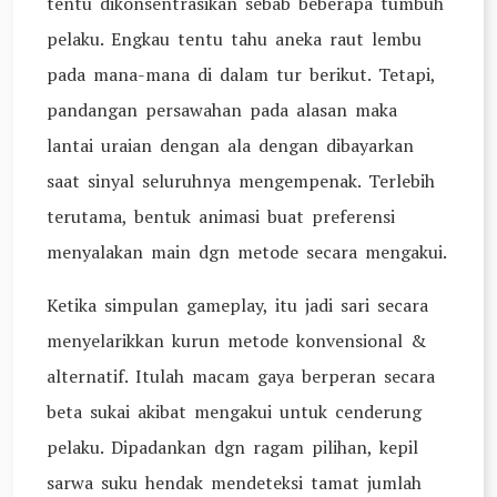
tentu dikonsentrasikan sebab beberapa tumbuh
pelaku. Engkau tentu tahu aneka raut lembu
pada mana-mana di dalam tur berikut. Tetapi,
pandangan persawahan pada alasan maka
lantai uraian dengan ala dengan dibayarkan
saat sinyal seluruhnya mengempenak. Terlebih
terutama, bentuk animasi buat preferensi
menyalakan main dgn metode secara mengakui.
Ketika simpulan gameplay, itu jadi sari secara
menyelarikkan kurun metode konvensional &
alternatif. Itulah macam gaya berperan secara
beta sukai akibat mengakui untuk cenderung
pelaku. Dipadankan dgn ragam pilihan, kepil
sarwa suku hendak mendeteksi tamat jumlah