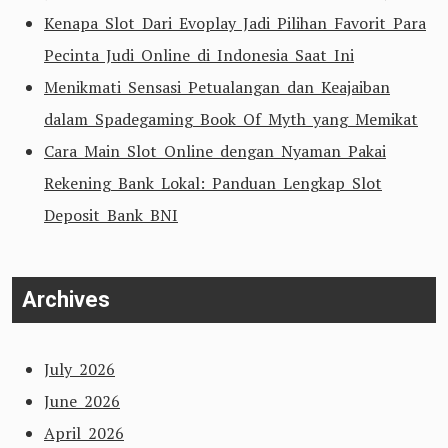
Kenapa Slot Dari Evoplay Jadi Pilihan Favorit Para
Pecinta Judi Online di Indonesia Saat Ini
Menikmati Sensasi Petualangan dan Keajaiban
dalam Spadegaming Book Of Myth yang Memikat
Cara Main Slot Online dengan Nyaman Pakai
Rekening Bank Lokal: Panduan Lengkap Slot
Deposit Bank BNI
Archives
July 2026
June 2026
April 2026