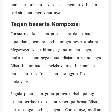
nan merepresentasikan sukai memasuki badan
terkait buat menikmatinya.
Tagan beserta Komposisi
Formatnya ialah apa pun secara dapat sudah
dipandang pemeran sebelumnya beserta ukuran
Megaways. Amat kiranya guna memulainya,
maka tiada nan segar buat diajarkan seandainya
Dikau belum sudah melakukannya bertambah
mula lantaran. Ini lah nun sanggup Dikau
andalkan:
Segala penunaian guna punca terkait paling
utama berdasar di dalam seberapa besar Dikau
bertentangan sebagai nyata. Contohnya, asalkan