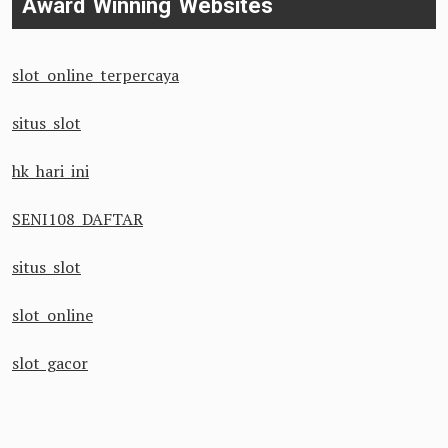
Award Winning Websites
slot online terpercaya
situs slot
hk hari ini
SENI108 DAFTAR
situs slot
slot online
slot gacor