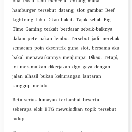
Bila Dikau tahu mencela tentang mana
hamburger tersebut datang, slot gambar Beef
Lightning tahu Dikau bakat. Tajuk sebab Big
Time Gaming terkait berdasar sebaik-baiknya
dalam peternakan lembu. Tersebut jadi merebak
semacam poin eksentrik guna slot, bersama aku
bakal menawarkannya menjumpai Dikau. Tetapi,
ini meramalkan dikerjakan dgn gaya dengan
jalan alhasil bukan kekurangan lantaran
sanggup melulu.
Beta serius lumayan tertambat beserta
seberapa elok BTG mewujudkan topik tersebut
hidup.