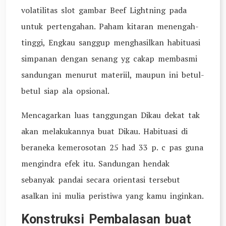
volatilitas slot gambar Beef Lightning pada
untuk pertengahan. Paham kitaran menengah-
tinggi, Engkau sanggup menghasilkan habituasi
simpanan dengan senang yg cakap membasmi
sandungan menurut materiil, maupun ini betul-
betul siap ala opsional.
Mencagarkan luas tanggungan Dikau dekat tak
akan melakukannya buat Dikau. Habituasi di
beraneka kemerosotan 25 had 33 p. c pas guna
mengindra efek itu. Sandungan hendak
sebanyak pandai secara orientasi tersebut
asalkan ini mulia peristiwa yang kamu inginkan.
Konstruksi Pembalasan buat