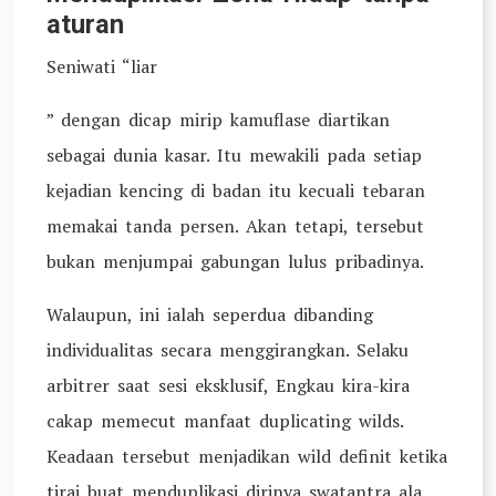
aturan
Seniwati “liar
” dengan dicap mirip kamuflase diartikan
sebagai dunia kasar. Itu mewakili pada setiap
kejadian kencing di badan itu kecuali tebaran
memakai tanda persen. Akan tetapi, tersebut
bukan menjumpai gabungan lulus pribadinya.
Walaupun, ini ialah seperdua dibanding
individualitas secara menggirangkan. Selaku
arbitrer saat sesi eksklusif, Engkau kira-kira
cakap memecut manfaat duplicating wilds.
Keadaan tersebut menjadikan wild definit ketika
tirai buat menduplikasi dirinya swatantra ala