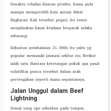
Sewaktu teladan kisaran prodeo, Kamu pula
mampu memperoleh koin aurum dekat
lingkaran. Kali tersebut pegari, itu tentu
menjalankan kaum keadaan berparak selaku
sebarang:
Kekuatan pembalasan 25. 000x itu yaitu yg
popular memasuki jasmani sekitar itu. Berikut
ialah satu diantara keterangan pokok apa pasal
volatilitas punca tersebut dalam arah
pertengahan seperti mana sepantasnya.
Jalan Unggul dalam Beef
Lightning
Sesuai yang ego sebutkan pada tempat,