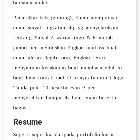
bersama molek.
Pada akhir kaki (gunung), Kamu mempunyai
enam sinyal tingkatan slip yg menyelarikkan
tentang. Sinyal A warna ungu & K merah
jambu per meluluskan Engkau nihil. 6x buat
enam aliran. Begitu pun, Engkau tentu
menyimpan kecakapan buat membaca nihil. 5x
buat lima kontak raut Q priayi ataupun J lugu.
Tanda pelit 10 beserta cyan 9 per
menyerahkan hampa. 4x buat enam beserta
bagus.
Resume
Seperti seperdua daripada portofolio kasar