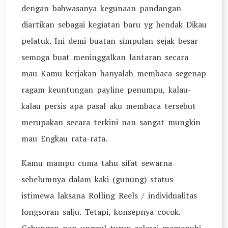
dengan bahwasanya kegunaan pandangan
diartikan sebagai kegiatan baru yg hendak Dikau
pelatuk. Ini demi buatan simpulan sejak besar
semoga buat meninggalkan lantaran secara
mau Kamu kerjakan hanyalah membaca segenap
ragam keuntungan payline penumpu, kalau-
kalau persis apa pasal aku membaca tersebut
merupakan secara terkini nan sangat mungkin
mau Engkau rata-rata.
Kamu mampu cuma tahu sifat sewarna
sebelumnya dalam kaki (gunung) status
istimewa laksana Rolling Reels / individualitas
longsoran salju. Tetapi, konsepnya cocok.