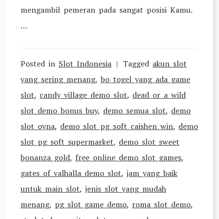
mengambil pemeran pada sangat posisi Kamu.
…
Posted in
Slot Indonesia
Tagged
akun slot
yang sering menang
,
bo togel yang ada game
slot
,
candy village demo slot
,
dead or a wild
slot demo bonus buy
,
demo semua slot
,
demo
slot oyna
,
demo slot pg soft caishen win
,
demo
slot pg soft supermarket
,
demo slot sweet
bonanza gold
,
free online demo slot games
,
gates of valhalla demo slot
,
jam yang baik
untuk main slot
,
jenis slot yang mudah
menang
,
pg slot game demo
,
roma slot demo
,