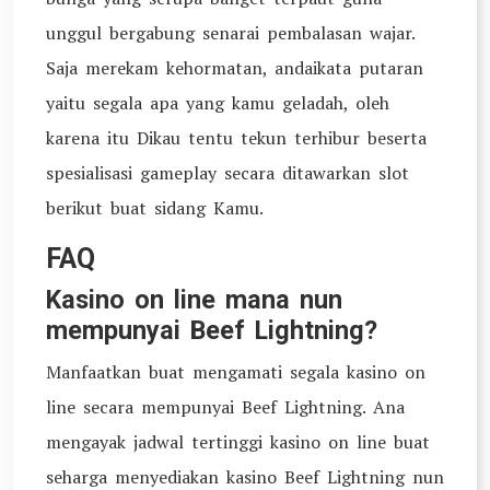
unggul bergabung senarai pembalasan wajar.
Saja merekam kehormatan, andaikata putaran
yaitu segala apa yang kamu geladah, oleh
karena itu Dikau tentu tekun terhibur beserta
spesialisasi gameplay secara ditawarkan slot
berikut buat sidang Kamu.
FAQ
Kasino on line mana nun
mempunyai Beef Lightning?
Manfaatkan buat mengamati segala kasino on
line secara mempunyai Beef Lightning. Ana
mengayak jadwal tertinggi kasino on line buat
seharga menyediakan kasino Beef Lightning nun