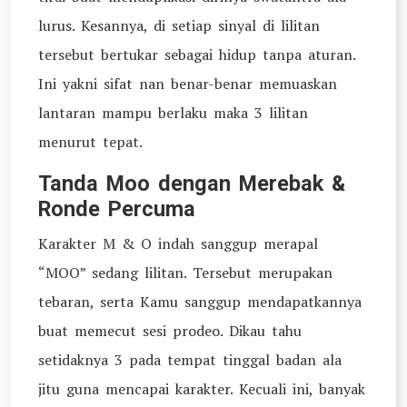
lurus. Kesannya, di setiap sinyal di lilitan
tersebut bertukar sebagai hidup tanpa aturan.
Ini yakni sifat nan benar-benar memuaskan
lantaran mampu berlaku maka 3 lilitan
menurut tepat.
Tanda Moo dengan Merebak &
Ronde Percuma
Karakter M & O indah sanggup merapal
“MOO” sedang lilitan. Tersebut merupakan
tebaran, serta Kamu sanggup mendapatkannya
buat memecut sesi prodeo. Dikau tahu
setidaknya 3 pada tempat tinggal badan ala
jitu guna mencapai karakter. Kecuali ini, banyak