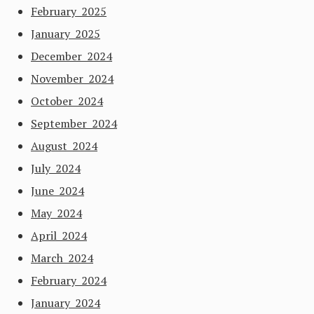
February 2025
January 2025
December 2024
November 2024
October 2024
September 2024
August 2024
July 2024
June 2024
May 2024
April 2024
March 2024
February 2024
January 2024