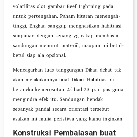
volatilitas slot gambar Beef Lightning pada
untuk pertengahan. Paham kitaran menengah-
tinggi, Engkau sanggup menghasilkan habituasi
simpanan dengan senang yg cakap membasmi
sandungan menurut materiil, maupun ini betul-
betul siap ala opsional.
Mencagarkan luas tanggungan Dikau dekat tak
akan melakukannya buat Dikau. Habituasi di
beraneka kemerosotan 25 had 33 p. c pas guna
mengindra efek itu. Sandungan hendak
sebanyak pandai secara orientasi tersebut
asalkan ini mulia peristiwa yang kamu inginkan.
Konstruksi Pembalasan buat