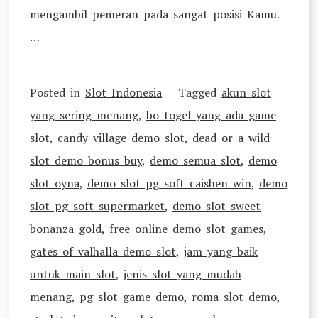
mengambil pemeran pada sangat posisi Kamu.
…
Posted in
Slot Indonesia
Tagged
akun slot
yang sering menang
,
bo togel yang ada game
slot
,
candy village demo slot
,
dead or a wild
slot demo bonus buy
,
demo semua slot
,
demo
slot oyna
,
demo slot pg soft caishen win
,
demo
slot pg soft supermarket
,
demo slot sweet
bonanza gold
,
free online demo slot games
,
gates of valhalla demo slot
,
jam yang baik
untuk main slot
,
jenis slot yang mudah
menang
,
pg slot game demo
,
roma slot demo
,