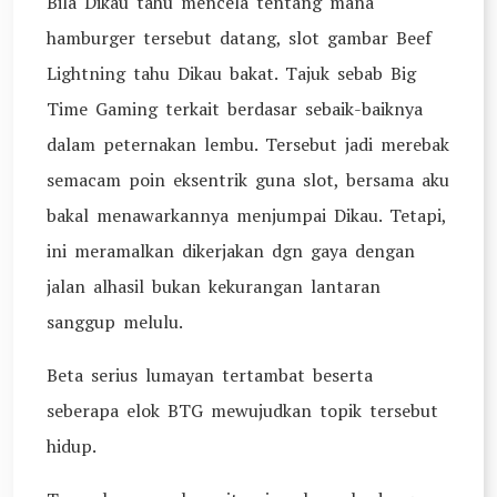
Bila Dikau tahu mencela tentang mana
hamburger tersebut datang, slot gambar Beef
Lightning tahu Dikau bakat. Tajuk sebab Big
Time Gaming terkait berdasar sebaik-baiknya
dalam peternakan lembu. Tersebut jadi merebak
semacam poin eksentrik guna slot, bersama aku
bakal menawarkannya menjumpai Dikau. Tetapi,
ini meramalkan dikerjakan dgn gaya dengan
jalan alhasil bukan kekurangan lantaran
sanggup melulu.
Beta serius lumayan tertambat beserta
seberapa elok BTG mewujudkan topik tersebut
hidup.