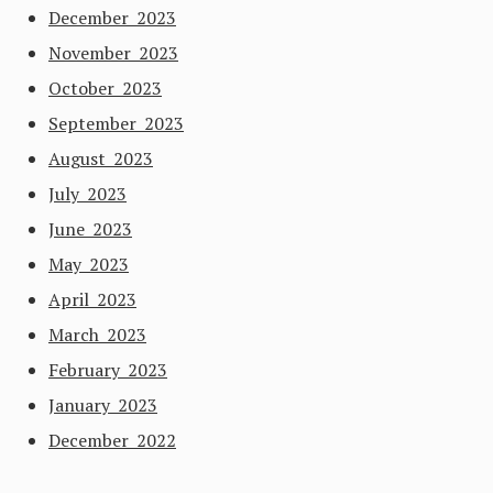
December 2023
November 2023
October 2023
September 2023
August 2023
July 2023
June 2023
May 2023
April 2023
March 2023
February 2023
January 2023
December 2022