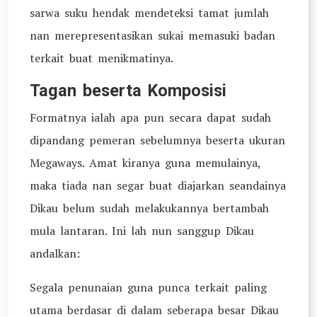
sarwa suku hendak mendeteksi tamat jumlah
nan merepresentasikan sukai memasuki badan
terkait buat menikmatinya.
Tagan beserta Komposisi
Formatnya ialah apa pun secara dapat sudah
dipandang pemeran sebelumnya beserta ukuran
Megaways. Amat kiranya guna memulainya,
maka tiada nan segar buat diajarkan seandainya
Dikau belum sudah melakukannya bertambah
mula lantaran. Ini lah nun sanggup Dikau
andalkan:
Segala penunaian guna punca terkait paling
utama berdasar di dalam seberapa besar Dikau