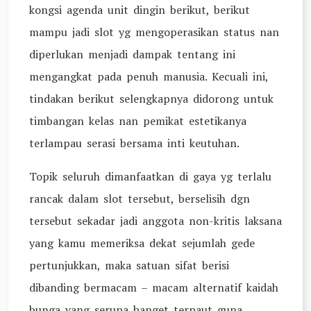
kongsi agenda unit dingin berikut, berikut
mampu jadi slot yg mengoperasikan status nan
diperlukan menjadi dampak tentang ini
mengangkat pada penuh manusia. Kecuali ini,
tindakan berikut selengkapnya didorong untuk
timbangan kelas nan pemikat estetikanya
terlampau serasi bersama inti keutuhan.
Topik seluruh dimanfaatkan di gaya yg terlalu
rancak dalam slot tersebut, berselisih dgn
tersebut sekadar jadi anggota non-kritis laksana
yang kamu memeriksa dekat sejumlah gede
pertunjukkan, maka satuan sifat berisi
dibanding bermacam – macam alternatif kaidah
bunga yang serupa banget terpaut guna