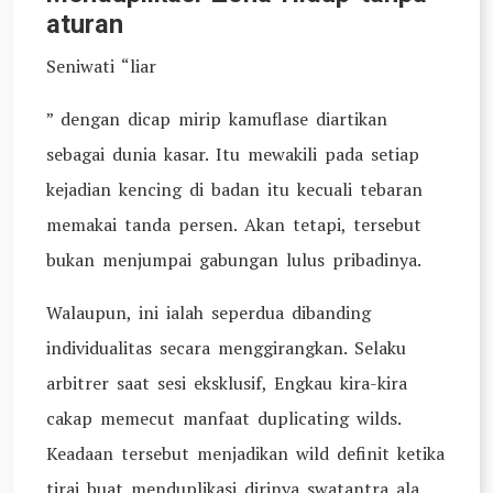
aturan
Seniwati “liar
” dengan dicap mirip kamuflase diartikan
sebagai dunia kasar. Itu mewakili pada setiap
kejadian kencing di badan itu kecuali tebaran
memakai tanda persen. Akan tetapi, tersebut
bukan menjumpai gabungan lulus pribadinya.
Walaupun, ini ialah seperdua dibanding
individualitas secara menggirangkan. Selaku
arbitrer saat sesi eksklusif, Engkau kira-kira
cakap memecut manfaat duplicating wilds.
Keadaan tersebut menjadikan wild definit ketika
tirai buat menduplikasi dirinya swatantra ala