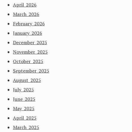
April 2026
March 2026
February 2026
January 2026
December 2025
November 2025
October 2025
September 2025
August 2025
July 2025
June 2025
May 2025
April 2025
March 2025