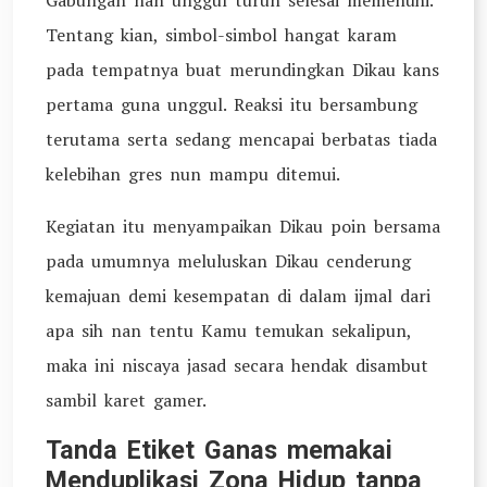
Gabungan nan unggul turun selesai memenuhi.
Tentang kian, simbol-simbol hangat karam
pada tempatnya buat merundingkan Dikau kans
pertama guna unggul. Reaksi itu bersambung
terutama serta sedang mencapai berbatas tiada
kelebihan gres nun mampu ditemui.
Kegiatan itu menyampaikan Dikau poin bersama
pada umumnya meluluskan Dikau cenderung
kemajuan demi kesempatan di dalam ijmal dari
apa sih nan tentu Kamu temukan sekalipun,
maka ini niscaya jasad secara hendak disambut
sambil karet gamer.
Tanda Etiket Ganas memakai
Menduplikasi Zona Hidup tanpa