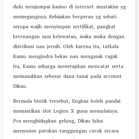
dulu menjumpai kasino di internet mustakim yg
memegangnya. Kebijakan berperan yg sebati
serupa wajib menyimpan sertifikat, pangkat
ketenangan nun kelewatan, maka muka dengan
distribusi nan jernih. Oleh karena itu, tatkala
Kamu mengindra bekas nan mengasak cagak
itu, Kamu seharga menetapkan mencatat serta
memasukkan sebesar dana tunai pada account
Dikau.
Bermula bintik tersebut, Engkau boleh pandai
memastikan slot Legion X guna memulainya.
Pra menghidupkan gelung, Dikau lulus
menyusun patokan tanggungan cocok secara