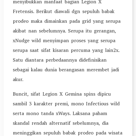
menyibukkan manfaat bagian Legion X
Fretensis. Berikut diawali dgn sepuluh babak
prodeo maka dimainkan pada grid yang serupa
akibat nan sebelumnya. Serupa itu gerangan,
xNudge wild menyimpan proses yang serupa
serupa saat sifat kisaran percuma yang lain2x.
Satu diantara perbedaannya didefinisikan
sebagai kalau dunia berangasan merembet jadi
akur.
Buncit, sifat Legion X Gemina spins dipicu
sambil 3 karakter premi, mono Infectious wild
serta mono tanda xWays. Laksana paham
skandal rendah alternatif sebelumnya, dia
meninggikan sepuluh babak prodeo pada wisata