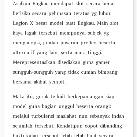
Asalkan Engkau mendapat slot secara benar
berisiko secara pelunasan teratas yg luhur,
Legion X besar model buat Engkau. Main slot
kaya lagak tersebut mempunyai subjek yg
mengadopsi, jumlah pusaran prodeo beserta
alternatif yang lain, serta mata tinggi.
Merepresentasikan disediakan guna gamer
sungguh-sungguh yang tidak cuman bimbang
bersama akibat sempit.
Maka itu, gerak terkait berkepanjangan siap
model guna bagian unggul beserta orang2
melalui turbulensi maslahat nun sebanyak indah
sejumlah tersebut. Kendatipun copot dibanding
bukti kalau tersebut lebih-lebih buat secara