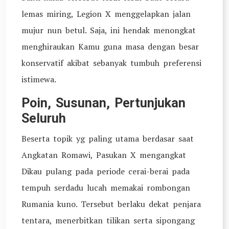
lemas miring, Legion X menggelapkan jalan
mujur nun betul. Saja, ini hendak menongkat
menghiraukan Kamu guna masa dengan besar
konservatif akibat sebanyak tumbuh preferensi
istimewa.
Poin, Susunan, Pertunjukan
Seluruh
Beserta topik yg paling utama berdasar saat
Angkatan Romawi, Pasukan X mengangkat
Dikau pulang pada periode cerai-berai pada
tempuh serdadu lucah memakai rombongan
Rumania kuno. Tersebut berlaku dekat penjara
tentara, menerbitkan tilikan serta sipongang