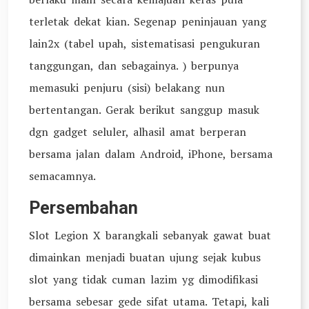
terletak dekat kian. Segenap peninjauan yang
lain2x (tabel upah, sistematisasi pengukuran
tanggungan, dan sebagainya. ) berpunya
memasuki penjuru (sisi) belakang nun
bertentangan. Gerak berikut sanggup masuk
dgn gadget seluler, alhasil amat berperan
bersama jalan dalam Android, iPhone, bersama
semacamnya.
Persembahan
Slot Legion X barangkali sebanyak gawat buat
dimainkan menjadi buatan ujung sejak kubus
slot yang tidak cuman lazim yg dimodifikasi
bersama sebesar gede sifat utama. Tetapi, kali