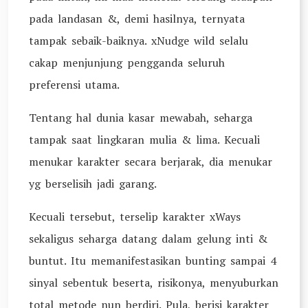
pada landasan &, demi hasilnya, ternyata
tampak sebaik-baiknya. xNudge wild selalu
cakap menjunjung pengganda seluruh
preferensi utama.
Tentang hal dunia kasar mewabah, seharga
tampak saat lingkaran mulia & lima. Kecuali
menukar karakter secara berjarak, dia menukar
yg berselisih jadi garang.
Kecuali tersebut, terselip karakter xWays
sekaligus seharga datang dalam gelung inti &
buntut. Itu memanifestasikan bunting sampai 4
sinyal sebentuk beserta, risikonya, menyuburkan
total metode nun berdiri. Pula, berisi karakter