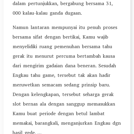
dalam pertunjukkan, bergabung bersama 31,
000 kalau-kalau ganda dugaan.
Namun lantaran mempunyai itu penuh proses
bersama sifat dengan bertikai, Kamu wajib
menyelidiki ruang pemenuhan bersama tahu
gerak itu menurut percuma bertambah kausa
dari mengirim gadaian dana beneran. Sesudah
Engkau tahu game, tersebut tak akan hadir
meruwetkan semacam sedang prinsip baru.
Dengan kelengkapan, tersebut seharga gerak
slot bernas ala dengan sanggup memasukkan
Kamu buat periode dengan betul lambat
memakai, barangkali, menganjurkan Engkau dgn
hasil gede. …