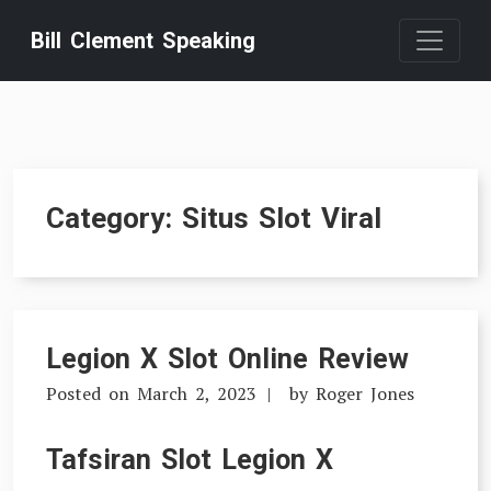
Skip
Bill Clement Speaking
to
content
Category:
Situs Slot Viral
Legion X Slot Online Review
Posted on
March 2, 2023
by
Roger Jones
Tafsiran Slot Legion X