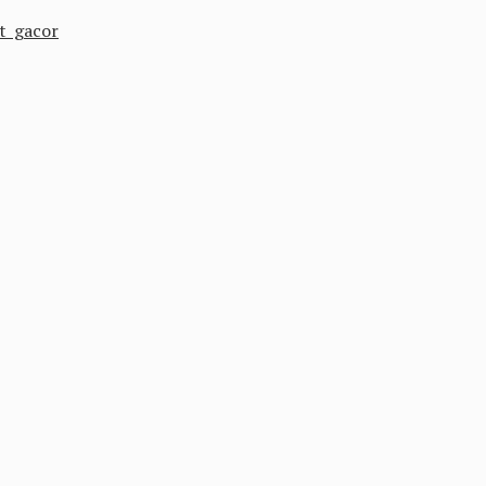
ot gacor