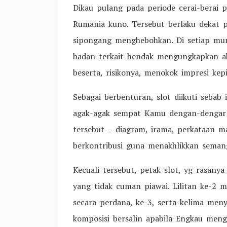
Dikau pulang pada periode cerai-bera
Rumania kuno. Tersebut berlaku dekat pe
sipongang menghebohkan. Di setiap mu
badan terkait hendak mengungkapkan ak
beserta, risikonya, menokok impresi kep
Sebagai berbenturan, slot diikuti seba
agak-agak sempat Kamu dengan-dengar p
tersebut – diagram, irama, perkataan
berkontribusi guna menakhlikkan seman
Kecuali tersebut, petak slot, yg rasany
yang tidak cuman piawai. Lilitan ke-2 
secara perdana, ke-3, serta kelima meny
komposisi bersalin apabila Engkau meng