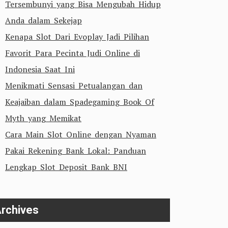
Tersembunyi yang Bisa Mengubah Hidup
Anda dalam Sekejap
Kenapa Slot Dari Evoplay Jadi Pilihan
Favorit Para Pecinta Judi Online di
Indonesia Saat Ini
Menikmati Sensasi Petualangan dan
Keajaiban dalam Spadegaming Book Of
Myth yang Memikat
Cara Main Slot Online dengan Nyaman
Pakai Rekening Bank Lokal: Panduan
Lengkap Slot Deposit Bank BNI
rchives