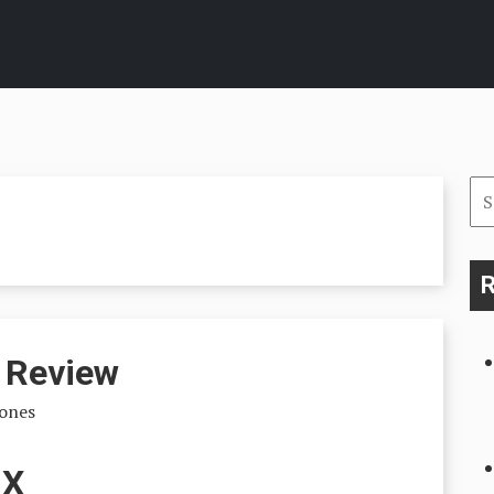
Se
for
R
e Review
ones
 X