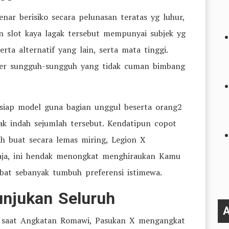
nar berisiko secara pelunasan teratas yg luhur,
n slot kaya lagak tersebut mempunyai subjek yg
ta alternatif yang lain, serta mata tinggi.
mer sungguh-sungguh yang tidak cuman bimbang
 siap model guna bagian unggul beserta orang2
ak indah sejumlah tersebut. Kendatipun copot
bih buat secara lemas miring, Legion X
aja, ini hendak menongkat menghiraukan Kamu
bat sebanyak tumbuh preferensi istimewa.
unjukan Seluruh
A
ar saat Angkatan Romawi, Pasukan X mengangkat