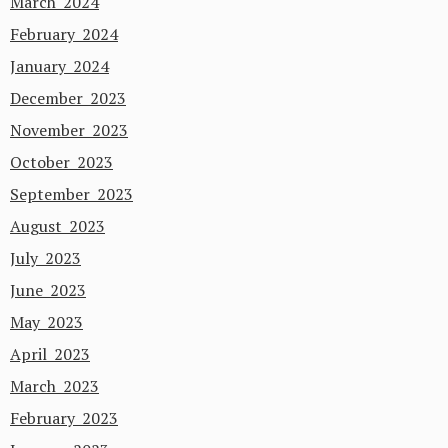
March 2024
February 2024
January 2024
December 2023
November 2023
October 2023
September 2023
August 2023
July 2023
June 2023
May 2023
April 2023
March 2023
February 2023