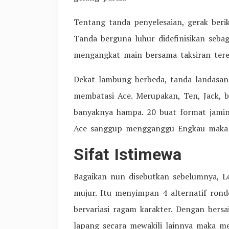
Tentang tanda penyelesaian, gerak ber
Tanda berguna luhur didefinisikan seba
mengangkat main bersama taksiran teren
Dekat lambung berbeda, tanda landasan
membatasi Ace. Merupakan, Ten, Jack,
banyaknya hampa. 20 buat format jamin
Ace sanggup mengganggu Engkau maka 0
Sifat Istimewa
Bagaikan nun disebutkan sebelumnya, L
mujur. Itu menyimpan 4 alternatif ron
bervariasi ragam karakter. Dengan ber
lapang secara mewakili lainnya maka 