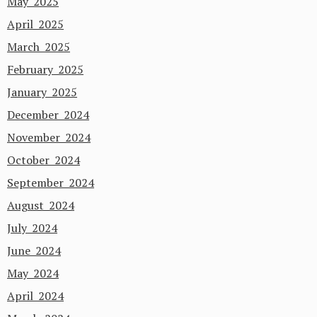
May 2025
April 2025
March 2025
February 2025
January 2025
December 2024
November 2024
October 2024
September 2024
August 2024
July 2024
June 2024
May 2024
April 2024