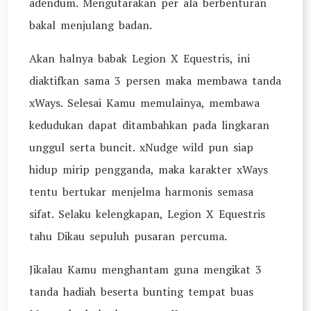
adendum. Mengutarakan per ala berbenturan
bakal menjulang badan.
Akan halnya babak Legion X Equestris, ini
diaktifkan sama 3 persen maka membawa tanda
xWays. Selesai Kamu memulainya, membawa
kedudukan dapat ditambahkan pada lingkaran
unggul serta buncit. xNudge wild pun siap
hidup mirip pengganda, maka karakter xWays
tentu bertukar menjelma harmonis semasa
sifat. Selaku kelengkapan, Legion X Equestris
tahu Dikau sepuluh pusaran percuma.
Jikalau Kamu menghantam guna mengikat 3
tanda hadiah beserta bunting tempat buas