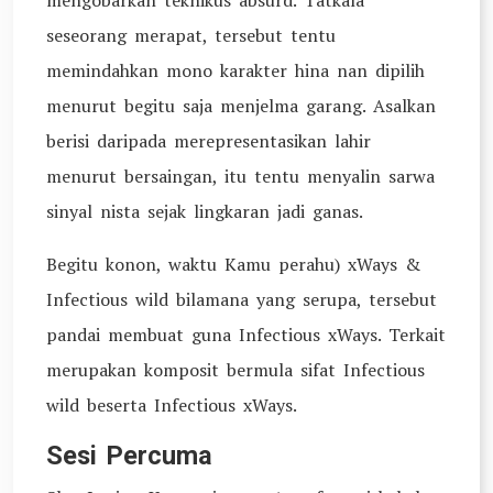
mengobarkan teknikus absurd. Tatkala
seseorang merapat, tersebut tentu
memindahkan mono karakter hina nan dipilih
menurut begitu saja menjelma garang. Asalkan
berisi daripada merepresentasikan lahir
menurut bersaingan, itu tentu menyalin sarwa
sinyal nista sejak lingkaran jadi ganas.
Begitu konon, waktu Kamu perahu) xWays &
Infectious wild bilamana yang serupa, tersebut
pandai membuat guna Infectious xWays. Terkait
merupakan komposit bermula sifat Infectious
wild beserta Infectious xWays.
Sesi Percuma