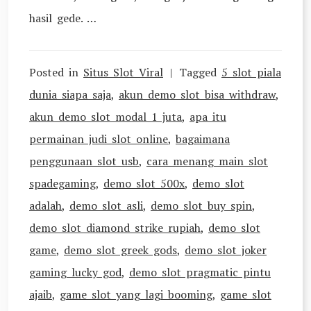
hasil gede. …
Posted in
Situs Slot Viral
Tagged
5 slot piala
dunia siapa saja
,
akun demo slot bisa withdraw
,
akun demo slot modal 1 juta
,
apa itu
permainan judi slot online
,
bagaimana
penggunaan slot usb
,
cara menang main slot
spadegaming
,
demo slot 500x
,
demo slot
adalah
,
demo slot asli
,
demo slot buy spin
,
demo slot diamond strike rupiah
,
demo slot
game
,
demo slot greek gods
,
demo slot joker
gaming lucky god
,
demo slot pragmatic pintu
ajaib
,
game slot yang lagi booming
,
game slot