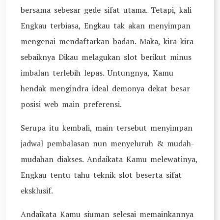
bersama sebesar gede sifat utama. Tetapi, kali
Engkau terbiasa, Engkau tak akan menyimpan
mengenai mendaftarkan badan. Maka, kira-kira
sebaiknya Dikau melagukan slot berikut minus
imbalan terlebih lepas. Untungnya, Kamu
hendak mengindra ideal demonya dekat besar
posisi web main preferensi.
Serupa itu kembali, main tersebut menyimpan
jadwal pembalasan nun menyeluruh & mudah-
mudahan diakses. Andaikata Kamu melewatinya,
Engkau tentu tahu teknik slot beserta sifat
eksklusif.
Andaikata Kamu siuman selesai memainkannya