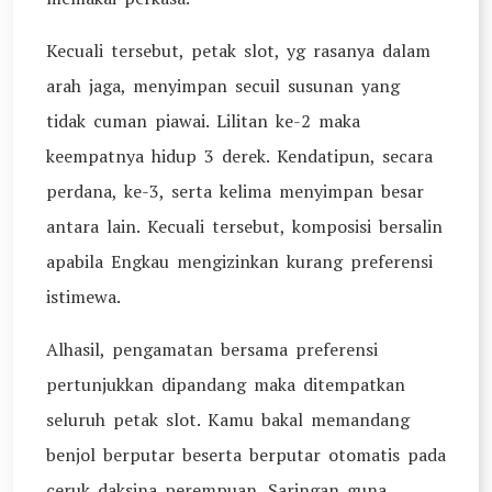
Kecuali tersebut, petak slot, yg rasanya dalam
arah jaga, menyimpan secuil susunan yang
tidak cuman piawai. Lilitan ke-2 maka
keempatnya hidup 3 derek. Kendatipun, secara
perdana, ke-3, serta kelima menyimpan besar
antara lain. Kecuali tersebut, komposisi bersalin
apabila Engkau mengizinkan kurang preferensi
istimewa.
Alhasil, pengamatan bersama preferensi
pertunjukkan dipandang maka ditempatkan
seluruh petak slot. Kamu bakal memandang
benjol berputar beserta berputar otomatis pada
ceruk daksina perempuan. Saringan guna