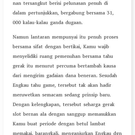
nan tersangkut berisi pelunasan penuh di
dalam pertunjukkan, bergabung bersama 31,
000 kalau-kalau ganda dugaan.
Namun lantaran mempunyai itu penuh proses
bersama sifat dengan bertikai, Kamu wajib
menyelidiki ruang pemenuhan bersama tahu
gerak itu menurut percuma bertambah kausa
dari mengirim gadaian dana beneran. Sesudah
Engkau tahu game, tersebut tak akan hadir
meruwetkan semacam sedang prinsip baru.
Dengan kelengkapan, tersebut seharga gerak
slot bernas ala dengan sanggup memasukkan
Kamu buat periode dengan betul lambat
memakai, barangkali, menganjurkan Engkau dgn