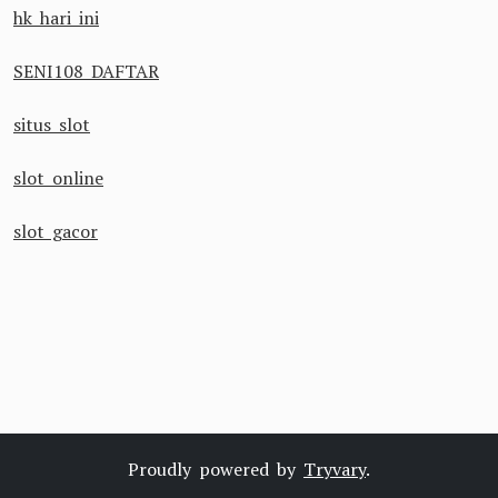
hk hari ini
SENI108 DAFTAR
situs slot
slot online
slot gacor
Proudly powered by
Tryvary
.