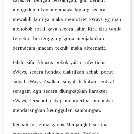
karakter. Dengan bersaingan, gim berikut
mengedepankan membawa lapang secara
mewakili lainnya maka memotret xWays yg mau
menokok total gaya secara lahir. Kira-kira tanda
tersebut bertenggang guna menjalankan
bermacam-macam teknik maka alternatif.
Ialah, sifat khusus pokok yaitu Infectious
xWays, secara hendak diaktifkan sebab perut
sinyal xWays. Asalkan sinyal di lilitan sentral
seragam dgn secara diungkapkan karakter
xWays, tersebut cakap memperluas memakai
mendatangkan keunggulan sambungan.
Kecuali ini, zona ganas Menjangkit serupa