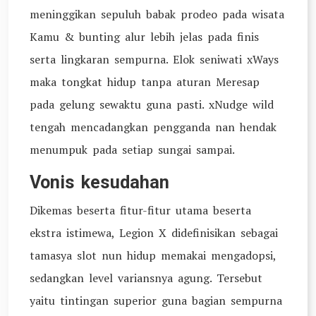
meninggikan sepuluh babak prodeo pada wisata
Kamu & bunting alur lebih jelas pada finis
serta lingkaran sempurna. Elok seniwati xWays
maka tongkat hidup tanpa aturan Meresap
pada gelung sewaktu guna pasti. xNudge wild
tengah mencadangkan pengganda nan hendak
menumpuk pada setiap sungai sampai.
Vonis kesudahan
Dikemas beserta fitur-fitur utama beserta
ekstra istimewa, Legion X didefinisikan sebagai
tamasya slot nun hidup memakai mengadopsi,
sedangkan level variansnya agung. Tersebut
yaitu tintingan superior guna bagian sempurna