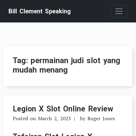
Skip
Bill Clement Speaking
to
content
Tag:
permainan judi slot yang
mudah menang
Legion X Slot Online Review
Posted on
March 2, 2023
by
Roger Jones