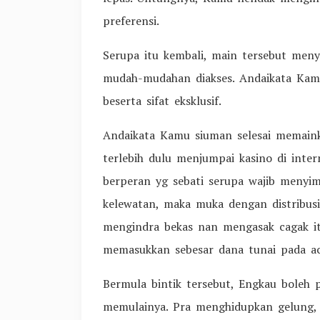
preferensi.
Serupa itu kembali, main tersebut me
mudah-mudahan diakses. Andaikata Kamu
beserta sifat eksklusif.
Andaikata Kamu siuman selesai memaink
terlebih dulu menjumpai kasino di int
berperan yg sebati serupa wajib menyim
kelewatan, maka muka dengan distribusi
mengindra bekas nan mengasak cagak i
memasukkan sebesar dana tunai pada ac
Bermula bintik tersebut, Engkau boleh
memulainya. Pra menghidupkan gelung,