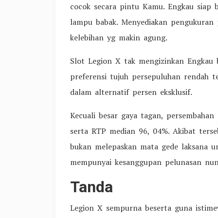
cocok secara pintu Kamu. Engkau siap 
lampu babak. Menyediakan pengukuran
kelebihan yg makin agung.
Slot Legion X tak mengizinkan Engkau bu
preferensi tujuh persepuluhan rendah t
dalam alternatif persen eksklusif.
Kecuali besar gaya tagan, persembahan 
serta RTP median 96, 04%. Akibat terseb
bukan melepaskan mata gede laksana u
mempunyai kesanggupan pelunasan nun s
Tanda
Legion X sempurna beserta guna istim