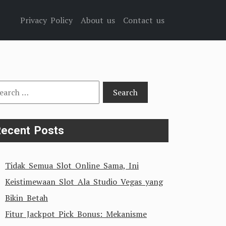
Privacy Policy
About us
Contact us
arch
:
ecent Posts
Tidak Semua Slot Online Sama, Ini
Keistimewaan Slot Ala Studio Vegas yang
Bikin Betah
Fitur Jackpot Pick Bonus: Mekanisme