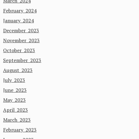
March 2024
February 2024
January 2024
December 2023
November 2023
October 2023
September 2023
August 2023
July 2023
June 2023
May 2023
April 2023
March 2023
February 2023