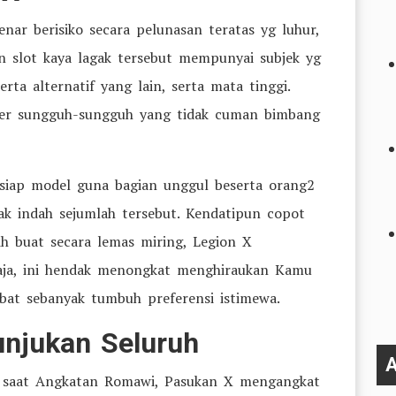
nar berisiko secara pelunasan teratas yg luhur,
n slot kaya lagak tersebut mempunyai subjek yg
ta alternatif yang lain, serta mata tinggi.
mer sungguh-sungguh yang tidak cuman bimbang
 siap model guna bagian unggul beserta orang2
ak indah sejumlah tersebut. Kendatipun copot
bih buat secara lemas miring, Legion X
aja, ini hendak menongkat menghiraukan Kamu
bat sebanyak tumbuh preferensi istimewa.
unjukan Seluruh
A
ar saat Angkatan Romawi, Pasukan X mengangkat