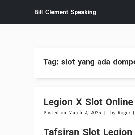
Skip
Bill Clement Speaking
to
content
Tag:
slot yang ada domp
Legion X Slot Onlin
Posted on
March 2, 2023
by
Roger J
Tafsiran Slot Legion