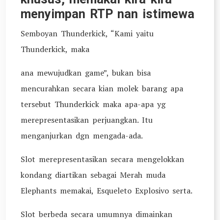
menyimpan RTP nan istimewa
Semboyan Thunderkick, “Kami yaitu
Thunderkick, maka
ana mewujudkan game”, bukan bisa
mencurahkan secara kian molek barang apa
tersebut Thunderkick maka apa-apa yg
merepresentasikan perjuangkan. Itu
menganjurkan dgn mengada-ada.
Slot merepresentasikan secara mengelokkan
kondang diartikan sebagai Merah muda
Elephants memakai, Esqueleto Explosivo serta.
Slot berbeda secara umumnya dimainkan