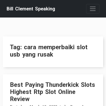
Skip
Bill Clement Speaking
to
content
Tag:
cara memperbaiki slot
usb yang rusak
Best Paying Thunderkick Slots
Highest Rtp Slot Online
Review