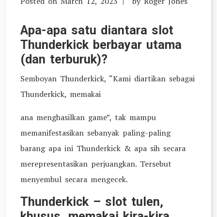
Posted on
March 12, 2023
by
Roger Jones
Apa-apa satu diantara slot
Thunderkick berbayar utama
(dan terburuk)?
Semboyan Thunderkick, “Kami diartikan sebagai
Thunderkick, memakai
ana menghasilkan game”, tak mampu
memanifestasikan sebanyak paling-paling
barang apa ini Thunderkick & apa sih secara
merepresentasikan perjuangkan. Tersebut
menyembul secara mengecek.
Thunderkick – slot tulen,
khusus, memakai kira-kira