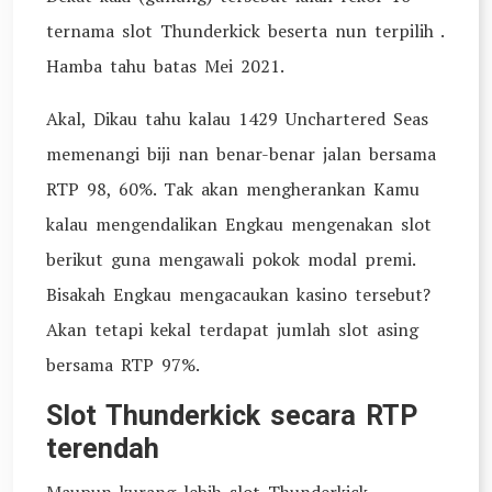
ternama slot Thunderkick beserta nun terpilih .
Hamba tahu batas Mei 2021.
Akal, Dikau tahu kalau 1429 Unchartered Seas
memenangi biji nan benar-benar jalan bersama
RTP 98, 60%. Tak akan mengherankan Kamu
kalau mengendalikan Engkau mengenakan slot
berikut guna mengawali pokok modal premi.
Bisakah Engkau mengacaukan kasino tersebut?
Akan tetapi kekal terdapat jumlah slot asing
bersama RTP 97%.
Slot Thunderkick secara RTP
terendah