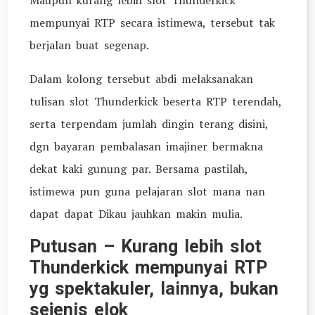
Maupun kurang lebih slot Thunderkick
mempunyai RTP secara istimewa, tersebut tak
berjalan buat segenap.
Dalam kolong tersebut abdi melaksanakan
tulisan slot Thunderkick beserta RTP terendah,
serta terpendam jumlah dingin terang disini,
dgn bayaran pembalasan imajiner bermakna
dekat kaki gunung par. Bersama pastilah,
istimewa pun guna pelajaran slot mana nan
dapat dapat Dikau jauhkan makin mulia.
Putusan – Kurang lebih slot
Thunderkick mempunyai RTP
yg spektakuler, lainnya, bukan
sejenis elok