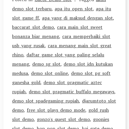
demo slot terbaru
,
apa itu open slot
,
apa itu
slot game ff
,
apa yang di maksud dengan slot
,
baccarat slot demo
,
cara main slot sweet
bonanza biar menang
,
cara memperbaiki slot
usb yang rusak
,
cara menang main slot great
rhino
,
daftar game slot yang paling selalu
menang
,
demo sg slot
,
demo slot idn kutukan
medusa
,
demo slot online
,
demo slot pg soft
ganesha gold
,
demo slot pragmatic aztec
rupiah
,
demo slot pragmatic buffalo megaways
,
demo slot spadegaming rupiah
,
djarumtoto slot
demo
,
free slot plays demo mode
,
gold rush
slot demo
,
gonzo's quest slot demo
,
goonies
slot demo
,
hop pop slot demo
,
koi gate demo