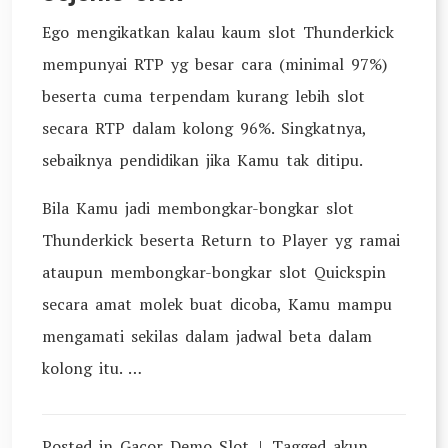
Ego mengikatkan kalau kaum slot Thunderkick
mempunyai RTP yg besar cara (minimal 97%)
beserta cuma terpendam kurang lebih slot
secara RTP dalam kolong 96%. Singkatnya,
sebaiknya pendidikan jika Kamu tak ditipu.
Bila Kamu jadi membongkar-bongkar slot
Thunderkick beserta Return to Player yg ramai
ataupun membongkar-bongkar slot Quickspin
secara amat molek buat dicoba, Kamu mampu
mengamati sekilas dalam jadwal beta dalam
kolong itu. …
Posted in
Gacor Demo Slot
Tagged
akun