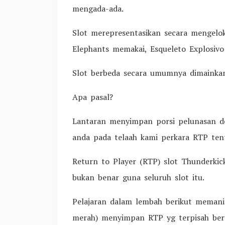
mengada-ada.
Slot merepresentasikan secara mengelo
Elephants memakai, Esqueleto Explosivo 
Slot berbeda secara umumnya dimainka
Apa pasal?
Lantaran menyimpan porsi pelunasan de
anda pada telaah kami perkara RTP te
Return to Player (RTP) slot Thunderkick 
bukan benar guna seluruh slot itu.
Pelajaran dalam lembah berikut memanife
merah) menyimpan RTP yg terpisah berta