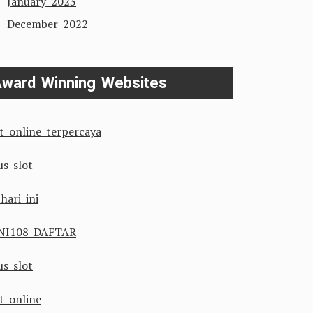
January 2023
December 2022
ward Winning Websites
ot online terpercaya
us slot
hari ini
NI108 DAFTAR
us slot
ot online