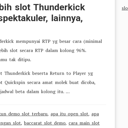
bih slot Thunderkick
sl
ektakuler, lainnya,
derkick mempunyai RTP yg besar cara (minimal
bih slot secara RTP dalam kolong 96%.
amu tak ditipu.
t Thunderkick beserta Return to Player yg
 Quickspin secara amat molek buat dicoba,
adwal beta dalam kolong itu. …
kun demo slot terbaru
,
apa itu open slot
,
apa
ngan slot
,
baccarat slot demo
,
cara main slot