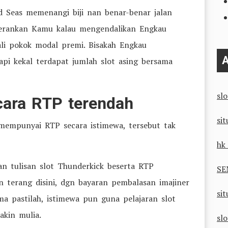
d Seas memenangi biji nan benar-benar jalan
erankan Kamu kalau mengendalikan Engkau
li pokok modal premi. Bisakah Engkau
A
pi kekal terdapat jumlah slot asing bersama
sl
cara RTP terendah
sit
mempunyai RTP secara istimewa, tersebut tak
hk 
n tulisan slot Thunderkick beserta RTP
SE
n terang disini, dgn bayaran pembalasan imajiner
sit
a pastilah, istimewa pun guna pelajaran slot
kin mulia.
sl