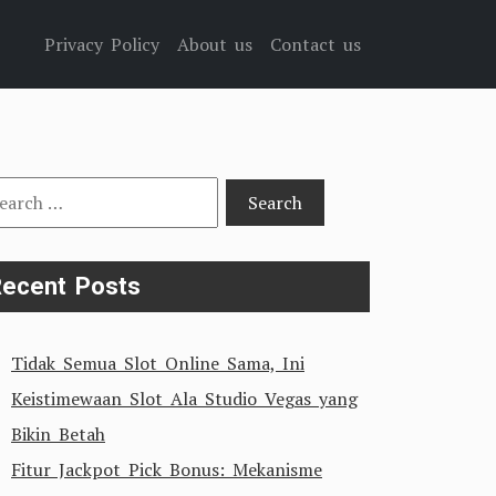
Privacy Policy
About us
Contact us
arch
:
ecent Posts
Tidak Semua Slot Online Sama, Ini
Keistimewaan Slot Ala Studio Vegas yang
Bikin Betah
Fitur Jackpot Pick Bonus: Mekanisme