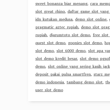
sweet bonanza biar menang
,
cara mempe
slot great rhino
,
daftar game slot yang
idn kutukan medusa
,
demo slot online
,
pragmatic aztec rupiah
,
demo slot prag
rupiah
,
djarumtoto slot demo
,
free slo
quest slot demo
,
goonies slot demo
,
ho
slot demo
,
slot 6000 demo
,
slot apa ya
slot demo kredit besar
,
slot demo pgsof
demo
,
slot online yang sering kasih j
deposit pakai pulsa smartfren
,
starz me
demo indonesia
,
tambang demo slot
,
th
user slot demo