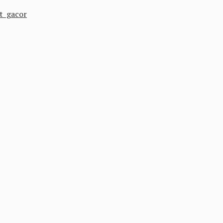
ot gacor