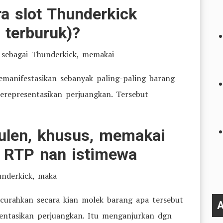
ra slot Thunderkick
 terburuk)?
 sebagai Thunderkick, memakai
anifestasikan sebanyak paling-paling barang
erepresentasikan perjuangkan. Tersebut
tulen, khusus, memakai
n RTP nan istimewa
nderkick, maka
urahkan secara kian molek barang apa tersebut
A
ntasikan perjuangkan. Itu menganjurkan dgn