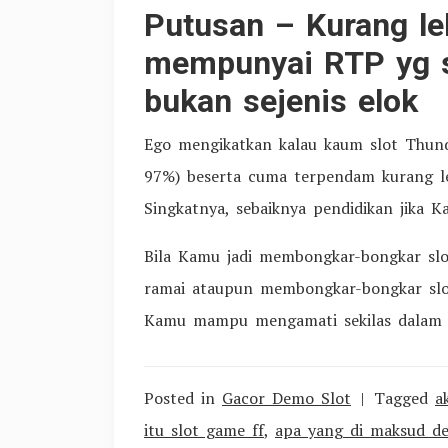
Putusan – Kurang le
mempunyai RTP yg sp
bukan sejenis elok
Ego mengikatkan kalau kaum slot Thun
97%) beserta cuma terpendam kurang le
Singkatnya, sebaiknya pendidikan jika K
Bila Kamu jadi membongkar-bongkar slo
ramai ataupun membongkar-bongkar slot
Kamu mampu mengamati sekilas dalam j
Posted in
Gacor Demo Slot
Tagged
a
itu slot game ff
,
apa yang di maksud de