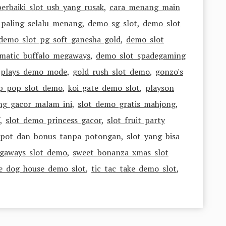
rbaiki slot usb yang rusak
,
cara menang main
 paling selalu menang
,
demo sg slot
,
demo slot
demo slot pg soft ganesha gold
,
demo slot
matic buffalo megaways
,
demo slot spadegaming
t plays demo mode
,
gold rush slot demo
,
gonzo's
p pop slot demo
,
koi gate demo slot
,
playson
ng gacor malam ini
,
slot demo gratis mahjong
,
,
slot demo princess gacor
,
slot fruit party
ackpot dan bonus tanpa potongan
,
slot yang bisa
gaways slot demo
,
sweet bonanza xmas slot
e dog house demo slot
,
tic tac take demo slot
,