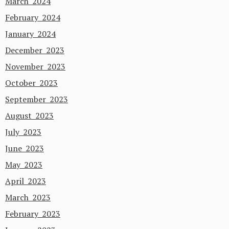
March 2024
February 2024
January 2024
December 2023
November 2023
October 2023
September 2023
August 2023
July 2023
June 2023
May 2023
April 2023
March 2023
February 2023