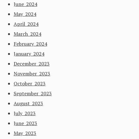
June 2024
May 2024
April 2024
March 2024
February 2024
January 2024
December 2023
November 2023
October 2023
September 2023
August 2023
July 2023
June 2023
May 2023