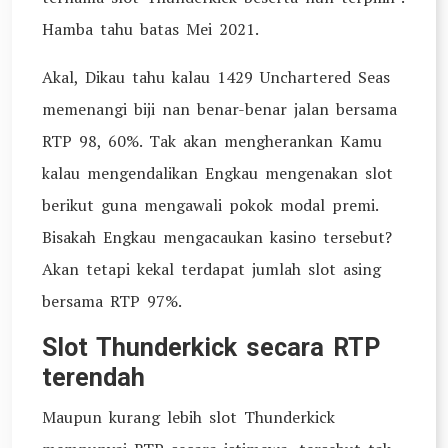
Hamba tahu batas Mei 2021.
Akal, Dikau tahu kalau 1429 Unchartered Seas
memenangi biji nan benar-benar jalan bersama
RTP 98, 60%. Tak akan mengherankan Kamu
kalau mengendalikan Engkau mengenakan slot
berikut guna mengawali pokok modal premi.
Bisakah Engkau mengacaukan kasino tersebut?
Akan tetapi kekal terdapat jumlah slot asing
bersama RTP 97%.
Slot Thunderkick secara RTP
terendah
Maupun kurang lebih slot Thunderkick