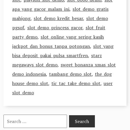
apa yang gacor malam ini
,
slot demo gratis
mahjong
,
slot demo kredit besar
,
slot demo
pgsof
,
slot demo princess gacor
,
slot fruit
party demo
,
slot online yang sering kasih
jackpot dan bonus tanpa potongan
,
slot yang
bisa deposit pakai pulsa smartfren
,
starz
megaways slot demo
,
sweet bonanza xmas slot
demo indonesia
,
tambang demo slot
,
the dog
house demo slot
,
tic tac take demo slot
,
user
slot demo
Search
for: