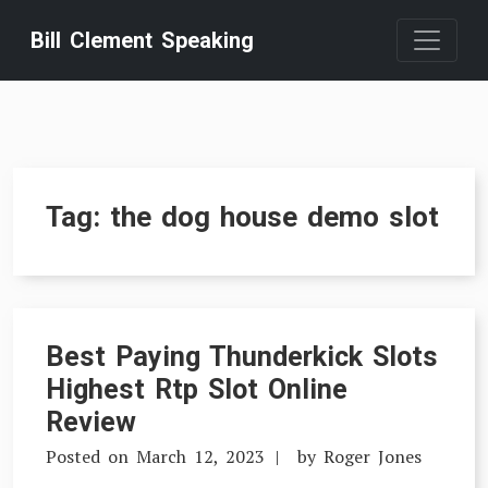
Skip
Bill Clement Speaking
to
content
Tag:
the dog house demo slot
Best Paying Thunderkick Slots
Highest Rtp Slot Online
Review
Posted on
March 12, 2023
by
Roger Jones