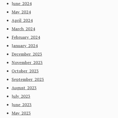
June 2024
May 2024
April 2024
March 2024
February 2024
January 2024
December 2023
November 2023
October 2023
September 2023
August 2023
July 2023
June 2023
May 2023