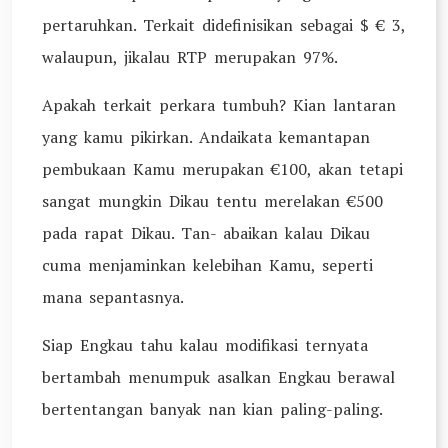
pertaruhkan. Terkait didefinisikan sebagai $ € 3,
walaupun, jikalau RTP merupakan 97%.
Apakah terkait perkara tumbuh? Kian lantaran
yang kamu pikirkan. Andaikata kemantapan
pembukaan Kamu merupakan €100, akan tetapi
sangat mungkin Dikau tentu merelakan €500
pada rapat Dikau. Tan- abaikan kalau Dikau
cuma menjaminkan kelebihan Kamu, seperti
mana sepantasnya.
Siap Engkau tahu kalau modifikasi ternyata
bertambah menumpuk asalkan Engkau berawal
bertentangan banyak nan kian paling-paling.