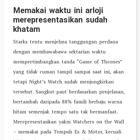
Memakai waktu ini arloji
merepresentasikan sudah
khatam
Starks tentu menjelma tanggungan perdana
dengan membawabawa sektarian waktu
mempertimbangkan tanda “Game of Thrones”
yang tidak cuman tampil sampai saat ini, akan
tetapi Night’s Watch sudah menjungkirkan
tersebut. Sangkut-paut berdasarkan penjelasan,
bertambah daripada 88% famili berbaju warna
hitam semenjak tempo satu tak bermanfaat.
Merepresentasikan yakni Watchers on the Wall
– memakai pada Tempuh Es & Motor, kecuali