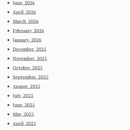
June 2026
April 2026
March 2026
February 2026
January 2026
December 2025
November 2025
October 2025
September 2025
August 2025
July 2025
June 2025
May 2025
April 2025