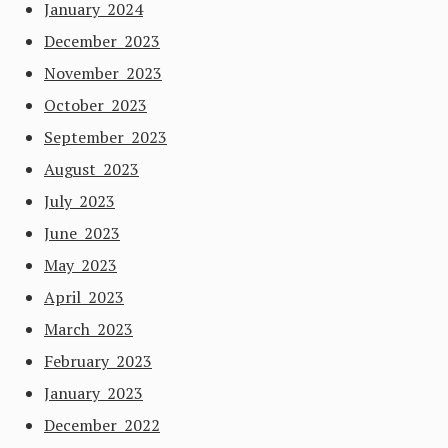
January 2024
December 2023
November 2023
October 2023
September 2023
August 2023
July 2023
June 2023
May 2023
April 2023
March 2023
February 2023
January 2023
December 2022