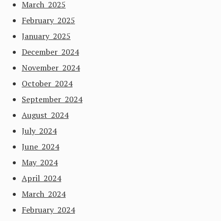
March 2025
February 2025
January 2025
December 2024
November 2024
October 2024
September 2024
August 2024
July 2024
June 2024
May 2024
April 2024
March 2024
February 2024